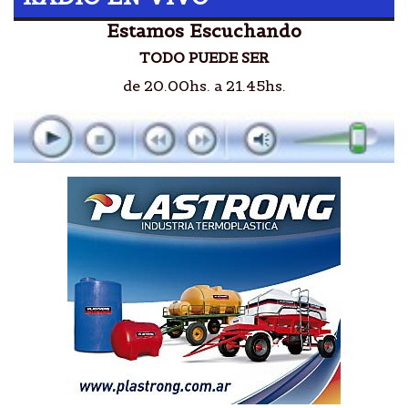
Estamos Escuchando
TODO PUEDE SER
de 20.00hs. a 21.45hs.