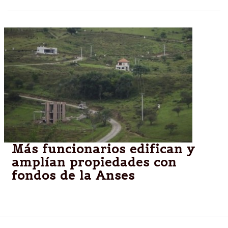
Más funcionarios edifican y
amplían propiedades con
fondos de la Anses
Funcionarios favorecidos con el Plan Procrear