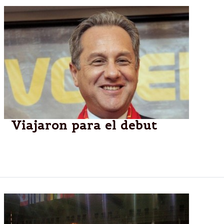
Viajaron para el debut
La Selección masculina de vóley se prepara para la
primera fecha de la Liga Mundial contra Francia.