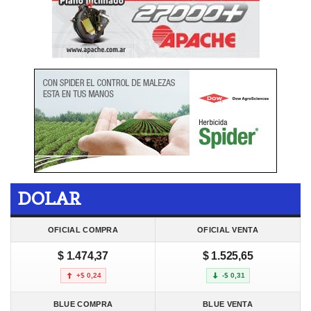
DOLAR
OFICIAL COMPRA
OFICIAL VENTA
$ 1.474,37
$ 1.525,65
+$ 0,24
-$ 0,31
BLUE COMPRA
BLUE VENTA