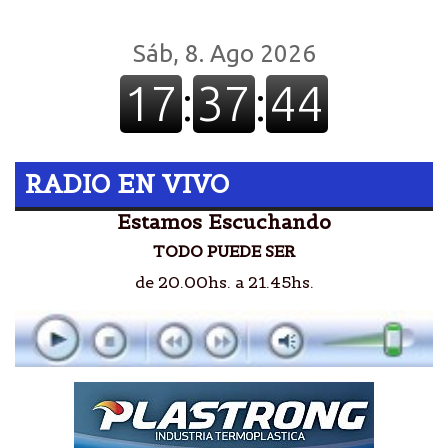
RADIO EN VIVO
Estamos Escuchando
TODO PUEDE SER
de 20.00hs. a 21.45hs.