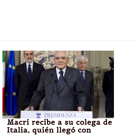
visita de Estado y el lunes será recibido por el
presidente Mauricio Macri en la Casa Rosada, con el
propósito de afianzar las relaciones entre ambas
naciones.
Macri recibe a su colega de
Italia, quién llegó con