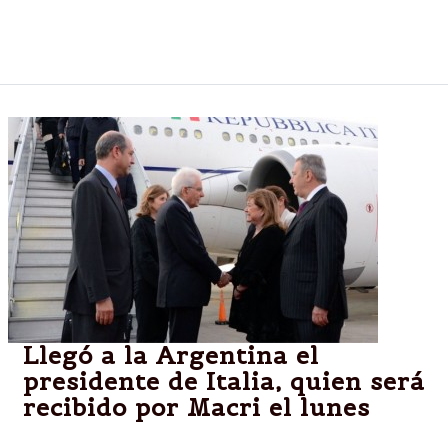
La visita oficial "se realiza con el propósito de
afianzar las relaciones entre ambas naciones".
Llegó a la Argentina el
presidente de Italia, quien será
recibido por Macri el lunes
El presidente de Italia,arribó este domingo al país en