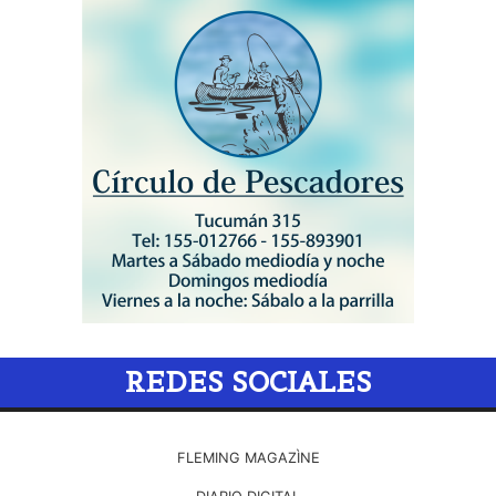
REDES SOCIALES
FLEMING MAGAZÌNE