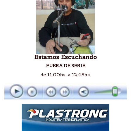
Estamos Escuchando
FUERA DE SERIE
de 11.00hs. a 12.45hs.