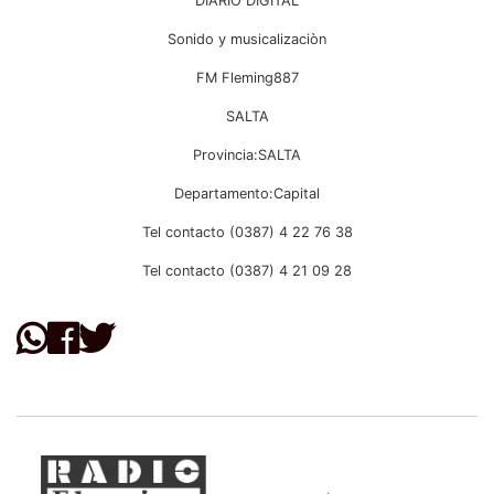
DIARIO DIGITAL
Sonido y musicalizaciòn
FM Fleming887
SALTA
Provincia:SALTA
Departamento:Capital
Tel contacto (0387) 4 22 76 38
Tel contacto (0387) 4 21 09 28