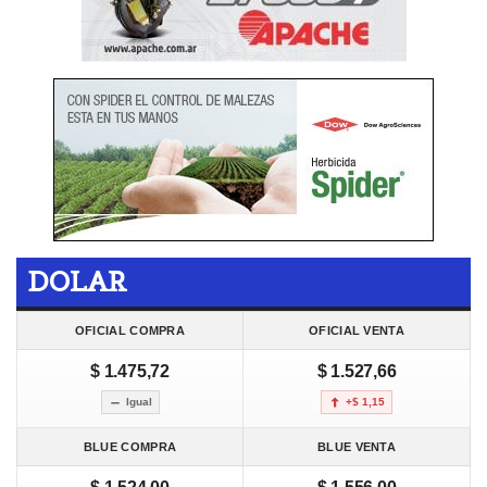
DOLAR
OFICIAL COMPRA
OFICIAL VENTA
$ 1.475,72
$ 1.527,66
Igual
+$ 1,15
BLUE COMPRA
BLUE VENTA