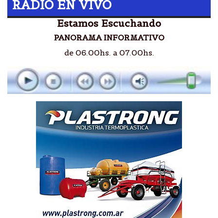
RADIO EN VIVO
Estamos Escuchando
PANORAMA INFORMATIVO
de 06.00hs. a 07.00hs.