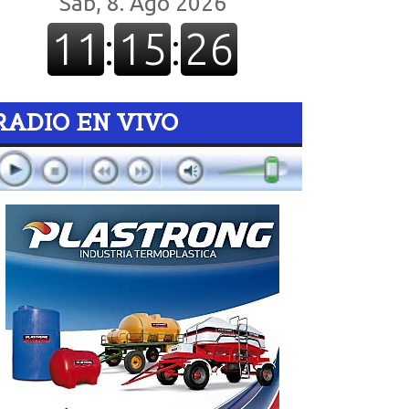
RADIO EN VIVO