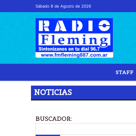
Sábado 8 de Agosto de 2026
STAFF
NOTICIAS
BUSCADOR: