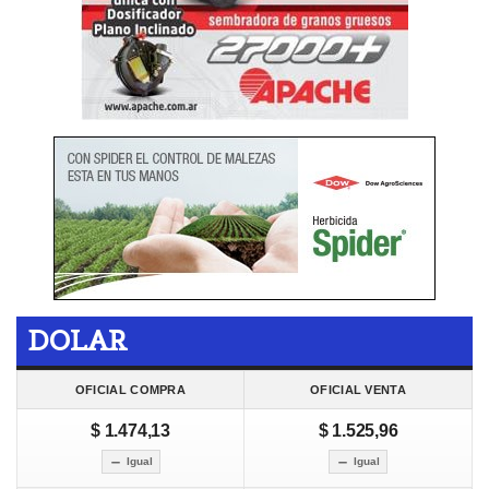
DOLAR
OFICIAL COMPRA
OFICIAL VENTA
$ 1.474,13
$ 1.525,96
Igual
Igual