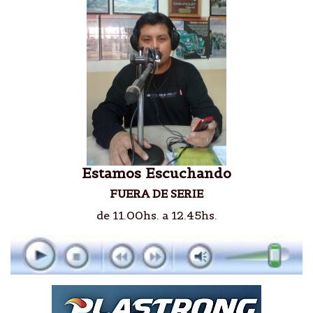
Estamos Escuchando
FUERA DE SERIE
de 11.00hs. a 12.45hs.