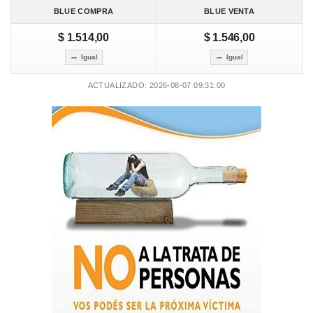
BLUE COMPRA
BLUE VENTA
$ 1.514,00
$ 1.546,00
Igual
Igual
ACTUALIZADO: 2026-08-07 09:31:00