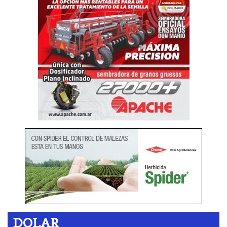
DOLAR