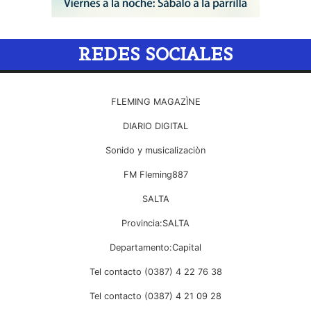
REDES SOCIALES
FLEMING MAGAZÌNE
DIARIO DIGITAL
Sonido y musicalizaciòn
FM Fleming887
SALTA
Provincia:SALTA
Departamento:Capital
Tel contacto (0387) 4 22 76 38
Tel contacto (0387) 4 21 09 28