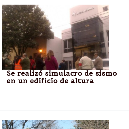
Se realizó simulacro de sismo
en un edificio de altura
Más de 60 personas participaron de un simulacro
bajo la hipótesis de sismo en un edificio de altura.