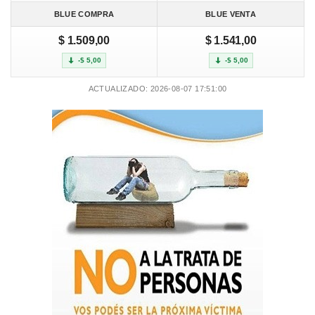
BLUE COMPRA
BLUE VENTA
$ 1.509,00
$ 1.541,00
-$ 5,00
-$ 5,00
ACTUALIZADO: 2026-08-07 17:51:00