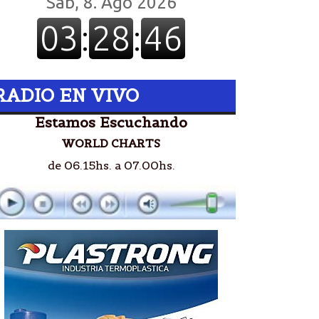
RADIO EN VIVO
Estamos Escuchando
WORLD CHARTS
de 06.15hs. a 07.00hs.