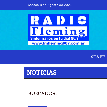
Sábado 8 de Agosto de 2026
STAFF
NOTICIAS
BUSCADOR: