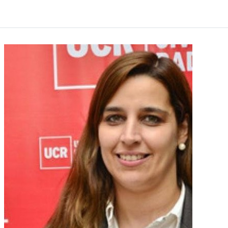
abiertas las inscripciones para participar.