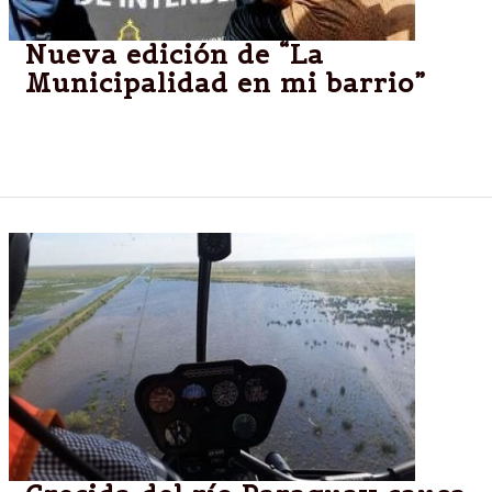
Nueva edición de “La
Municipalidad en mi barrio”
Este sábado, la Municipalidad atenderá a los vecinos
en plaza España.