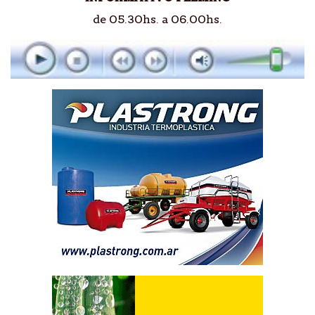
de 05.30hs. a 06.00hs.