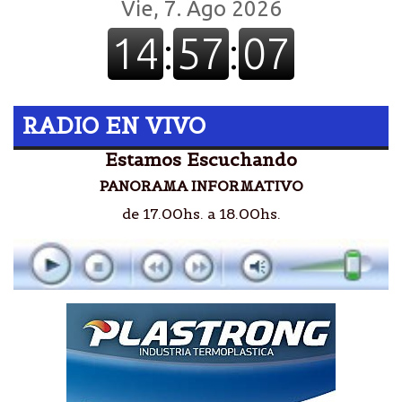
RADIO EN VIVO
Estamos Escuchando
PANORAMA INFORMATIVO
de 17.00hs. a 18.00hs.