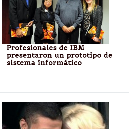
Profesionales de IBM
presentaron un prototipo de
sistema informático
“La informatización de Casa Pyme representa un
gran avance para la promoción de empleo”, dijo Isa