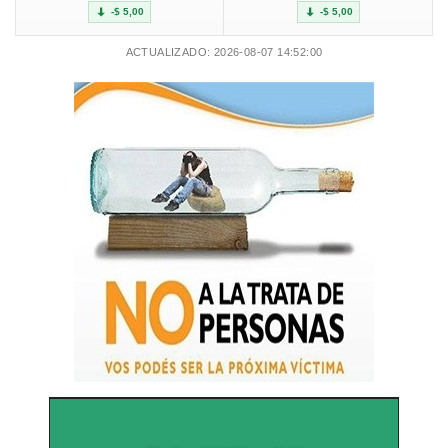
-$ 5,00
-$ 5,00
ACTUALIZADO: 2026-08-07 14:52:00