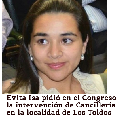
Evita Isa pidió en el Congreso
la intervención de Cancillería
en la localidad de Los Toldos