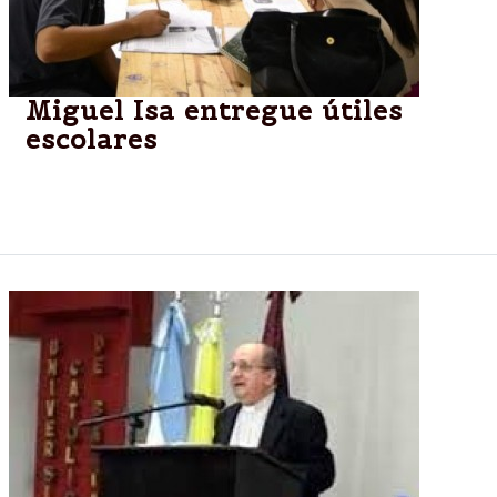
Miguel Isa entregue útiles
escolares
Alumnos del programa de Terminalidad Educativa
recibirán elementos de librería