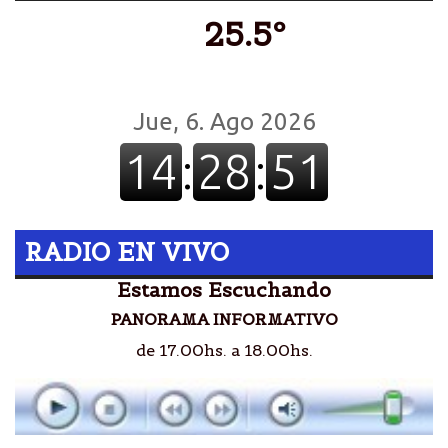
25.5º
RADIO EN VIVO
Estamos Escuchando
PANORAMA INFORMATIVO
de 17.00hs. a 18.00hs.