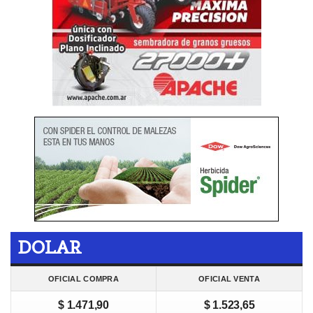
DOLAR
OFICIAL COMPRA
OFICIAL VENTA
$ 1.471,90
$ 1.523,65