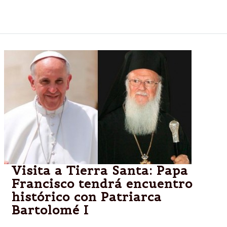
intervención del Gobierno.
Visita a Tierra Santa: Papa
Francisco tendrá encuentro
histórico con Patriarca
Bartolomé I