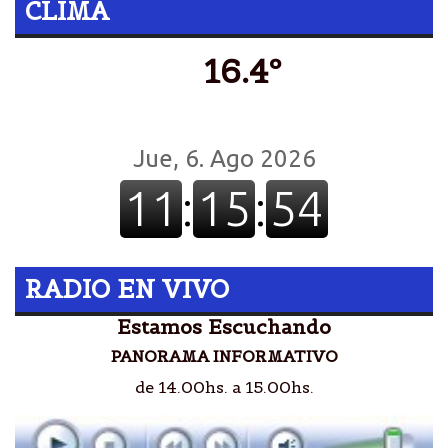
CLIMA
16.4º
RADIO EN VIVO
Estamos Escuchando
PANORAMA INFORMATIVO
de 14.00hs. a 15.00hs.