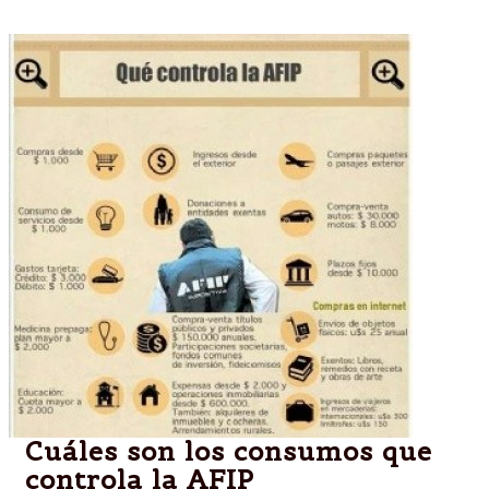
Cuáles son los consumos que
controla la AFIP