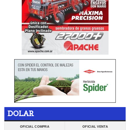
DOLAR
OFICIAL COMPRA
OFICIAL VENTA