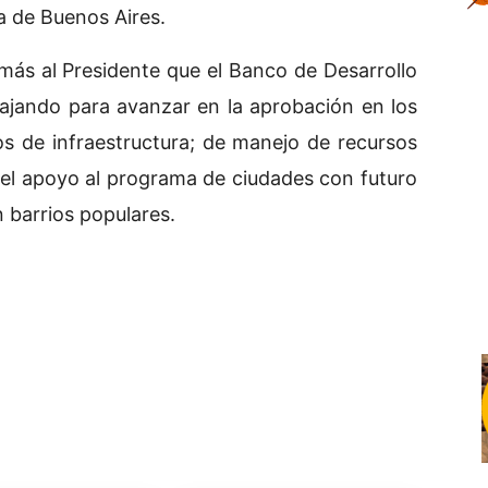
a de Buenos Aires.
más al Presidente que el Banco de Desarrollo
ajando para avanzar en la aprobación en los
 de infraestructura; de manejo de recursos
 el apoyo al programa de ciudades con futuro
n barrios populares.