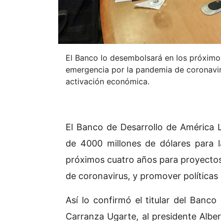
El Banco lo desembolsará en los próximo
emergencia por la pandemia de coronaviru
activación económica.
El Banco de Desarrollo de América 
de 4000 millones de dólares para 
próximos cuatro años para proyectos
de coronavirus, y promover políticas
Así lo confirmó el titular del Banco
Carranza Ugarte, al presidente Albe