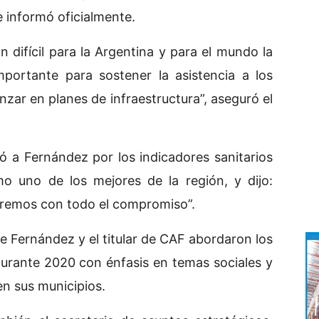
 informó oficialmente.
difícil para la Argentina y para el mundo la
ortante para sostener la asistencia a los
zar en planes de infraestructura”, aseguró el
ó a Fernández por los indicadores sanitarios
o uno de los mejores de la región, y dijo:
haremos con todo el compromiso”.
e Fernández y el titular de CAF abordaron los
durante 2020 con énfasis en temas sociales y
en sus municipios.