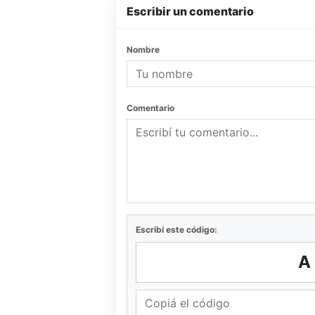
Escribir un comentario
Nombre
Comentario
Escribí este código:
A