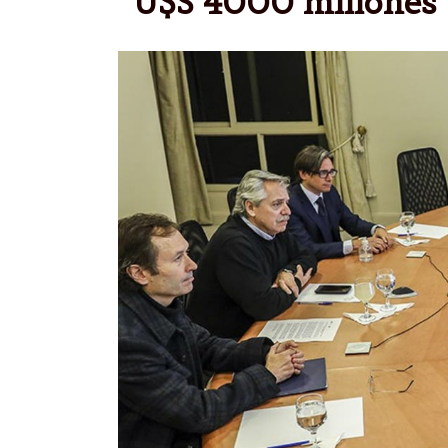
U$S 4000 millones