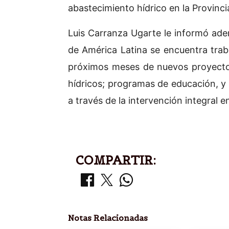
abastecimiento hídrico en la Provinci
Luis Carranza Ugarte le informó ade
de América Latina se encuentra trab
próximos meses de nuevos proyectos
hídricos; programas de educación, y
a través de la intervención integral e
COMPARTIR:
Notas Relacionadas