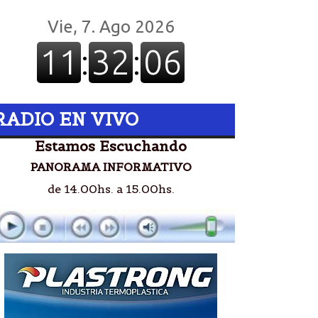
RADIO EN VIVO
Estamos Escuchando
PANORAMA INFORMATIVO
de 14.00hs. a 15.00hs.