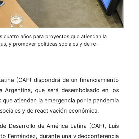
s cuatro años para proyectos que atiendan la
s, y promover políticas sociales y de re-
Latina (CAF) dispondrá de un financiamiento
la Argentina, que será desembolsado en los
 que atiendan la emergencia por la pandemia
 sociales y de reactivación económica.
 de Desarrollo de América Latina (CAF), Luis
rto Fernández, durante una videoconferencia