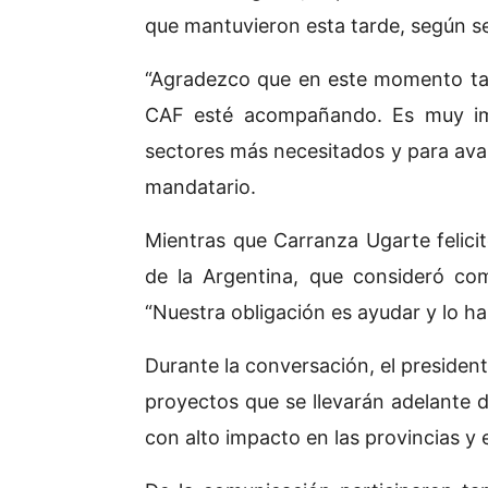
que mantuvieron esta tarde, según se
“Agradezco que en este momento tan 
CAF esté acompañando. Es muy imp
sectores más necesitados y para avan
mandatario.
Mientras que Carranza Ugarte felicit
de la Argentina, que consideró com
“Nuestra obligación es ayudar y lo 
Durante la conversación, el president
proyectos que se llevarán adelante 
con alto impacto en las provincias y 