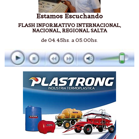
Estamos Escuchando
FLASH INFORMATIVO INTERNACIONAL,
NACIONAL, REGIONAL SALTA
de 04.45hs. a 05.00hs.