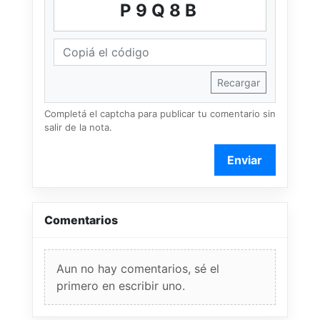
P9Q8B
Recargar
Completá el captcha para publicar tu comentario sin
salir de la nota.
Enviar
Comentarios
Aun no hay comentarios, sé el
primero en escribir uno.