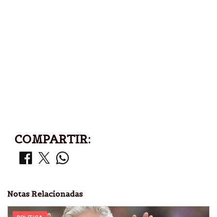
COMPARTIR:
Notas Relacionadas