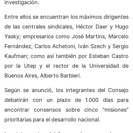
investigación.
Entre ellos se encuentran los máximos dirigentes
de las centrales sindicales, Héctor Daer y Hugo
Yasky; empresarios como José Martins, Marcelo
Fernández, Carlos Achetoni, Iván Szech y Sergio
Kaufman; como así también por Esteban Castro
por la Utep y el rector de la Universidad de
Buenos Aires, Alberto Barbieri.
Según se anunció, los integrantes del Consejo
debatirán con un plazo de 1.000 días para
encontrar consensos sobre cinco "misiones"
prioritarias para el desarrollo nacional.