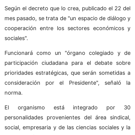
Según el decreto que lo crea, publicado el 22 del
mes pasado, se trata de "un espacio de diálogo y
cooperación entre los sectores económicos y
sociales".
Funcionará como un "órgano colegiado y de
participación ciudadana para el debate sobre
prioridades estratégicas, que serán sometidas a
consideración por el Presidente", señaló la
norma.
El organismo está integrado por 30
personalidades provenientes del área sindical,
social, empresaria y de las ciencias sociales y la