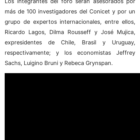
Los integrantes del foro serán asesorados por
más de 100 investigadores del Conicet y por un
grupo de expertos internacionales, entre ellos,
Ricardo Lagos, Dilma Rousseff y José Mujica,
expresidentes de Chile, Brasil y Uruguay,
respectivamente; y los economistas Jeffrey
Sachs, Luigino Bruni y Rebeca Grynspan.