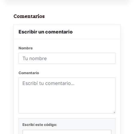
Comentarios
Escribir un comentario
Nombre
Comentario
Escribí este código: