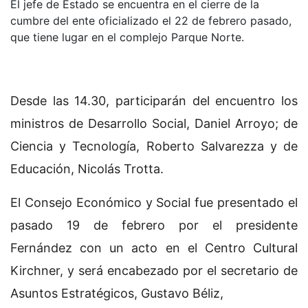
El jefe de Estado se encuentra en el cierre de la
cumbre del ente oficializado el 22 de febrero pasado,
que tiene lugar en el complejo Parque Norte.
Desde las 14.30, participarán del encuentro los
ministros de Desarrollo Social, Daniel Arroyo; de
Ciencia y Tecnología, Roberto Salvarezza y de
Educación, Nicolás Trotta.
El Consejo Económico y Social fue presentado el
pasado 19 de febrero por el presidente
Fernández con un acto en el Centro Cultural
Kirchner, y será encabezado por el secretario de
Asuntos Estratégicos, Gustavo Béliz,