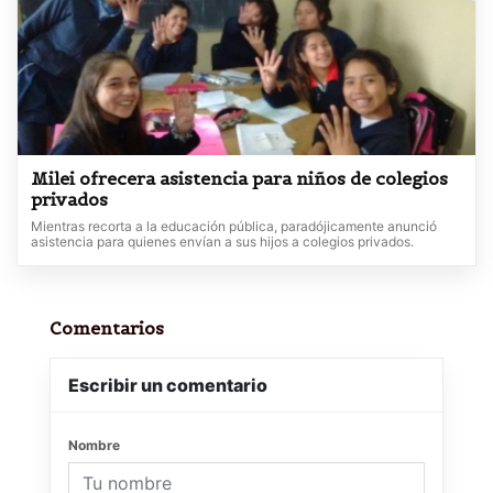
Milei ofrecera asistencia para niños de colegios
privados
Mientras recorta a la educación pública, paradójicamente anunció
asistencia para quienes envían a sus hijos a colegios privados.
Comentarios
Escribir un comentario
Nombre