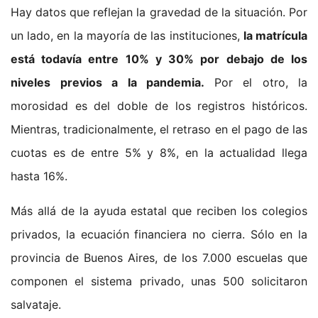
Hay datos que reflejan la gravedad de la situación. Por
un lado, en la mayoría de las instituciones,
la matrícula
está todavía entre 10% y 30% por debajo de los
niveles previos a la pandemia.
Por el otro, la
morosidad es del doble de los registros históricos.
Mientras, tradicionalmente, el retraso en el pago de las
cuotas es de entre 5% y 8%, en la actualidad llega
hasta 16%.
Más allá de la ayuda estatal que reciben los colegios
privados, la ecuación financiera no cierra. Sólo en la
provincia de Buenos Aires, de los 7.000 escuelas que
componen el sistema privado, unas 500 solicitaron
salvataje.