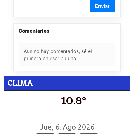
Enviar
Comentarios
Aun no hay comentarios, sé el
primero en escribir uno.
CLIMA
10.8º