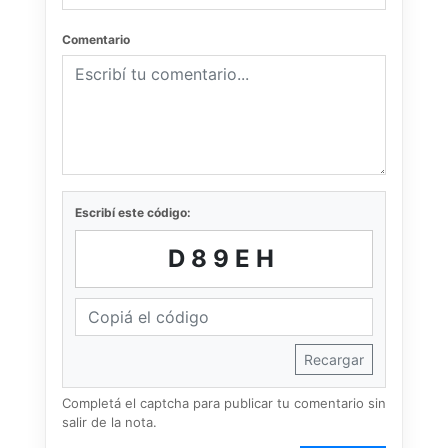
Comentario
Escribí este código:
D89EH
Recargar
Completá el captcha para publicar tu comentario sin
salir de la nota.