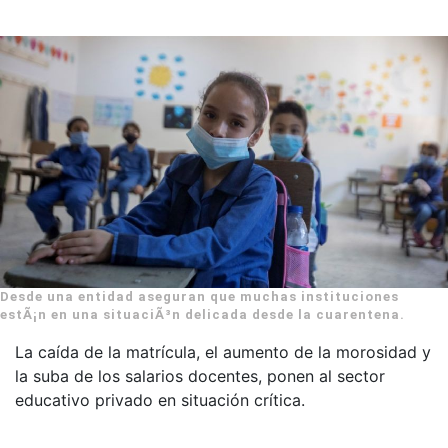
Desde una entidad aseguran que muchas instituciones
estÃ¡n en una situaciÃ³n delicada desde la cuarentena.
La caída de la matrícula, el aumento de la morosidad y
la suba de los salarios docentes, ponen al sector
educativo privado en situación crítica.