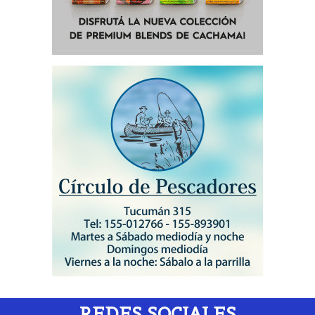
REDES SOCIALES