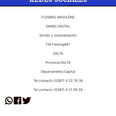
FLEMING MAGAZÌNE
DIARIO DIGITAL
Sonido y musicalizaciòn
FM Fleming887
SALTA
Provincia:SALTA
Departamento:Capital
Tel contacto (0387) 4 22 76 38
Tel contacto (0387) 4 21 09 28