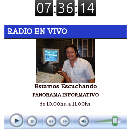
RADIO EN VIVO
Estamos Escuchando
PANORAMA INFORMATIVO
de 10.00hs. a 11.00hs.