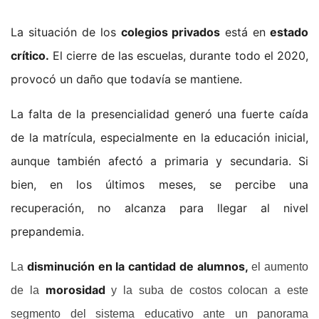
La situación de los
colegios privados
está en
estado
crítico.
El cierre de las escuelas, durante todo el 2020,
provocó un daño que todavía se mantiene.
La falta de la presencialidad generó una fuerte caída
de la matrícula, especialmente en la educación inicial,
aunque también afectó a primaria y secundaria. Si
bien, en los últimos meses, se percibe una
recuperación, no alcanza para llegar al nivel
prepandemia.
disminución en la cantidad de alumnos,
La
el aumento
morosidad
de la
y la suba de costos colocan a este
segmento del sistema educativo ante un panorama