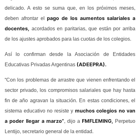
delicado. A esto se suma que, en los próximos meses,
pago de los aumentos salariales a
deben afrontar el
docentes,
acordados en paritarias, que están por arriba
de los ajustes aprobados para las cuotas de los colegios.
Así lo confirman desde la Asociación de Entidades
(ADEEPRA).
Educativas Privadas Argentinas
“Con los problemas de arrastre que vienen enfrentando el
sector privado, los compromisos salariales que hay hasta
fin de año agravan la situación. En estas condiciones, el
muchos colegios no van
sistema educativo no resiste y
a poder llegar a marzo”
FMFLEMING,
, dijo a
Perpetuo
Lentijo, secretario general de la entidad.