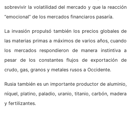
sobrevivir la volatilidad del mercado y que la reacción
“emocional” de los mercados financiaros pasaría.
La invasión propulsó también los precios globales de
las materias primas a máximos de varios años, cuando
los mercados respondieron de manera instintiva a
pesar de los constantes flujos de exportación de
crudo, gas, granos y metales rusos a Occidente.
Rusia también es un importante productor de aluminio,
níquel, platino, paladio, uranio, titanio, carbón, madera
y fertilizantes.