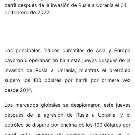
barril después de la invasión de Rusia a Ucrania el 24
de febrero de 2022.
Los principales índices bursátiles de Asia y Europa
cayeron u operaban en baja este jueves después de la
invasión de Rusia a Ucrania, mientras el pretróleo
superó los 100 dólares por barril por primera vez
desde 2014.
Los mercados globales se desplomaron este jueves
después de la agresión de Rusia a Ucrania, y el
petróleo se disparó por encima de los 100 dólares por
barril ante temores de posibles trastornos en el