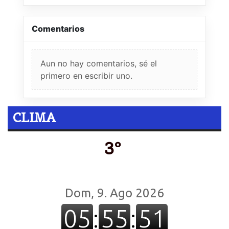
Comentarios
Aun no hay comentarios, sé el
primero en escribir uno.
CLIMA
3º