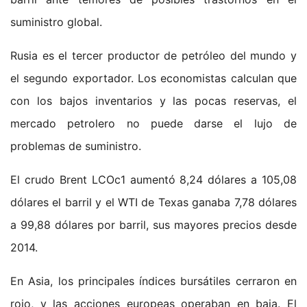
suministro global.
Rusia es el tercer productor de petróleo del mundo y
el segundo exportador. Los economistas calculan que
con los bajos inventarios y las pocas reservas, el
mercado petrolero no puede darse el lujo de
problemas de suministro.
El crudo Brent LCOc1 aumentó 8,24 dólares a 105,08
dólares el barril y el WTI de Texas ganaba 7,78 dólares
a 99,88 dólares por barril, sus mayores precios desde
2014.
En Asia, los principales índices bursátiles cerraron en
rojo, y las acciones europeas operaban en baja. El