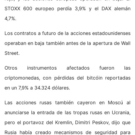
STOXX 600 europeo perdía 3,9% y el DAX alemán
4,7%.
Los contratos a futuro de la acciones estadounidenses
operaban en baja también antes de la apertura de Wall
Street.
Otros instrumentos afectados fueron las
criptomonedas, con pérdidas del bitcóin reportadas
en un 7,9% a 34.324 dólares.
Las acciones rusas también cayeron en Moscú al
anunciarse la entrada de las tropas rusas en Ucrania,
pero el portavoz del Kremlin, Dimitri Peskov, dijo que
Rusia había creado mecanismos de seguridad para