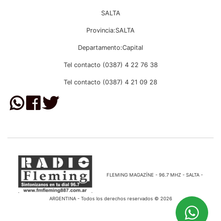
SALTA
Provincia:SALTA
Departamento:Capital
Tel contacto (0387) 4 22 76 38
Tel contacto (0387) 4 21 09 28
FLEMING MAGAZÍNE - 96.7 MHZ - SALTA -
ARGENTINA - Todos los derechos reservados © 2026