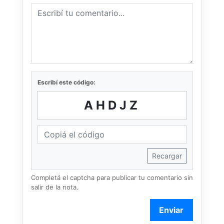
Escribí este código:
AHDJZ
Recargar
Completá el captcha para publicar tu comentario sin
salir de la nota.
Enviar