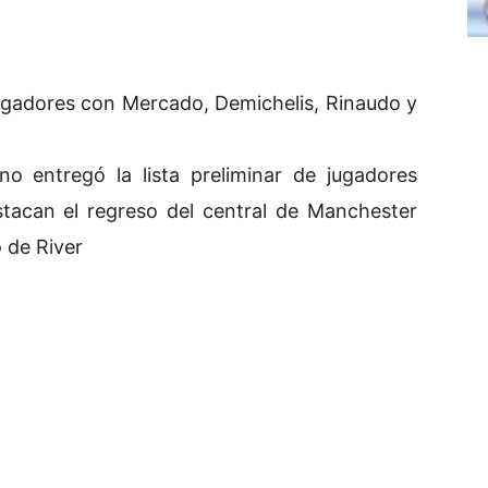
 jugadores con Mercado, Demichelis, Rinaudo y
no entregó la lista preliminar de jugadores
tacan el regreso del central de Manchester
o de River