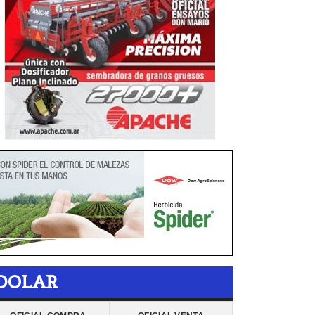
DOLAR