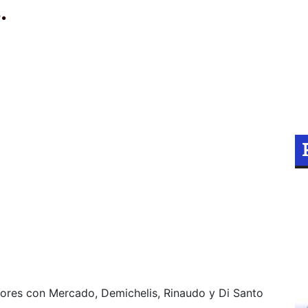
.
adores con Mercado, Demichelis, Rinaudo y Di Santo