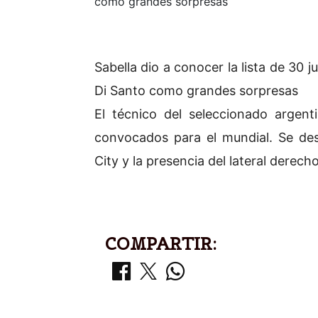
como grandes sorpresas
Sabella dio a conocer la lista de 30
Di Santo como grandes sorpresas
El técnico del seleccionado argenti
convocados para el mundial. Se des
City y la presencia del lateral derech
COMPARTIR: