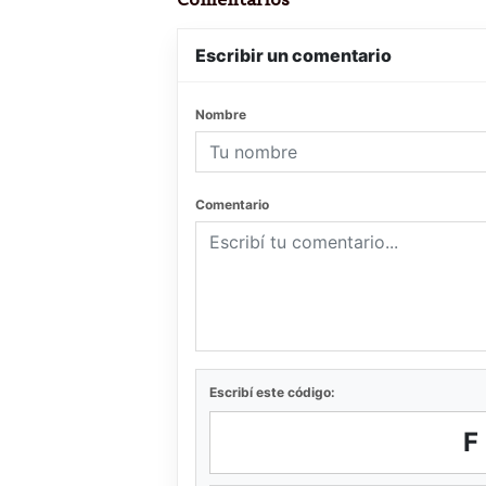
Escribir un comentario
Nombre
Comentario
Escribí este código: