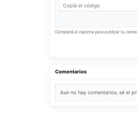
Completá el captcha para publicar tu coment
Comentarios
Aun no hay comentarios, sé el pr