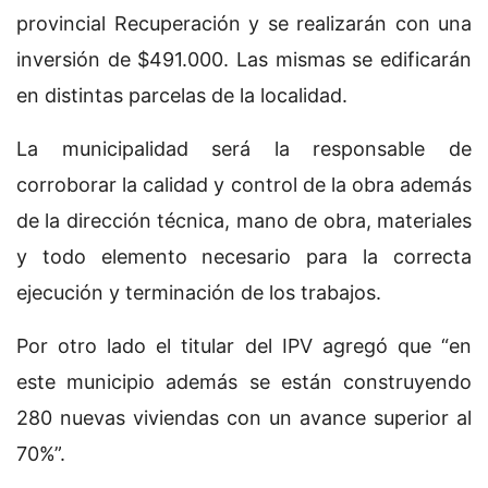
provincial Recuperación y se realizarán con una
inversión de $491.000. Las mismas se edificarán
en distintas parcelas de la localidad.
La municipalidad será la responsable de
corroborar la calidad y control de la obra además
de la dirección técnica, mano de obra, materiales
y todo elemento necesario para la correcta
ejecución y terminación de los trabajos.
Por otro lado el titular del IPV agregó que “en
este municipio además se están construyendo
280 nuevas viviendas con un avance superior al
70%”.