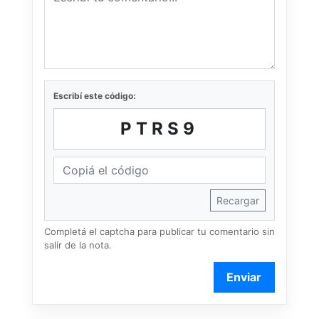
Escribí este código:
PTRS9
Recargar
Completá el captcha para publicar tu comentario sin
salir de la nota.
Enviar