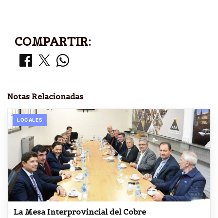
COMPARTIR:
Notas Relacionadas
LOCALES
La Mesa Interprovincial del Cobre