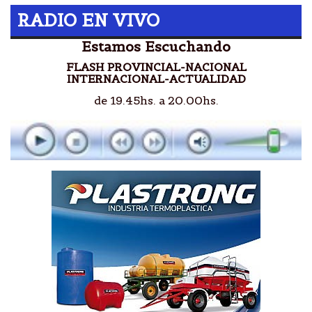
RADIO EN VIVO
Estamos Escuchando
FLASH PROVINCIAL-NACIONAL
INTERNACIONAL-ACTUALIDAD
de 19.45hs. a 20.00hs.