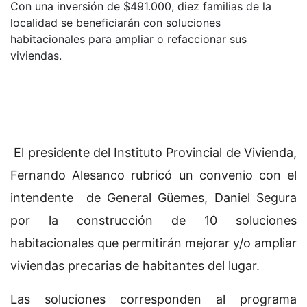
Con una inversión de $491.000, diez familias de la
localidad se beneficiarán con soluciones
habitacionales para ampliar o refaccionar sus
viviendas.
El presidente del Instituto Provincial de Vivienda,
Fernando Alesanco rubricó un convenio con el
intendente de General Güemes, Daniel Segura
por la construcción de 10 soluciones
habitacionales que permitirán mejorar y/o ampliar
viviendas precarias de habitantes del lugar.
Las soluciones corresponden al programa