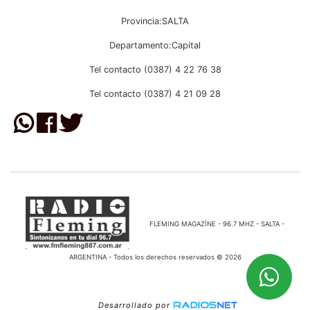
Provincia:SALTA
Departamento:Capital
Tel contacto (0387) 4 22 76 38
Tel contacto (0387) 4 21 09 28
FLEMING MAGAZÍNE - 96.7 MHZ - SALTA -
ARGENTINA - Todos los derechos reservados © 2026
Desarrollado por