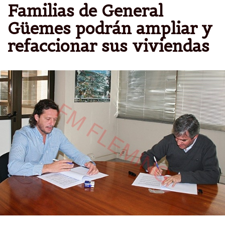
Familias de General
Güemes podrán ampliar y
refaccionar sus viviendas