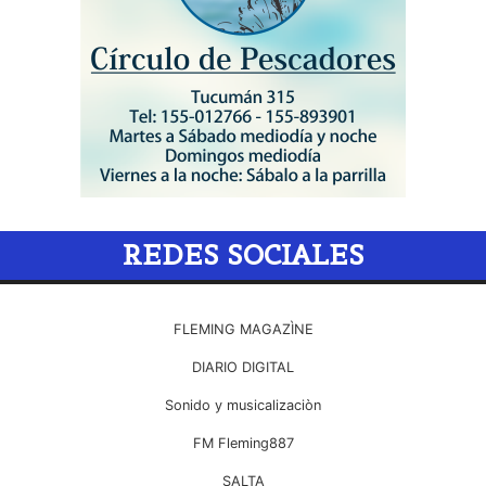
REDES SOCIALES
FLEMING MAGAZÌNE
DIARIO DIGITAL
Sonido y musicalizaciòn
FM Fleming887
SALTA