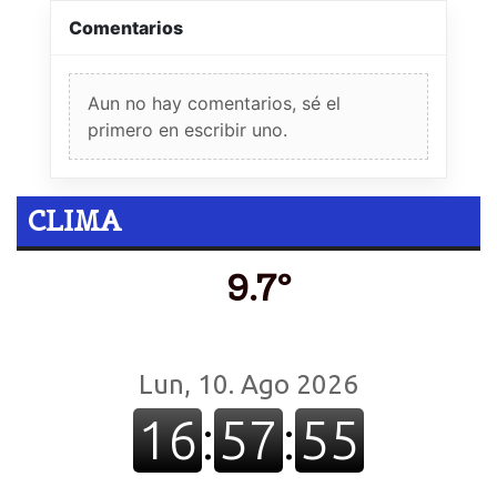
Comentarios
Aun no hay comentarios, sé el
primero en escribir uno.
CLIMA
9.7º