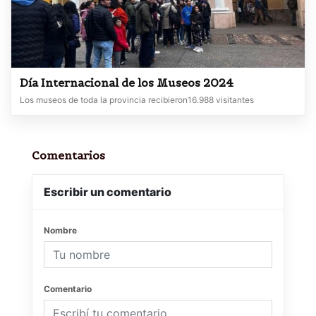
Día Internacional de los Museos 2024
Los museos de toda la provincia recibieron16.988 visitantes
Comentarios
Escribir un comentario
Nombre
Comentario