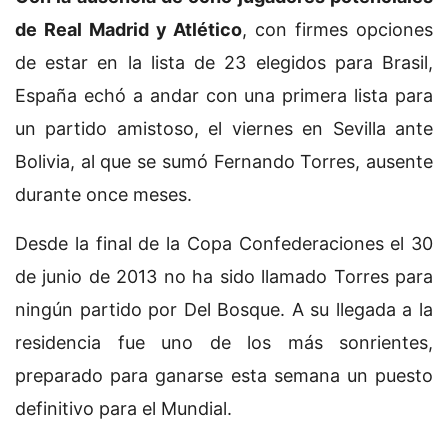
de Real Madrid y Atlético
, con firmes opciones
de estar en la lista de 23 elegidos para Brasil,
España echó a andar con una primera lista para
un partido amistoso, el viernes en Sevilla ante
Bolivia, al que se sumó Fernando Torres, ausente
durante once meses.
Desde la final de la Copa Confederaciones el 30
de junio de 2013 no ha sido llamado Torres para
ningún partido por Del Bosque. A su llegada a la
residencia fue uno de los más sonrientes,
preparado para ganarse esta semana un puesto
definitivo para el Mundial.