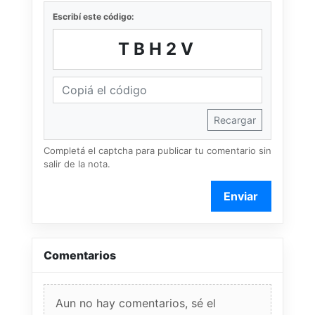
Escribí este código:
TBH2V
Recargar
Completá el captcha para publicar tu comentario sin
salir de la nota.
Enviar
Comentarios
Aun no hay comentarios, sé el