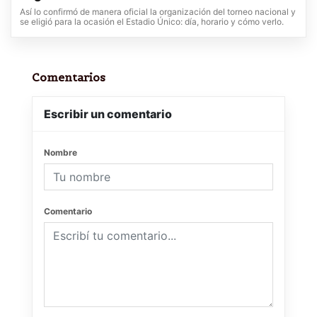
Así lo confirmó de manera oficial la organización del torneo nacional y
se eligió para la ocasión el Estadio Único: día, horario y cómo verlo.
Comentarios
Escribir un comentario
Nombre
Comentario