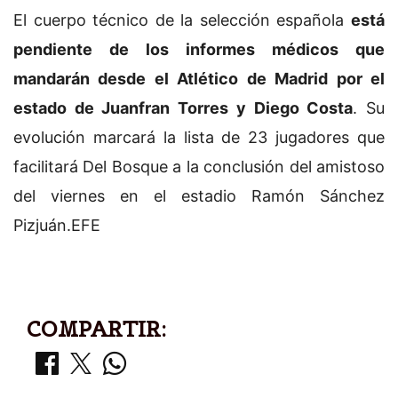
El cuerpo técnico de la selección española
está
pendiente de los informes médicos que
mandarán desde el Atlético de Madrid por el
estado de Juanfran Torres y Diego Costa
. Su
evolución marcará la lista de 23 jugadores que
facilitará Del Bosque a la conclusión del amistoso
del viernes en el estadio Ramón Sánchez
Pizjuán.EFE
COMPARTIR: