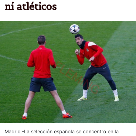
ni atléticos
Madrid.-La selección española se concentró en la