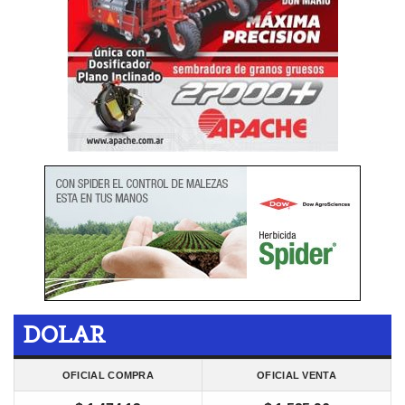
DOLAR
OFICIAL COMPRA
OFICIAL VENTA