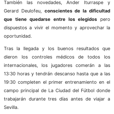
También las novedades, Ander Iturraspe y
Gerard Deulofeu,
conscientes de la dificultad
que tiene quedarse entre los elegidos
pero
dispuestos a vivir el momento y aprovechar la
oportunidad.
Tras la llegada y los buenos resultados que
dieron los controles médicos de todos los
internacionales, los jugadores comerán a las
13:30 horas y tendrán descanso hasta que a las
19:30 completen el primer entrenamiento en el
campo principal de La Ciudad del Fútbol donde
trabajarán durante tres días antes de viajar a
Sevilla.