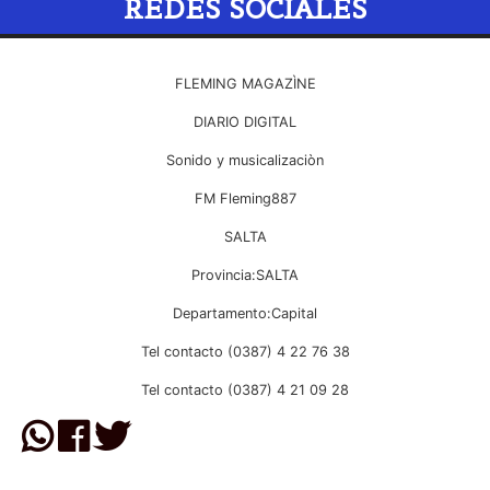
REDES SOCIALES
FLEMING MAGAZÌNE
DIARIO DIGITAL
Sonido y musicalizaciòn
FM Fleming887
SALTA
Provincia:SALTA
Departamento:Capital
Tel contacto (0387) 4 22 76 38
Tel contacto (0387) 4 21 09 28