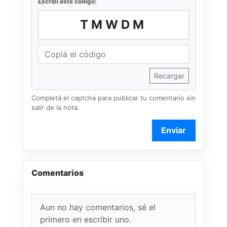
Escribí este código:
TMWDM
Recargar
Completá el captcha para publicar tu comentario sin
salir de la nota.
Enviar
Comentarios
Aun no hay comentarios, sé el
primero en escribir uno.