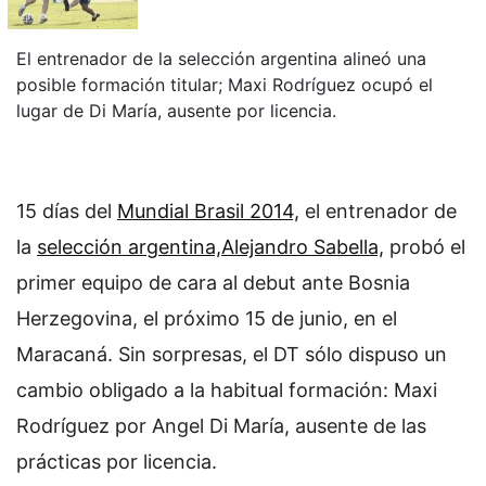
El entrenador de la selección argentina alineó una
posible formación titular; Maxi Rodríguez ocupó el
lugar de Di María, ausente por licencia.
15 días del
Mundial Brasil 2014,
el entrenador de
la
selección argentina,
Alejandro Sabella,
probó el
primer equipo de cara al debut ante Bosnia
Herzegovina, el próximo 15 de junio, en el
Maracaná. Sin sorpresas, el DT sólo dispuso un
cambio obligado a la habitual formación: Maxi
Rodríguez por Angel Di María, ausente de las
prácticas por licencia.