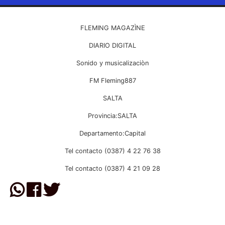
FLEMING MAGAZÌNE
DIARIO DIGITAL
Sonido y musicalizaciòn
FM Fleming887
SALTA
Provincia:SALTA
Departamento:Capital
Tel contacto (0387) 4 22 76 38
Tel contacto (0387) 4 21 09 28