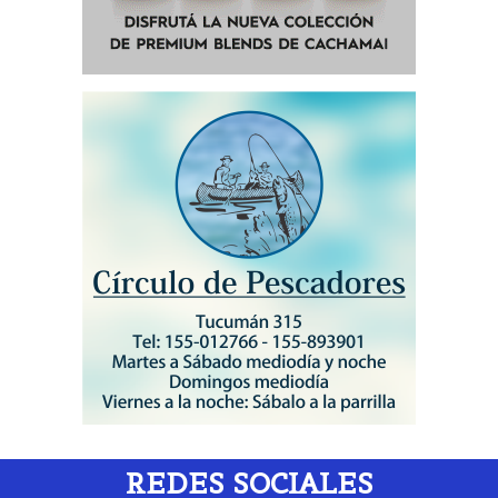
REDES SOCIALES