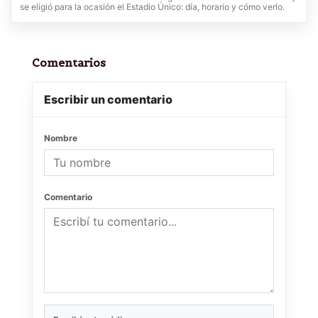
se eligió para la ocasión el Estadio Único: día, horario y cómo verlo.
Comentarios
Escribir un comentario
Nombre
Comentario