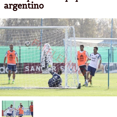
argentino