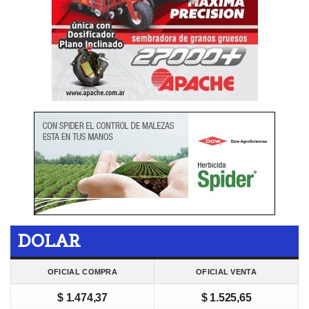
DOLAR
OFICIAL COMPRA
OFICIAL VENTA
$ 1.474,37
$ 1.525,65