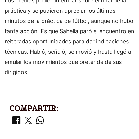
Los medios pudieron entrar sobre el final de la
práctica y se pudieron apreciar los últimos
minutos de la práctica de fútbol, aunque no hubo
tanta acción. Es que Sabella paró el encuentro en
reiteradas oportunidades para dar indicaciones
técnicas. Habló, señaló, se movió y hasta llegó a
emular los movimientos que pretende de sus
dirigidos.
COMPARTIR: