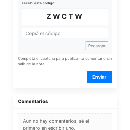
Escribí este código:
ZWCTW
Recargar
Completá el captcha para publicar tu comentario sin
salir de la nota.
Enviar
Comentarios
Aun no hay comentarios, sé el
primero en escribir uno.