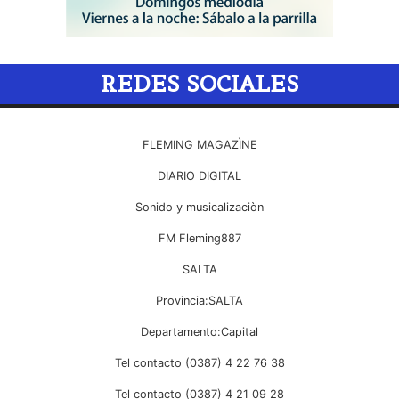
REDES SOCIALES
FLEMING MAGAZÌNE
DIARIO DIGITAL
Sonido y musicalizaciòn
FM Fleming887
SALTA
Provincia:SALTA
Departamento:Capital
Tel contacto (0387) 4 22 76 38
Tel contacto (0387) 4 21 09 28