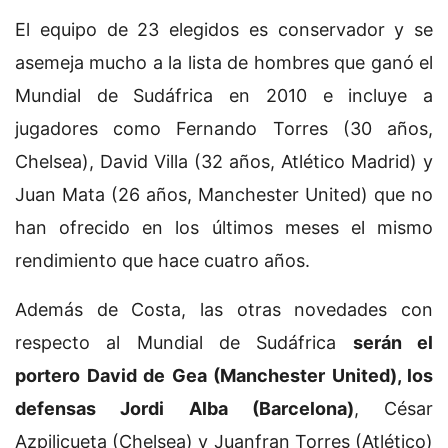
El equipo de 23 elegidos es conservador y se
asemeja mucho a la lista de hombres que ganó el
Mundial de Sudáfrica en 2010 e incluye a
jugadores como Fernando Torres (30 años,
Chelsea), David Villa (32 años, Atlético Madrid) y
Juan Mata (26 años, Manchester United) que no
han ofrecido en los últimos meses el mismo
rendimiento que hace cuatro años.
Además de Costa, las otras novedades con
respecto al Mundial de Sudáfrica
serán el
portero David de Gea (Manchester United), los
defensas Jordi Alba (Barcelona)
, César
Azpilicueta (Chelsea) y Juanfran Torres (Atlético)