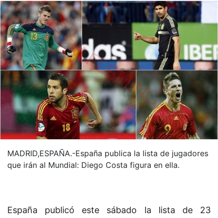
MADRID,ESPAÑA.-España publica la lista de jugadores
que irán al Mundial: Diego Costa figura en ella.
España publicó este sábado la lista de 23