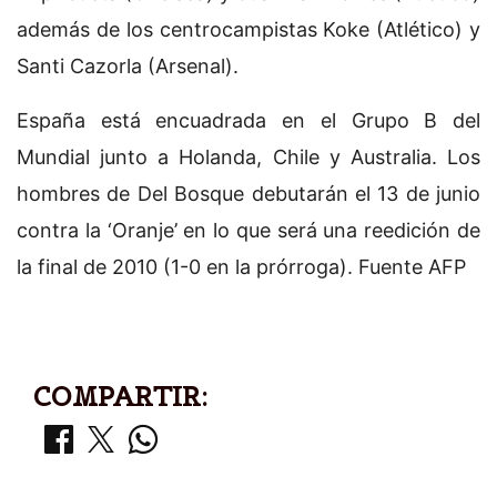
además de los centrocampistas Koke (Atlético) y
Santi Cazorla (Arsenal).
España está encuadrada en el Grupo B del
Mundial junto a Holanda, Chile y Australia. Los
hombres de Del Bosque debutarán el 13 de junio
contra la ‘Oranje’ en lo que será una reedición de
la final de 2010 (1-0 en la prórroga). Fuente AFP
COMPARTIR: