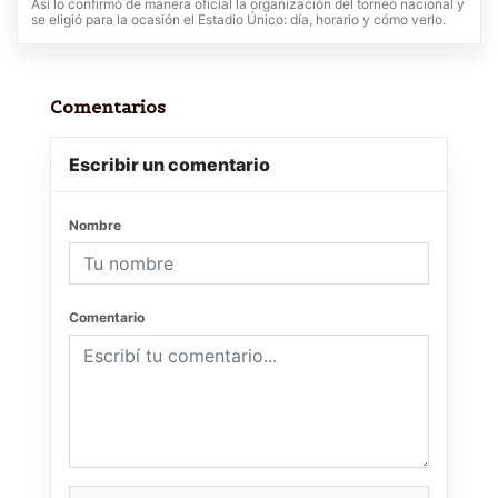
Así lo confirmó de manera oficial la organización del torneo nacional y
se eligió para la ocasión el Estadio Único: día, horario y cómo verlo.
Comentarios
Escribir un comentario
Nombre
Comentario