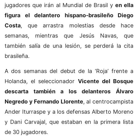
jugadores que irán al Mundial de Brasil y
en ella
figura el delantero hispano-brasileño Diego
Costa
, que arrastra molestias desde hace
semanas, mientras que Jesús Navas, que
también salía de una lesión, se perderá la cita
brasileña.
A dos semanas del debut de la ‘Roja’ frente a
Holanda, el seleccionador
Vicente del Bosque
descarta también a los delanteros Álvaro
Negredo y Fernando Llorente
, al centrocampista
Ander Iturraspe y a los defensas Alberto Moreno
y Dani Carvajal, que estaban en la primera lista
de 30 jugadores.