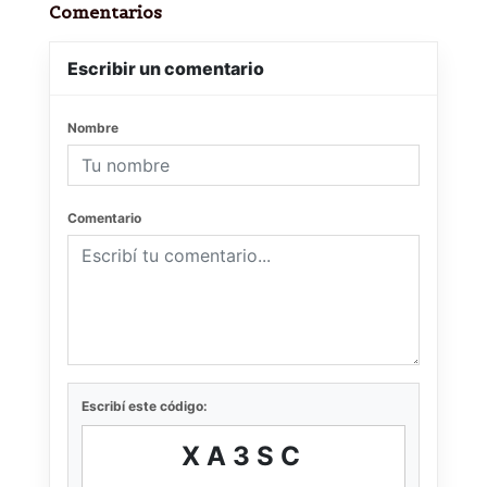
Comentarios
Escribir un comentario
Nombre
Comentario
Escribí este código:
XA3SC