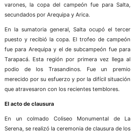
varones, la copa del campeón fue para Salta,
secundados por Arequipa y Arica.
En la sumatoria general, Salta ocupó el tercer
puesto y recibió la copa. El trofeo de campeón
fue para Arequipa y el de subcampeón fue para
Tarapacá. Esta región por primera vez llega al
podio de los Trasandinos. Fue un premio
merecido por su esfuerzo y por la difícil situación
que atravesaron con los recientes temblores.
El acto de clausura
En un colmado Coliseo Monumental de La
Serena, se realizó la ceremonia de clausura de los