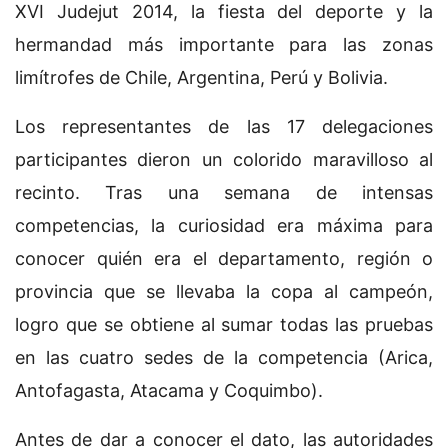
XVI Judejut 2014, la fiesta del deporte y la
hermandad más importante para las zonas
limítrofes de Chile, Argentina, Perú y Bolivia.
Los representantes de las 17 delegaciones
participantes dieron un colorido maravilloso al
recinto. Tras una semana de intensas
competencias, la curiosidad era máxima para
conocer quién era el departamento, región o
provincia que se llevaba la copa al campeón,
logro que se obtiene al sumar todas las pruebas
en las cuatro sedes de la competencia (Arica,
Antofagasta, Atacama y Coquimbo).
Antes de dar a conocer el dato, las autoridades