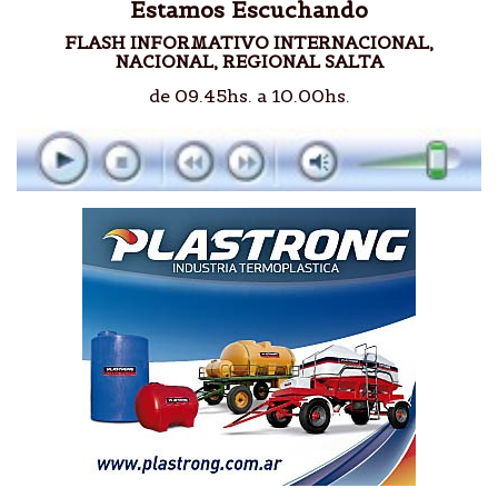
Estamos Escuchando
FLASH INFORMATIVO INTERNACIONAL,
NACIONAL, REGIONAL SALTA
de 09.45hs. a 10.00hs.