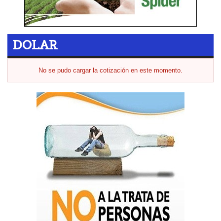
DOLAR
No se pudo cargar la cotización en este momento.