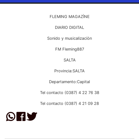
FLEMING MAGAZÌNE
DIARIO DIGITAL
Sonido y musicalizaciòn
FM Fleming887
SALTA
Provincia:SALTA
Departamento:Capital
Tel contacto (0387) 4 22 76 38
Tel contacto (0387) 4 21 09 28