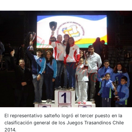
El representativo salteño logró el tercer puesto en la
clasificación general de los Juegos Trasandinos Chile
2014.