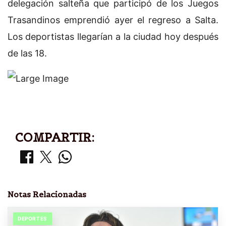
delegación salteña que participó de los Juegos
Trasandinos emprendió ayer el regreso a Salta.
Los deportistas llegarían a la ciudad hoy después
de las 18.
COMPARTIR:
Notas Relacionadas
DEPORTES