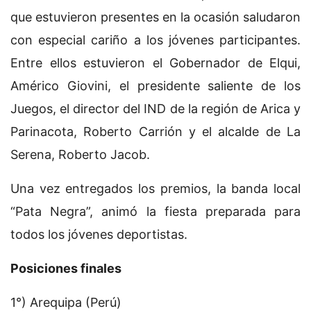
que estuvieron presentes en la ocasión saludaron
con especial cariño a los jóvenes participantes.
Entre ellos estuvieron el Gobernador de Elqui,
Américo Giovini, el presidente saliente de los
Juegos, el director del IND de la región de Arica y
Parinacota, Roberto Carrión y el alcalde de La
Serena, Roberto Jacob.
Una vez entregados los premios, la banda local
“Pata Negra”, animó la fiesta preparada para
todos los jóvenes deportistas.
Posiciones finales
1°) Arequipa (Perú)