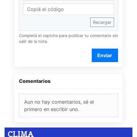
Recargar
Completá el captcha para publicar tu comentario sin
salir de la nota.
Enviar
Comentarios
Aun no hay comentarios, sé el
primero en escribir uno.
CLIMA