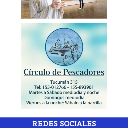
REDES SOCIALES