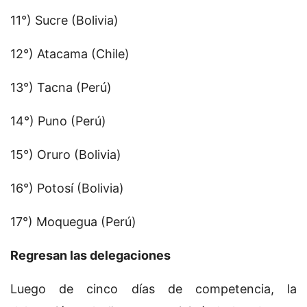
11°) Sucre (Bolivia)
12°) Atacama (Chile)
13°) Tacna (Perú)
14°) Puno (Perú)
15°) Oruro (Bolivia)
16°) Potosí (Bolivia)
17°) Moquegua (Perú)
Regresan las delegaciones
Luego de cinco días de competencia, la