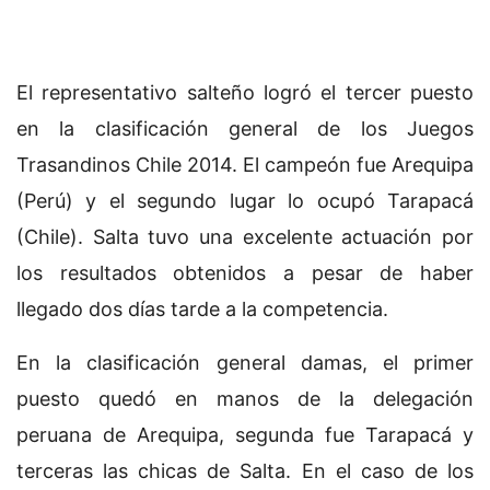
El representativo salteño logró el tercer puesto
en la clasificación general de los Juegos
Trasandinos Chile 2014. El campeón fue Arequipa
(Perú) y el segundo lugar lo ocupó Tarapacá
(Chile). Salta tuvo una excelente actuación por
los resultados obtenidos a pesar de haber
llegado dos días tarde a la competencia.
En la clasificación general damas, el primer
puesto quedó en manos de la delegación
peruana de Arequipa, segunda fue Tarapacá y
terceras las chicas de Salta. En el caso de los