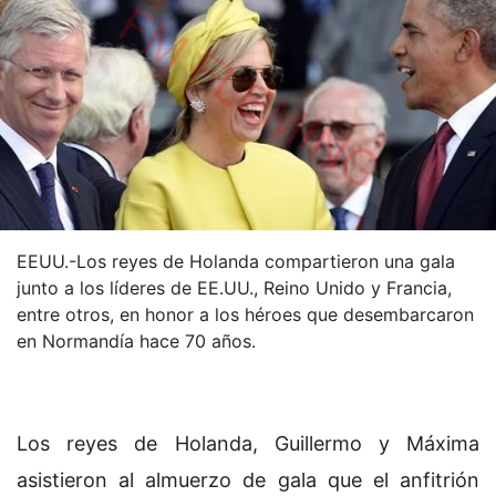
EEUU.-Los reyes de Holanda compartieron una gala
junto a los líderes de EE.UU., Reino Unido y Francia,
entre otros, en honor a los héroes que desembarcaron
en Normandía hace 70 años.
Los reyes de Holanda, Guillermo y Máxima
asistieron al almuerzo de gala que el anfitrión