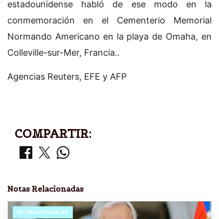
estadounidense habló de ese modo en la
conmemoración en el Cementerio Memorial
Normando Americano en la playa de Omaha, en
Colleville-sur-Mer, Francia..
Agencias Reuters, EFE y AFP
COMPARTIR:
Notas Relacionadas
INTERNACIONALES