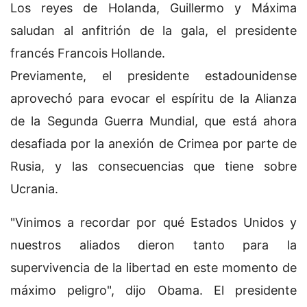
Los reyes de Holanda, Guillermo y Máxima
saludan al anfitrión de la gala, el presidente
francés Francois Hollande.
Previamente, el presidente estadounidense
aprovechó para evocar el espíritu de la Alianza
de la Segunda Guerra Mundial, que está ahora
desafiada por la anexión de Crimea por parte de
Rusia, y las consecuencias que tiene sobre
Ucrania.
"Vinimos a recordar por qué Estados Unidos y
nuestros aliados dieron tanto para la
supervivencia de la libertad en este momento de
máximo peligro", dijo Obama. El presidente