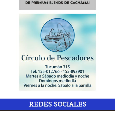
REDES SOCIALES