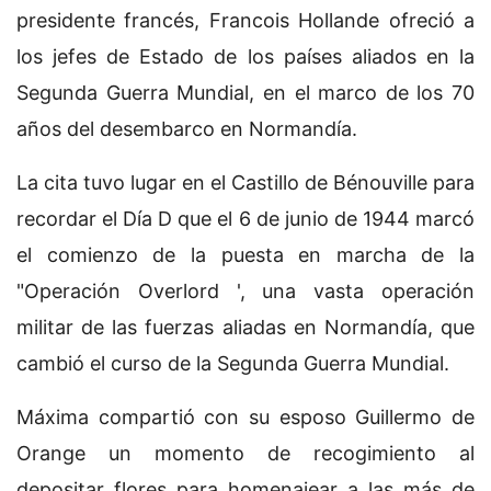
presidente francés, Francois Hollande ofreció a
los jefes de Estado de los países aliados en la
Segunda Guerra Mundial, en el marco de los 70
años del desembarco en Normandía.
La cita tuvo lugar en el Castillo de Bénouville para
recordar el Día D que el 6 de junio de 1944 marcó
el comienzo de la puesta en marcha de la
"Operación Overlord ', una vasta operación
militar de las fuerzas aliadas en Normandía, que
cambió el curso de la Segunda Guerra Mundial.
Máxima compartió con su esposo Guillermo de
Orange un momento de recogimiento al
depositar flores para homenajear a las más de