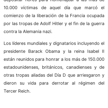
10.000 víctimas de aquel día que marcó el
comienzo de la liberación de la Francia ocupada
por las tropas de Adolf Hitler y el fin de la guerra
contra la Alemania nazi.
Los líderes mundiales y dignatarios incluyendo el
presidente Barack Obama y la reina Isabel II
están reunidos para honrar a los más de 150.000
estadounidenses, británicos, canadienses y de
otras tropas aliadas del Día D que arriesgaron y
dieron su vida para derrotar al régimen del
Tercer Reich.