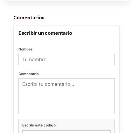
Comentarios
Escribir un comentario
Nombre
Comentario
Escribí este código: