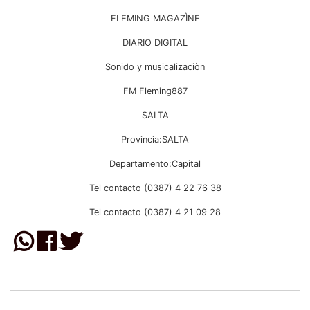
FLEMING MAGAZÌNE
DIARIO DIGITAL
Sonido y musicalizaciòn
FM Fleming887
SALTA
Provincia:SALTA
Departamento:Capital
Tel contacto (0387) 4 22 76 38
Tel contacto (0387) 4 21 09 28