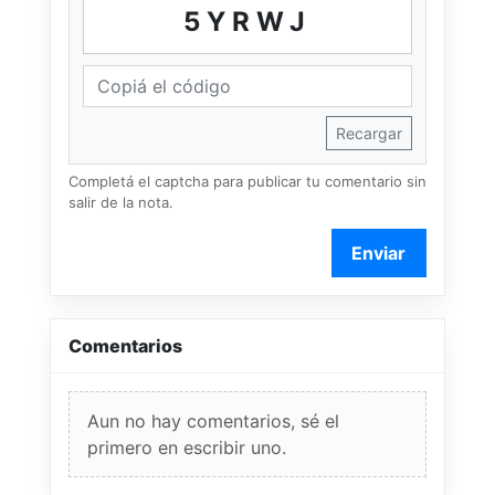
5YRWJ
Recargar
Completá el captcha para publicar tu comentario sin
salir de la nota.
Enviar
Comentarios
Aun no hay comentarios, sé el
primero en escribir uno.