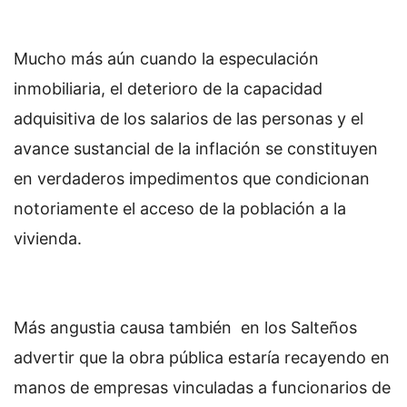
Mucho más aún cuando la especulación
inmobiliaria, el deterioro de la capacidad
adquisitiva de los salarios de las personas y el
avance sustancial de la inflación se constituyen
en verdaderos impedimentos que condicionan
notoriamente el acceso de la población a la
vivienda.
Más angustia causa también en los Salteños
advertir que la obra pública estaría recayendo en
manos de empresas vinculadas a funcionarios de