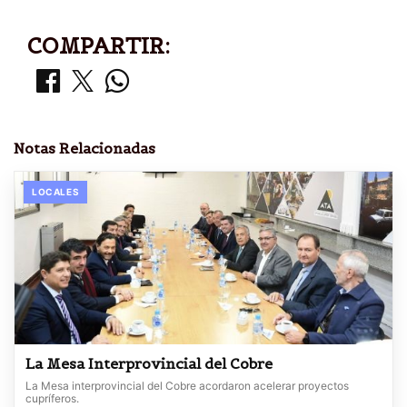
COMPARTIR:
Notas Relacionadas
LOCALES
La Mesa Interprovincial del Cobre
La Mesa interprovincial del Cobre acordaron acelerar proyectos
cupríferos.