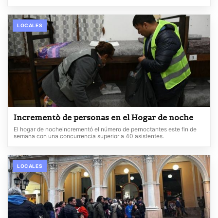
LOCALES
Incrementò de personas en el Hogar de noche
El hogar de nocheincrementó el número de pernoctantes este fin de
semana con una concurrencia superior a 40 asistentes.
LOCALES