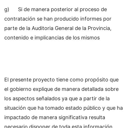
g) Si de manera posterior al proceso de
contratación se han producido informes por
parte de la Auditoria General de la Provincia,
contenido e implicancias de los mismos
El presente proyecto tiene como propósito que
el gobierno explique de manera detallada sobre
los aspectos señalados ya que a partir de la
situación que ha tomado estado público y que ha
impactado de manera significativa resulta
necesario disponer de toda esta información