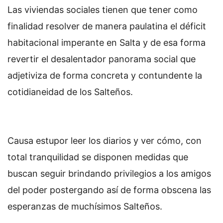
Las viviendas sociales tienen que tener como
finalidad resolver de manera paulatina el déficit
habitacional imperante en Salta y de esa forma
revertir el desalentador panorama social que
adjetiviza de forma concreta y contundente la
cotidianeidad de los Salteños.
Causa estupor leer los diarios y ver cómo, con
total tranquilidad se disponen medidas que
buscan seguir brindando privilegios a los amigos
del poder postergando así de forma obscena las
esperanzas de muchísimos Salteños.