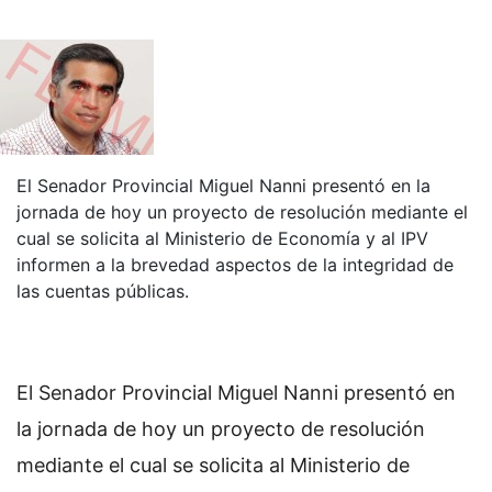
El Senador Provincial Miguel Nanni presentó en la
jornada de hoy un proyecto de resolución mediante el
cual se solicita al Ministerio de Economía y al IPV
informen a la brevedad aspectos de la integridad de
las cuentas públicas.
El Senador Provincial Miguel Nanni presentó en
la jornada de hoy un proyecto de resolución
mediante el cual se solicita al Ministerio de