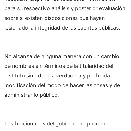
para su respectivo análisis y posterior evaluación
sobre si existen disposiciones que hayan
lesionado la integridad de las cuentas públicas.
No alcanza de ninguna manera con un cambio
de nombres en términos de la titularidad del
instituto sino de una verdadera y profunda
modificación del modo de hacer las cosas y de
administrar lo público.
Los funcionarios del gobierno no pueden