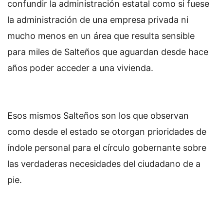
confundir la administración estatal como si fuese
la administración de una empresa privada ni
mucho menos en un área que resulta sensible
para miles de Salteños que aguardan desde hace
años poder acceder a una vivienda.
Esos mismos Salteños son los que observan
como desde el estado se otorgan prioridades de
índole personal para el círculo gobernante sobre
las verdaderas necesidades del ciudadano de a
pie.