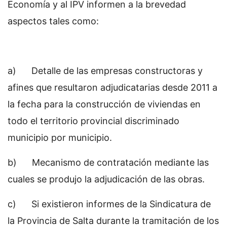
Economía y al IPV informen a la brevedad
aspectos tales como:
a) Detalle de las empresas constructoras y
afines que resultaron adjudicatarias desde 2011 a
la fecha para la construcción de viviendas en
todo el territorio provincial discriminado
municipio por municipio.
b) Mecanismo de contratación mediante las
cuales se produjo la adjudicación de las obras.
c) Si existieron informes de la Sindicatura de
la Provincia de Salta durante la tramitación de los