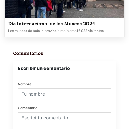
Día Internacional de los Museos 2024
Los museos de toda la provincia recibieron16.988 visitantes
Comentarios
Escribir un comentario
Nombre
Comentario