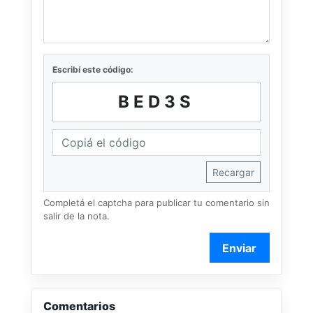
Escribí este código:
BED3S
Recargar
Completá el captcha para publicar tu comentario sin
salir de la nota.
Enviar
Comentarios