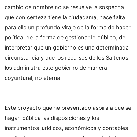
cambio de nombre no se resuelve la sospecha
que con certeza tiene la ciudadanía, hace falta
para ello un profundo viraje de la forma de hacer
política, de la forma de gestionar lo público, de
interpretar que un gobierno es una determinada
circunstancia y que los recursos de los Salteños
los administra este gobierno de manera
coyuntural, no eterna.
Este proyecto que he presentado aspira a que se
hagan pública las disposiciones y los
instrumentos jurídicos, económicos y contables