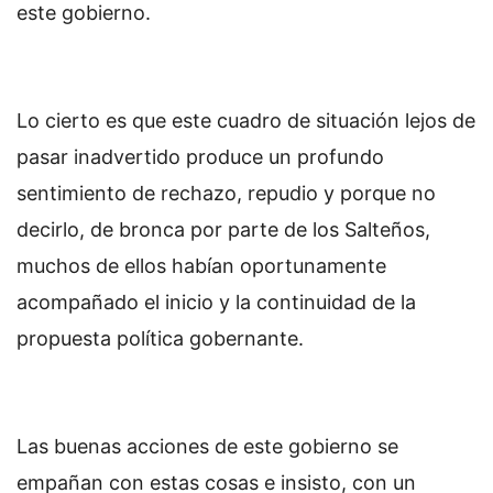
este gobierno.
Lo cierto es que este cuadro de situación lejos de
pasar inadvertido produce un profundo
sentimiento de rechazo, repudio y porque no
decirlo, de bronca por parte de los Salteños,
muchos de ellos habían oportunamente
acompañado el inicio y la continuidad de la
propuesta política gobernante.
Las buenas acciones de este gobierno se
empañan con estas cosas e insisto, con un