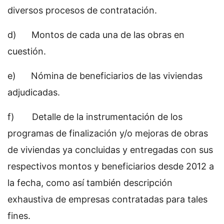
diversos procesos de contratación.
d) Montos de cada una de las obras en
cuestión.
e) Nómina de beneficiarios de las viviendas
adjudicadas.
f) Detalle de la instrumentación de los
programas de finalización y/o mejoras de obras
de viviendas ya concluidas y entregadas con sus
respectivos montos y beneficiarios desde 2012 a
la fecha, como así también descripción
exhaustiva de empresas contratadas para tales
fines.