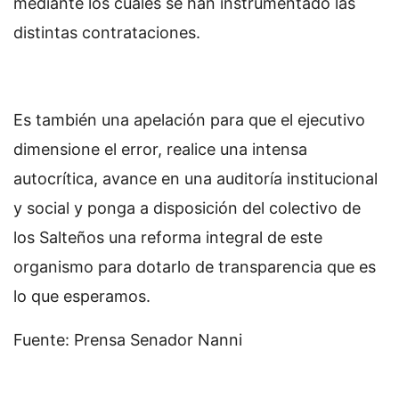
mediante los cuales se han instrumentado las
distintas contrataciones.
Es también una apelación para que el ejecutivo
dimensione el error, realice una intensa
autocrítica, avance en una auditoría institucional
y social y ponga a disposición del colectivo de
los Salteños una reforma integral de este
organismo para dotarlo de transparencia que es
lo que esperamos.
Fuente: Prensa Senador Nanni