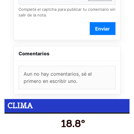
Completá el captcha para publicar tu comentario sin
salir de la nota.
Enviar
Comentarios
Aun no hay comentarios, sé el
primero en escribir uno.
CLIMA
18.8º