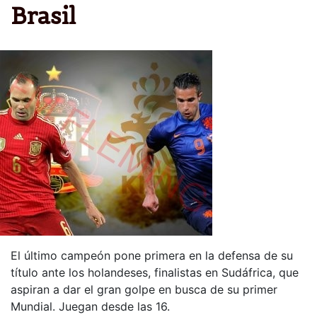
Brasil
El último campeón pone primera en la defensa de su
título ante los holandeses, finalistas en Sudáfrica, que
aspiran a dar el gran golpe en busca de su primer
Mundial. Juegan desde las 16.