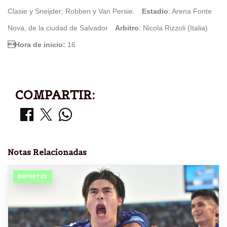
Clasie y Sneijder; Robben y Van Persie.
Estadio
: Arena Fonte
Nova, de la ciudad de Salvador
Arbitro
: Nicola Rizzoli (Italia)
Hora de inicio:
16
COMPARTIR:
Notas Relacionadas
DEPORTES