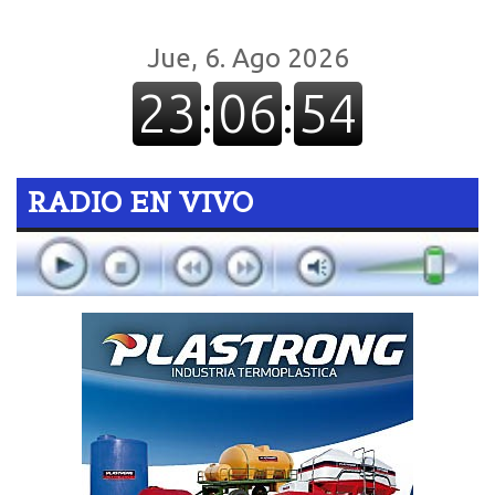
RADIO EN VIVO