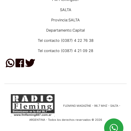
SALTA
Provincia:SALTA
Departamento:Capital
Tel contacto (0387) 4 22 76 38
Tel contacto (0387) 4 21 09 28
FLEMING MAGAZÍNE - 96.7 MHZ - SALTA -
ARGENTINA - Todos los derechos reservados © 2026