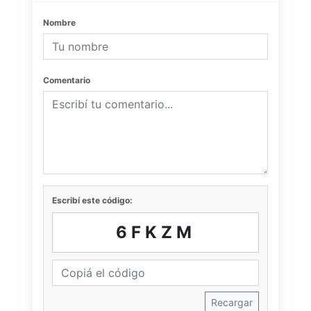
Nombre
Comentario
Escribí este código:
6FKZM
Recargar