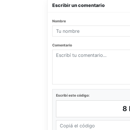
Escribir un comentario
Nombre
Comentario
Escribí este código:
8