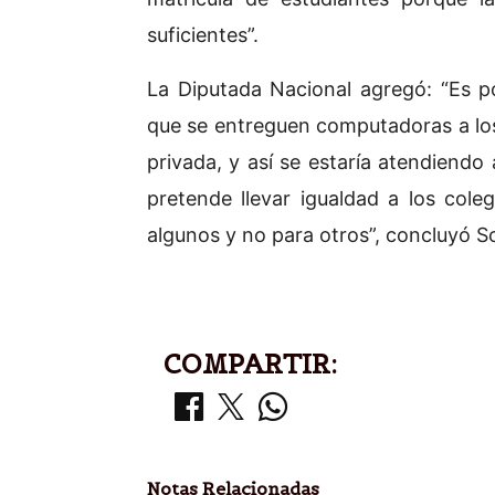
suficientes”.
La Diputada Nacional agregó: “Es p
que se entreguen computadoras a los
privada, y así se estaría atendiendo
pretende llevar igualdad a los col
algunos y no para otros”, concluyó S
COMPARTIR:
Notas Relacionadas