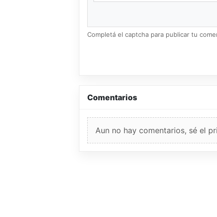
Completá el captcha para publicar tu coment
Comentarios
Aun no hay comentarios, sé el pr