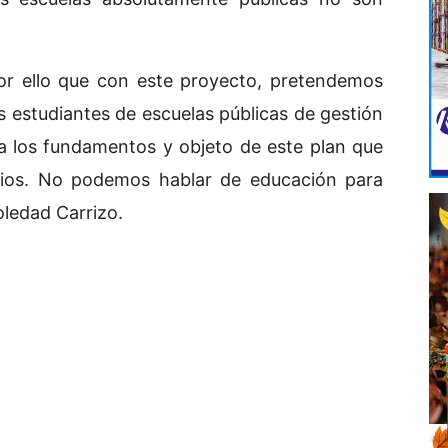
or ello que con este proyecto, pretendemos
 estudiantes de escuelas públicas de gestión
 a los fundamentos y objeto de este plan que
egios. No podemos hablar de educación para
oledad Carrizo.