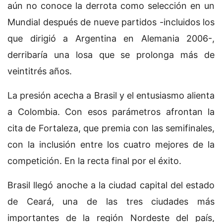
aún no conoce la derrota como selección en un
Mundial después de nueve partidos -incluidos los
que dirigió a Argentina en Alemania 2006-,
derribaría una losa que se prolonga más de
veintitrés años.
La presión acecha a Brasil y el entusiasmo alienta
a Colombia. Con esos parámetros afrontan la
cita de Fortaleza, que premia con las semifinales,
con la inclusión entre los cuatro mejores de la
competición. En la recta final por el éxito.
Brasil llegó anoche a la ciudad capital del estado
de Ceará, una de las tres ciudades más
importantes de la región Nordeste del país,