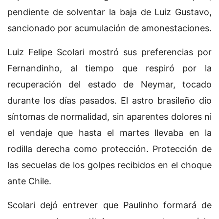
pendiente de solventar la baja de Luiz Gustavo,
sancionado por acumulación de amonestaciones.
Luiz Felipe Scolari mostró sus preferencias por
Fernandinho, al tiempo que respiró por la
recuperación del estado de Neymar, tocado
durante los días pasados. El astro brasileño dio
síntomas de normalidad, sin aparentes dolores ni
el vendaje que hasta el martes llevaba en la
rodilla derecha como protección. Protección de
las secuelas de los golpes recibidos en el choque
ante Chile.
Scolari dejó entrever que Paulinho formará de