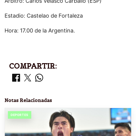
Árbitro: Carlos Velasco Carballo (ESP)
Estadio: Castelao de Fortaleza
Hora: 17.00 de la Argentina.
COMPARTIR:
Notas Relacionadas
DEPORTES