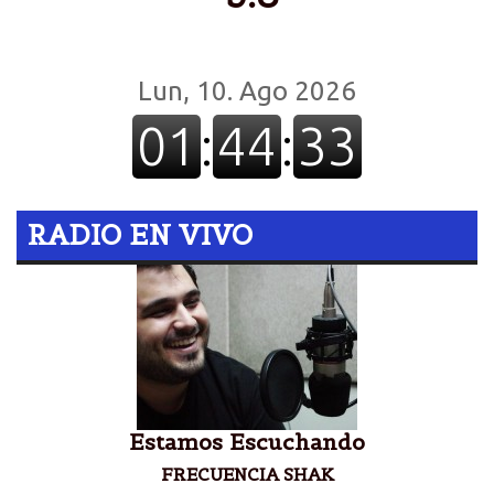
RADIO EN VIVO
Estamos Escuchando
FRECUENCIA SHAK