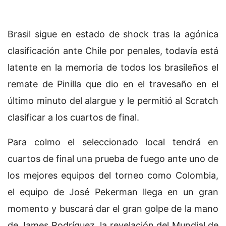
Brasil sigue en estado de shock tras la agónica
clasificación ante Chile por penales, todavía está
latente en la memoria de todos los brasileños el
remate de Pinilla que dio en el travesaño en el
último minuto del alargue y le permitió al Scratch
clasificar a los cuartos de final.
Para colmo el seleccionado local tendrá en
cuartos de final una prueba de fuego ante uno de
los mejores equipos del torneo como Colombia,
el equipo de José Pekerman llega en un gran
momento y buscará dar el gran golpe de la mano
de James Rodríguez, la revelación del Mundial de