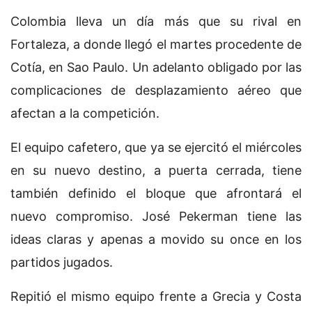
Colombia lleva un día más que su rival en
Fortaleza, a donde llegó el martes procedente de
Cotía, en Sao Paulo. Un adelanto obligado por las
complicaciones de desplazamiento aéreo que
afectan a la competición.
El equipo cafetero, que ya se ejercitó el miércoles
en su nuevo destino, a puerta cerrada, tiene
también definido el bloque que afrontará el
nuevo compromiso. José Pekerman tiene las
ideas claras y apenas a movido su once en los
partidos jugados.
Repitió el mismo equipo frente a Grecia y Costa