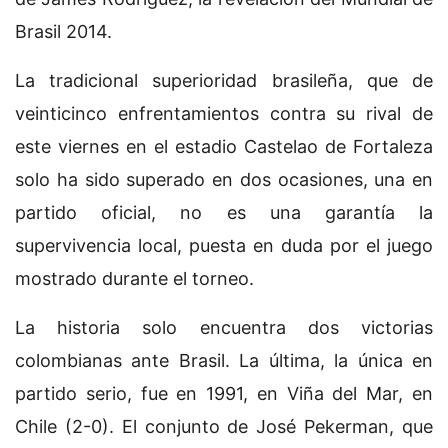
Brasil 2014.
La tradicional superioridad brasileña, que de
veinticinco enfrentamientos contra su rival de
este viernes en el estadio Castelao de Fortaleza
solo ha sido superado en dos ocasiones, una en
partido oficial, no es una garantía la
supervivencia local, puesta en duda por el juego
mostrado durante el torneo.
La historia solo encuentra dos victorias
colombianas ante Brasil. La última, la única en
partido serio, fue en 1991, en Viña del Mar, en
Chile (2-0). El conjunto de José Pekerman, que