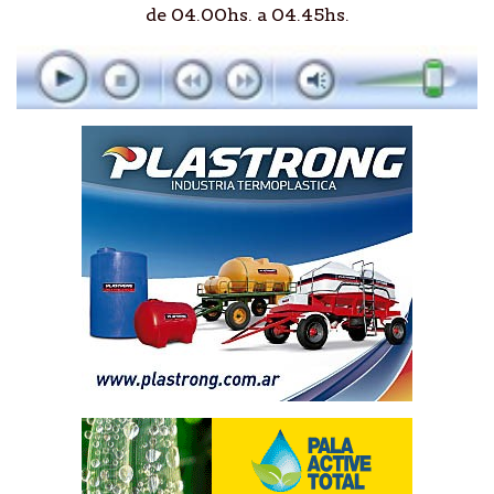
de 04.00hs. a 04.45hs.