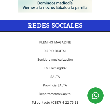
REDES SOCIALES
FLEMING MAGAZÌNE
DIARIO DIGITAL
Sonido y musicalizaciòn
FM Fleming887
SALTA
Provincia:SALTA
Departamento:Capital
Tel contacto (0387) 4 22 76 38