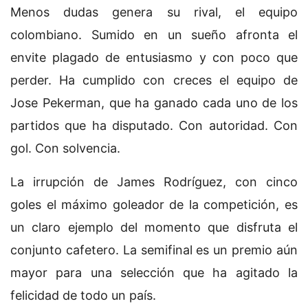
Menos dudas genera su rival, el equipo
colombiano. Sumido en un sueño afronta el
envite plagado de entusiasmo y con poco que
perder. Ha cumplido con creces el equipo de
Jose Pekerman, que ha ganado cada uno de los
partidos que ha disputado. Con autoridad. Con
gol. Con solvencia.
La irrupción de James Rodríguez, con cinco
goles el máximo goleador de la competición, es
un claro ejemplo del momento que disfruta el
conjunto cafetero. La semifinal es un premio aún
mayor para una selección que ha agitado la
felicidad de todo un país.