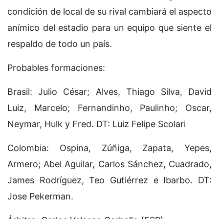
condición de local de su rival cambiará el aspecto
anímico del estadio para un equipo que siente el
respaldo de todo un país.
Probables formaciones:
Brasil: Julio César; Alves, Thiago Silva, David
Luiz, Marcelo; Fernandinho, Paulinho; Oscar,
Neymar, Hulk y Fred. DT: Luiz Felipe Scolari
Colombia: Ospina, Zúñiga, Zapata, Yepes,
Armero; Abel Aguilar, Carlos Sánchez, Cuadrado,
James Rodríguez, Teo Gutiérrez e Ibarbo. DT:
Jose Pekerman.