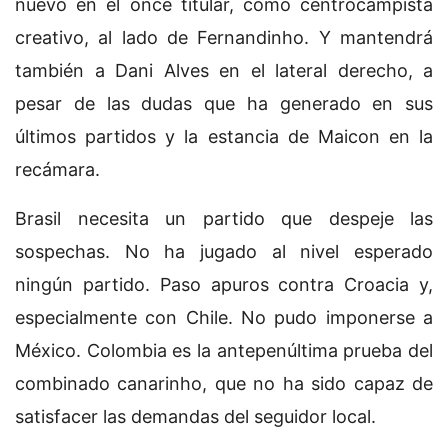
nuevo en el once titular, como centrocampista
creativo, al lado de Fernandinho. Y mantendrá
también a Dani Alves en el lateral derecho, a
pesar de las dudas que ha generado en sus
últimos partidos y la estancia de Maicon en la
recámara.
Brasil necesita un partido que despeje las
sospechas. No ha jugado al nivel esperado
ningún partido. Paso apuros contra Croacia y,
especialmente con Chile. No pudo imponerse a
México. Colombia es la antepenúltima prueba del
combinado canarinho, que no ha sido capaz de
satisfacer las demandas del seguidor local.