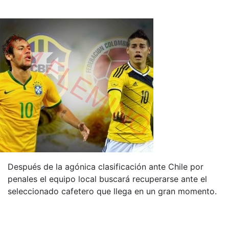
Después de la agónica clasificación ante Chile por
penales el equipo local buscará recuperarse ante el
seleccionado cafetero que llega en un gran momento.