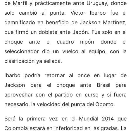
de Marfil y prácticamente ante Uruguay, donde
solo cambió al punta. Víctor Ibarbo fue el
damnificado en beneficio de Jackson Martínez,
que firmó un doblete ante Japón. Fue solo en el
choque ante el cuadro nipón donde el
seleccionador dio un vuelco al equipo, con la
clasificación ya sellada.
Ibarbo podría retornar al once en lugar de
Jackson para el choque ante Brasil para
aprovechar con el partido en curso y si fuera
necesario, la velocidad del punta del Oporto.
Será la primera vez en el Mundial 2014 que
Colombia estará en inferioridad en las gradas. La