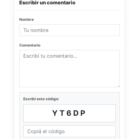
Escribir un comentario
Nombre
Comentario
Escribí este código:
YT6DP