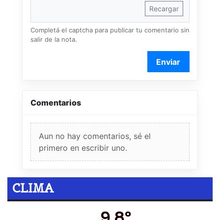
Recargar
Completá el captcha para publicar tu comentario sin
salir de la nota.
Enviar
Comentarios
Aun no hay comentarios, sé el
primero en escribir uno.
CLIMA
9.8º