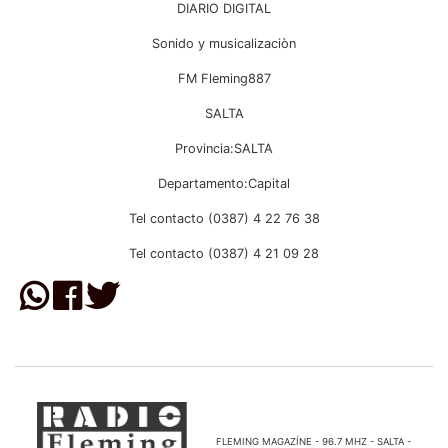
DIARIO DIGITAL
Sonido y musicalizaciòn
FM Fleming887
SALTA
Provincia:SALTA
Departamento:Capital
Tel contacto (0387) 4 22 76 38
Tel contacto (0387) 4 21 09 28
FLEMING MAGAZÍNE - 96.7 MHZ - SALTA -