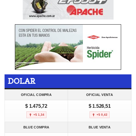
DOLAR
OFICIAL COMPRA
OFICIAL VENTA
$ 1.475,72
$ 1.526,51
+$ 1,34
+$ 0,42
BLUE COMPRA
BLUE VENTA