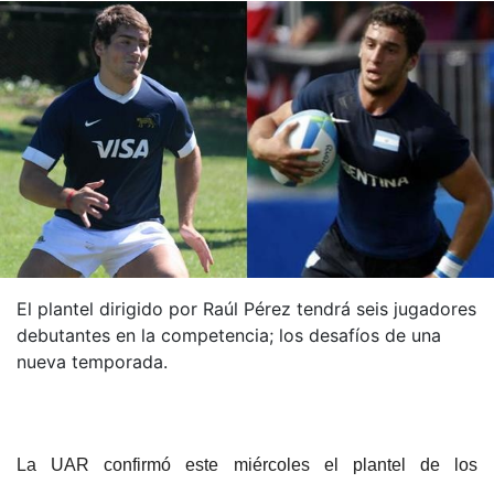
El plantel dirigido por Raúl Pérez tendrá seis jugadores
debutantes en la competencia; los desafíos de una
nueva temporada.
La UAR confirmó este miércoles el plantel de los