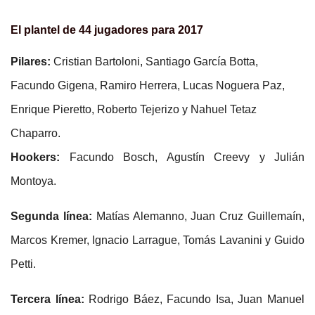
El plantel de 44 jugadores para 2017
Pilares:
Cristian Bartoloni, Santiago García Botta,
Facundo Gigena, Ramiro Herrera, Lucas Noguera Paz,
Enrique Pieretto, Roberto Tejerizo y Nahuel Tetaz
Chaparro.
Hookers:
Facundo Bosch, Agustín Creevy y Julián
Montoya.
Segunda línea:
Matías Alemanno, Juan Cruz Guillemaín,
Marcos Kremer, Ignacio Larrague, Tomás Lavanini y Guido
Petti.
Tercera línea:
Rodrigo Báez, Facundo Isa, Juan Manuel