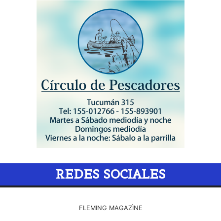
REDES SOCIALES
FLEMING MAGAZÌNE