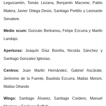
Leguizamón, Tomás Lezana, Benjamín Macome, Pablo
Matera, Javier Ortega Desio, Santiago Portillo y Leonardo
Senatore.
Medio scum:
Gonzalo Bertranou, Felipe Ezcurra y Martín
Landajo.
Aperturas:
Joaquín Díaz Bonilla, Nicolás Sánchez y
Santiago Gonzalez Iglesias.
Centros:
Juan Martín Hernández, Gabriel Ascárate,
Jerónimo de la Fuente, Bautista Ezcurra, Matías Moroni,
Matías Orlando
Wings:
Santiago Álvarez, Santiago Cordero, Manuel