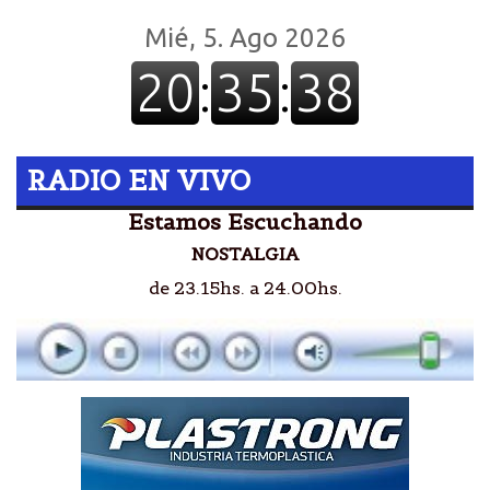
RADIO EN VIVO
Estamos Escuchando
NOSTALGIA
de 23.15hs. a 24.00hs.