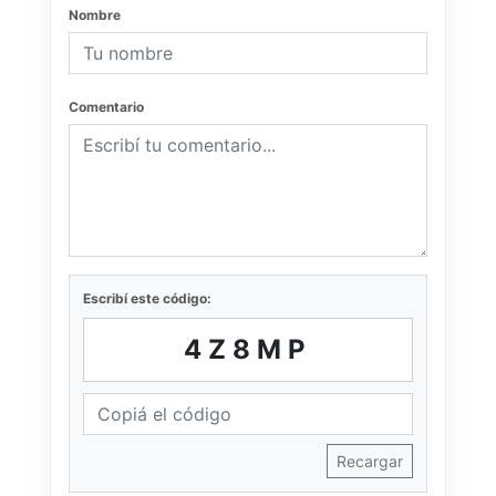
Nombre
Comentario
Escribí este código:
4Z8MP
Recargar