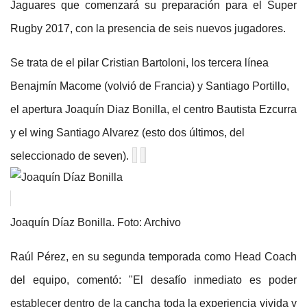
Jaguares que comenzará su preparación para el Super
Rugby 2017, con la presencia de seis nuevos jugadores.
Se trata de el pilar Cristian Bartoloni, los tercera línea
Benajmín Macome (volvió de Francia) y Santiago Portillo,
el apertura Joaquín Diaz Bonilla, el centro Bautista Ezcurra
y el wing Santiago Alvarez (esto dos últimos, del
seleccionado de seven).
Joaquín Díaz Bonilla. Foto: Archivo
Raúl Pérez, en su segunda temporada como Head Coach
del equipo, comentó: "El desafío inmediato es poder
establecer dentro de la cancha toda la experiencia vivida y