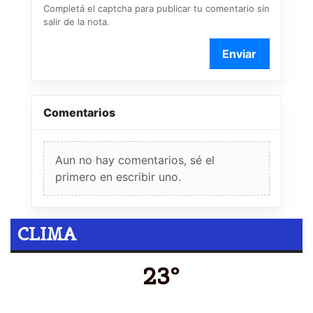
Completá el captcha para publicar tu comentario sin
salir de la nota.
Enviar
Comentarios
Aun no hay comentarios, sé el
primero en escribir uno.
CLIMA
23º