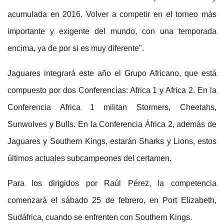
acumulada en 2016. Volver a competir en el torneo más
importante y exigente del mundo, con una temporada
encima, ya de por si es muy diferente".
Jaguares integrará este año el Grupo Africano, que está
compuesto por dos Conferencias: Africa 1 y Africa 2. En la
Conferencia Africa 1 militan Stormers, Cheetahs,
Sunwolves y Bulls. En la Conferencia África 2, además de
Jaguares y Southern Kings, estarán Sharks y Lions, estos
últimos actuales subcampeones del certamen.
Para los dirigidos por Raúl Pérez, la competencia
comenzará el sábado 25 de febrero, en Port Elizabeth,
Sudáfrica, cuando se enfrenten con Southern Kings.