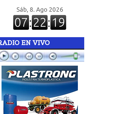
RADIO EN VIVO