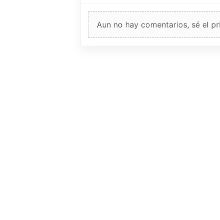
Aun no hay comentarios, sé el pr