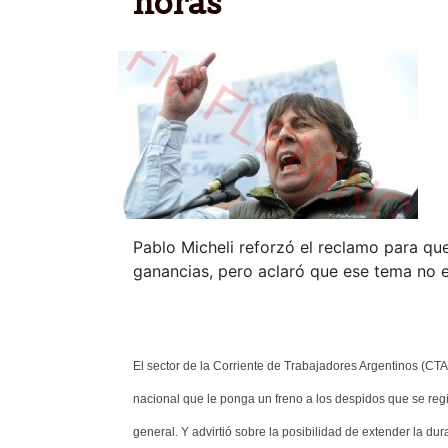
horas"
Pablo Micheli reforzó el reclamo para que
ganancias, pero aclaró que ese tema no e
El sector de la Corriente de Trabajadores Argentinos (CTA
nacional que le ponga un freno a los despidos que se regist
general. Y advirtió sobre la posibilidad de extender la d