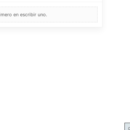
imero en escribir uno.