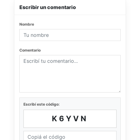
Escribir un comentario
Nombre
Comentario
Escribí este código:
K6YVN