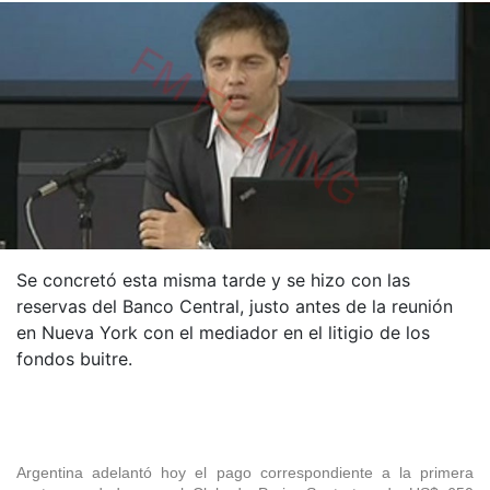
Se concretó esta misma tarde y se hizo con las
reservas del Banco Central, justo antes de la reunión
en Nueva York con el mediador en el litigio de los
fondos buitre.
Argentina adelantó hoy el pago correspondiente a la primera