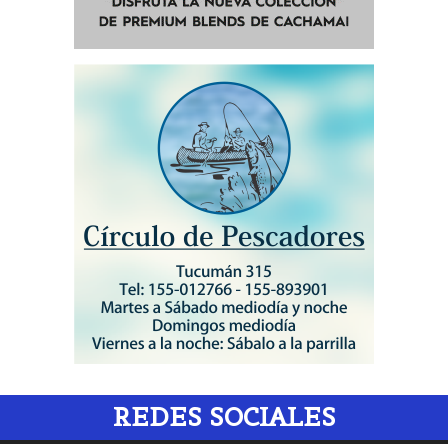
REDES SOCIALES