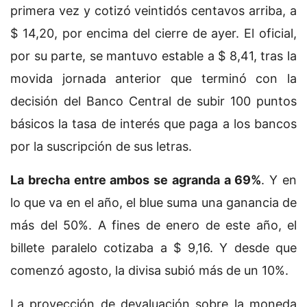
primera vez y cotizó veintidós centavos arriba, a
$ 14,20, por encima del cierre de ayer. El oficial,
por su parte, se mantuvo estable a $ 8,41, tras la
movida jornada anterior que terminó con la
decisión del Banco Central de subir 100 puntos
básicos la tasa de interés que paga a los bancos
por la suscripción de sus letras.
La brecha entre ambos se agranda a 69%
. Y en
lo que va en el año, el blue suma una ganancia de
más del 50%. A fines de enero de este año, el
billete paralelo cotizaba a $ 9,16. Y desde que
comenzó agosto, la divisa subió más de un 10%.
La proyección de devaluación sobre la moneda