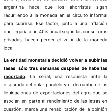
argentina hace que los ahorristas sigan
recurriendo a la moneda en el circuito informal
para cubrirse. Ese factor, junto a una inflación
que llegaría a un 40% anual según las consultoras
privadas, hacen perder el valor de la moneda
local.
La entidad monetaria decidió volver a subir las
tasas, sólo tres semanas después de haberlas
recortado
. La señal, una respuesta ante la
disparada del dólar paralelo y el derrumbe de las
liquidaciones de exportaciones del agro que se
asocian en parte al rendimiento de las letras en
cuestión, marca una rehabilitación de la opinión