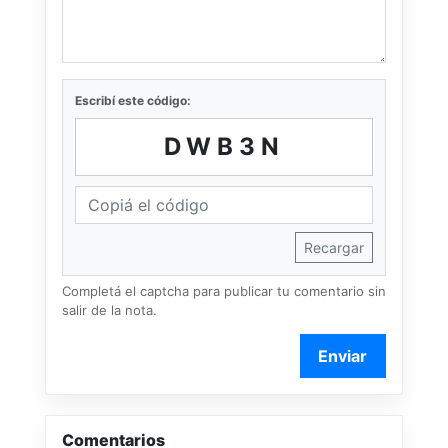
Escribí este código:
DWB3N
Recargar
Completá el captcha para publicar tu comentario sin
salir de la nota.
Enviar
Comentarios