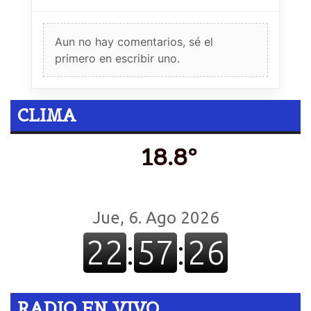
Aun no hay comentarios, sé el
primero en escribir uno.
CLIMA
18.8º
RADIO EN VIVO