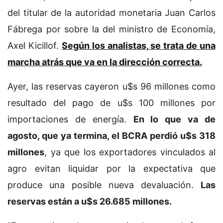
del titular de la autoridad monetaria Juan Carlos
Fábrega por sobre la del ministro de Economía,
Axel Kicillof.
Según los analistas, se trata de una
marcha atrás que va en la dirección correcta.
Ayer, las reservas cayeron u$s 96 millones como
resultado del pago de u$s 100 millones por
importaciones de energía.
En lo que va de
agosto, que ya termina, el BCRA perdió u$s 318
millones
, ya que los exportadores vinculados al
agro evitan liquidar por la expectativa que
produce una posible nueva devaluación.
Las
reservas están a u$s 26.685 millones.