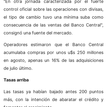
"En otra jornada caracterizada por el fuerte
control oficial sobre las operaciones con divisas,
el tipo de cambio tuvo una mínima suba como
consecuencia de las ventas del Banco Central",
consignó una fuente del mercado.
Operadores estimaron que el Banco Central
acumulaba compras por unos u$s 250 millones
en agosto, apenas un 16% de las adquisiciones
de julio último.
Tasas arriba
Las tasas ya habían bajado antes 200 puntos
más, con la intención de abaratar el crédito y