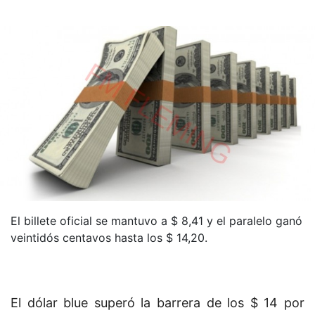
El billete oficial se mantuvo a $ 8,41 y el paralelo ganó
veintidós centavos hasta los $ 14,20.
El dólar blue superó la barrera de los $ 14 por