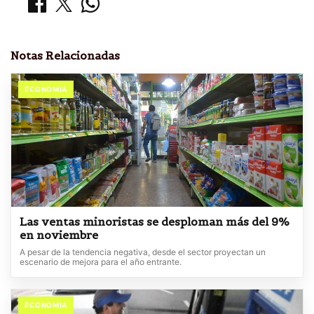
Notas Relacionadas
ECONOMIA
Las ventas minoristas se desploman más del 9%
en noviembre
A pesar de la tendencia negativa, desde el sector proyectan un
escenario de mejora para el año entrante.
ECONOMIA