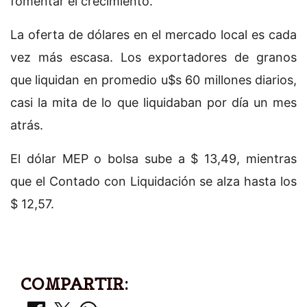
fomentar el crecimiento.
La oferta de dólares en el mercado local es cada
vez más escasa. Los exportadores de granos
que liquidan en promedio u$s 60 millones diarios,
casi la mita de lo que liquidaban por día un mes
atrás.
El dólar MEP o bolsa sube a $ 13,49, mientras
que el Contado con Liquidación se alza hasta los
$ 12,57.
COMPARTIR: