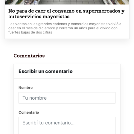
No para de caer el consumo en supermercados y
autoservicios mayoristas
Las ventas en las grandes cadenas y comercios mayoristas volvió a
caer en el mes de diciembre y cerraron un años para el olvido con
fuertes bajas de dos cifras
Comentarios
Escribir un comentario
Nombre
Comentario