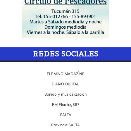
REDES SOCIALES
FLEMING MAGAZÌNE
DIARIO DIGITAL
Sonido y musicalizaciòn
FM Fleming887
SALTA
Provincia:SALTA