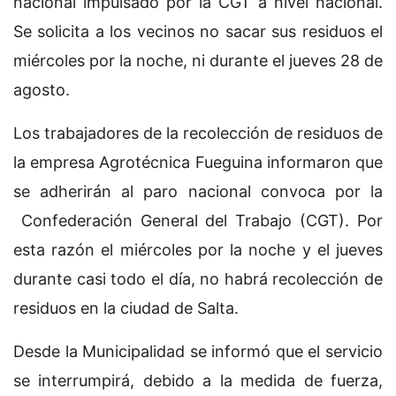
nacional impulsado por la CGT a nivel nacional.
Se solicita a los vecinos no sacar sus residuos el
miércoles por la noche, ni durante el jueves 28 de
agosto.
Los trabajadores de la recolección de residuos de
la empresa Agrotécnica Fueguina informaron que
se adherirán al paro nacional convoca por la
Confederación General del Trabajo (CGT). Por
esta razón el miércoles por la noche y el jueves
durante casi todo el día, no habrá recolección de
residuos en la ciudad de Salta.
Desde la Municipalidad se informó que el servicio
se interrumpirá, debido a la medida de fuerza,