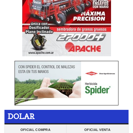
DOLAR
OFICIAL COMPRA
OFICIAL VENTA