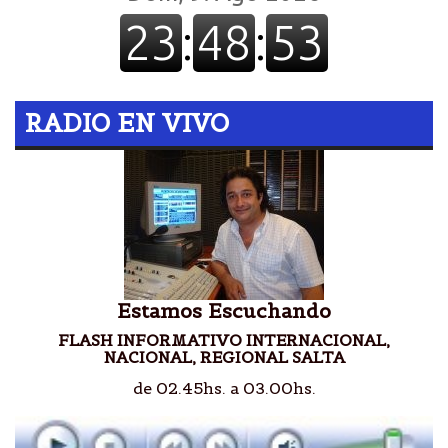
RADIO EN VIVO
Estamos Escuchando
FLASH INFORMATIVO INTERNACIONAL,
NACIONAL, REGIONAL SALTA
de 02.45hs. a 03.00hs.