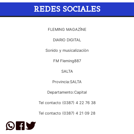
REDES SOCIALES
FLEMING MAGAZÌNE
DIARIO DIGITAL
Sonido y musicalizaciòn
FM Fleming887
SALTA
Provincia:SALTA
Departamento:Capital
Tel contacto (0387) 4 22 76 38
Tel contacto (0387) 4 21 09 28