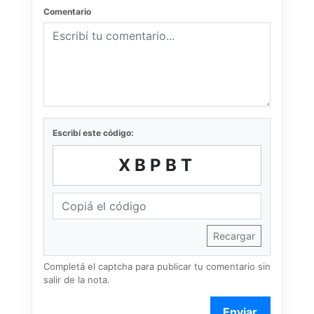
Comentario
Escribí este código:
XBPBT
Recargar
Completá el captcha para publicar tu comentario sin
salir de la nota.
Enviar