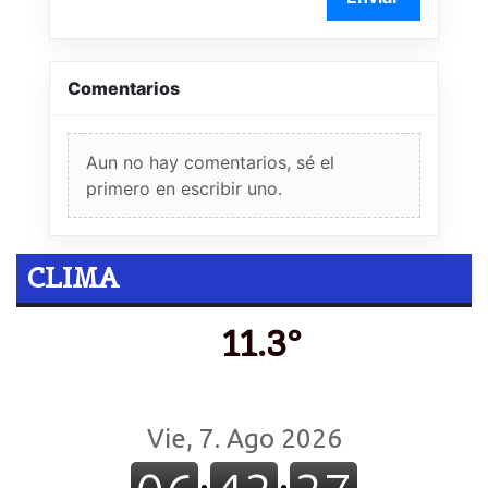
Comentarios
Aun no hay comentarios, sé el
primero en escribir uno.
CLIMA
11.3º