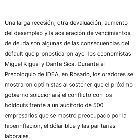
Una larga recesión, otra devaluación, aumento
del desempleo y la aceleración de vencimientos
de deuda son algunas de las consecuencias del
default que pronosticaron ayer los economistas
Miguel Kiguel y Dante Sica. Durante el
Precoloquio de IDEA, en Rosario, los oradores se
mostraron optimistas al sostener que el próximo
gobierno solucionará el conflicto con los
holdouts frente a un auditorio de 500
empresarios que se mostró preocupado por la
hiperinflación, el dólar blue y las paritarias
laborales.