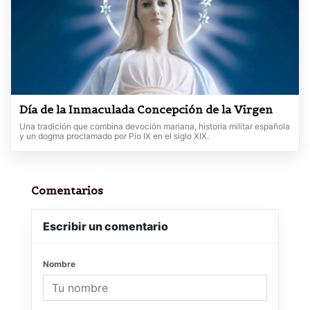
Día de la Inmaculada Concepción de la Virgen
Una tradición que combina devoción mariana, historia militar española
y un dogma proclamado por Pío IX en el siglo XIX.
Comentarios
Escribir un comentario
Nombre