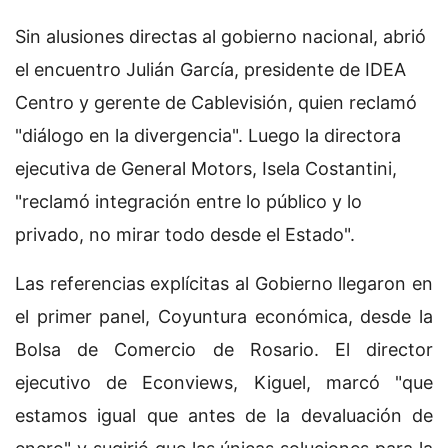
Sin alusiones directas al gobierno nacional, abrió
el encuentro Julián García, presidente de IDEA
Centro y gerente de Cablevisión, quien reclamó
"diálogo en la divergencia". Luego la directora
ejecutiva de General Motors, Isela Costantini,
"reclamó integración entre lo público y lo
privado, no mirar todo desde el Estado".
Las referencias explícitas al Gobierno llegaron en
el primer panel, Coyuntura económica, desde la
Bolsa de Comercio de Rosario. El director
ejecutivo de Econviews, Kiguel, marcó "que
estamos igual que antes de la devaluación de