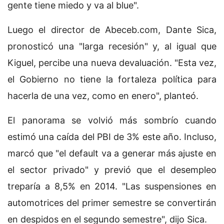
gente tiene miedo y va al blue".
Luego el director de Abeceb.com, Dante Sica,
pronosticó una "larga recesión" y, al igual que
Kiguel, percibe una nueva devaluación. "Esta vez,
el Gobierno no tiene la fortaleza política para
hacerla de una vez, como en enero", planteó.
El panorama se volvió más sombrío cuando
estimó una caída del PBI de 3% este año. Incluso,
marcó que "el default va a generar más ajuste en
el sector privado" y previó que el desempleo
treparía a 8,5% en 2014. "Las suspensiones en
automotrices del primer semestre se convertirán
en despidos en el segundo semestre", dijo Sica.