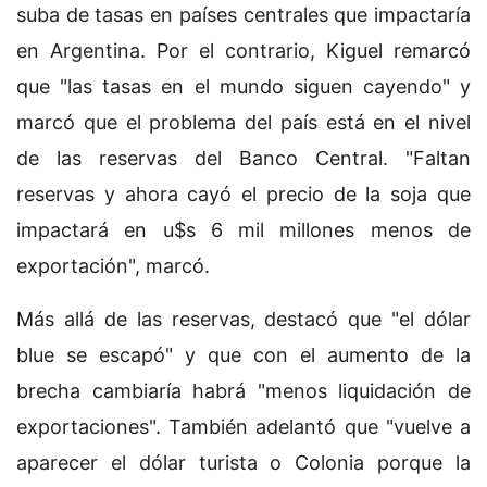
suba de tasas en países centrales que impactaría
en Argentina. Por el contrario, Kiguel remarcó
que "las tasas en el mundo siguen cayendo" y
marcó que el problema del país está en el nivel
de las reservas del Banco Central. "Faltan
reservas y ahora cayó el precio de la soja que
impactará en u$s 6 mil millones menos de
exportación", marcó.
Más allá de las reservas, destacó que "el dólar
blue se escapó" y que con el aumento de la
brecha cambiaría habrá "menos liquidación de
exportaciones". También adelantó que "vuelve a
aparecer el dólar turista o Colonia porque la