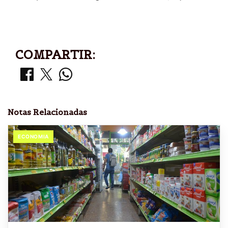
COMPARTIR:
Notas Relacionadas
ECONOMIA