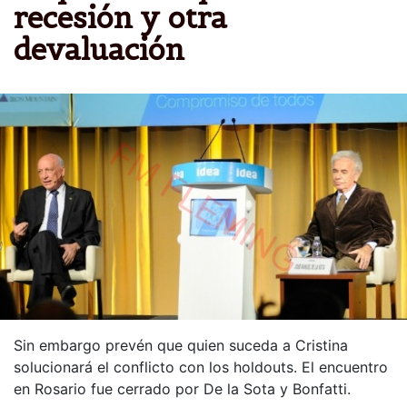
recesión y otra
devaluación
Sin embargo prevén que quien suceda a Cristina
solucionará el conflicto con los holdouts. El encuentro
en Rosario fue cerrado por De la Sota y Bonfatti.