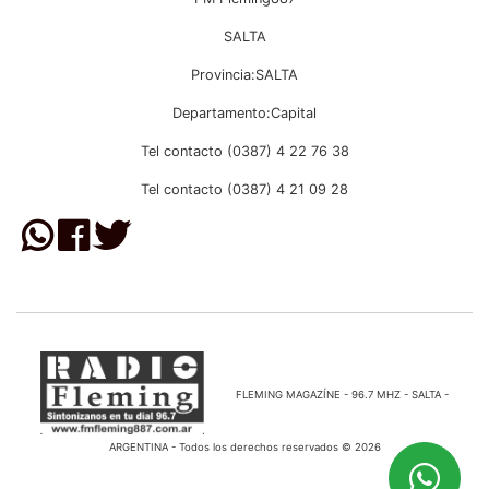
SALTA
Provincia:SALTA
Departamento:Capital
Tel contacto (0387) 4 22 76 38
Tel contacto (0387) 4 21 09 28
FLEMING MAGAZÍNE - 96.7 MHZ - SALTA -
ARGENTINA - Todos los derechos reservados © 2026