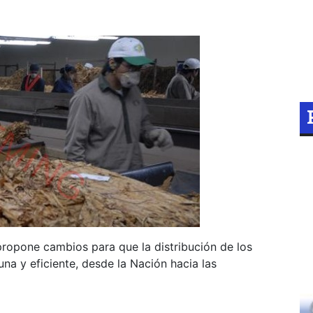
opone cambios para que la distribución de los
na y eficiente, desde la Nación hacia las