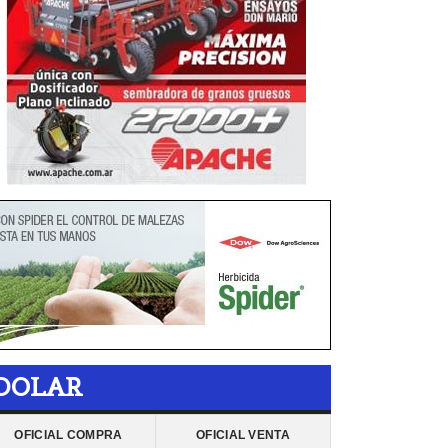
DOLAR
OFICIAL COMPRA
OFICIAL VENTA