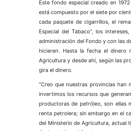
Este fondo especial creado en 1972 
está compuesto por el siete por cient
cada paquete de cigarrillos, el re
Especial del Tabaco”, los intereses
administración del Fondo y con las d
hicieren. Hasta la fecha el dinero
Agricultura y desde ahí, según las pr
gira el dinero.
“Creo que nuestras provincias han
invertimos los recursos que generam
productoras de petróleo, son ellas
renta petrolera; sin embargo en el c
del Ministerio de Agricultura, actual 