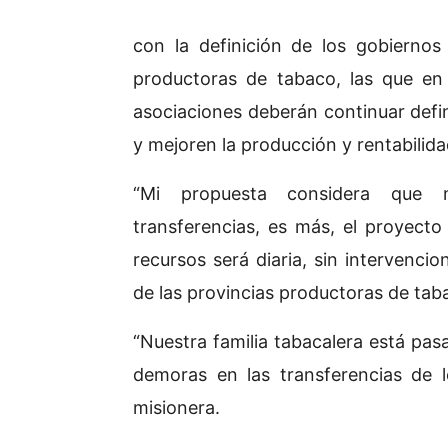
con la definición de los gobiernos
productoras de tabaco, las que en
asociaciones deberán continuar defi
y mejoren la producción y rentabilida
“Mi propuesta considera que me
transferencias, es más, el proyecto
recursos será diaria, sin intervencio
de las provincias productoras de ta
“Nuestra familia tabacalera está pa
demoras en las transferencias de 
misionera.