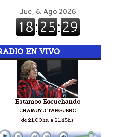
RADIO EN VIVO
Estamos Escuchando
CHAMUYO TANGUERO
de 21.00hs. a 21.45hs.