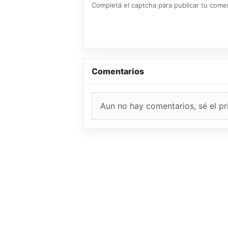
Completá el captcha para publicar tu coment
Comentarios
Aun no hay comentarios, sé el pr