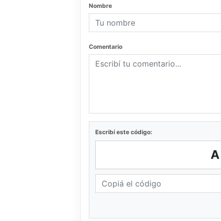
Nombre
Comentario
Escribí este código: