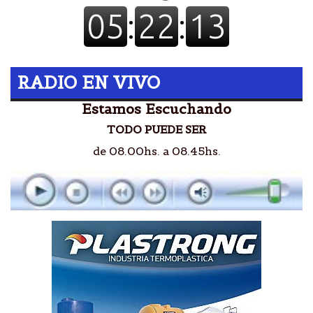
RADIO EN VIVO
Estamos Escuchando
TODO PUEDE SER
de 08.00hs. a 08.45hs.