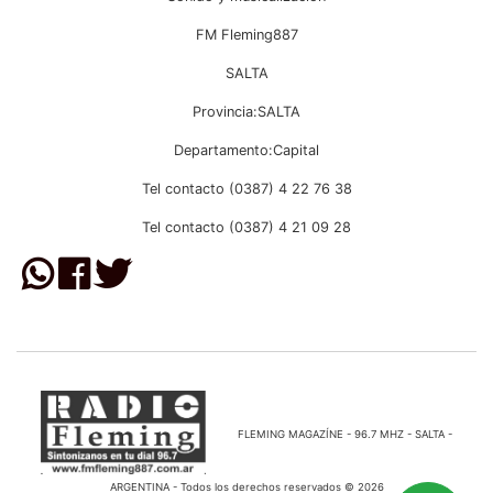
FM Fleming887
SALTA
Provincia:SALTA
Departamento:Capital
Tel contacto (0387) 4 22 76 38
Tel contacto (0387) 4 21 09 28
FLEMING MAGAZÍNE - 96.7 MHZ - SALTA -
ARGENTINA - Todos los derechos reservados © 2026