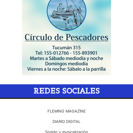
REDES SOCIALES
FLEMING MAGAZÌNE
DIARIO DIGITAL
Sonido y musicalizaciòn