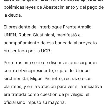
polémicas leyes de Abastecimiento y del pago de
la deuda.
El presidente del interbloque Frente Amplio
UNEN, Rubén Giustiniani, manifestó el
acompañamiento de esa bancada al proyecto
presentado por la UCR.
Pero tras una serie de discursos que cargaron
contra el vicepresidente, el jefe del bloque
kirchnerista, Miguel Pichetto, rechazó esos
planteos, y en la votación para ver si la iniciativa
era tratada como cuestión de privilegio, el
oficialismo impuso su mayoría.