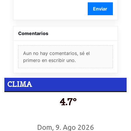
Enviar
Comentarios
Aun no hay comentarios, sé el
primero en escribir uno.
CLIMA
4.7º