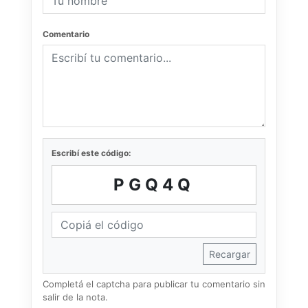
Comentario
Escribí este código:
PGQ4Q
Recargar
Completá el captcha para publicar tu comentario sin
salir de la nota.