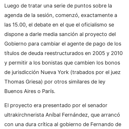
Luego de tratar una serie de puntos sobre la
agenda de la sesión, comenzó, exactamente a
las 15.00, el debate en el que el oficialismo se
dispone a darle media sanción al proyecto del
Gobierno para cambiar el agente de pago de los
títulos de deuda reestructurados en 2005 y 2010
y permitir a los bonistas que cambien los bonos
de jurisdicción Nueva York (trabados por el juez
Thomas Griesa) por otros similares de ley
Buenos Aires o París.
El proyecto era presentado por el senador
ultrakirchnerista Aníbal Fernández, que arrancó
con una dura crítica al gobierno de Fernando de