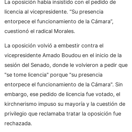
La oposición había insistido con el pedido de
licencia al vicepresidente. “Su presencia
entorpece el funcionamiento de la Cámara”,
cuestionó el radical Morales.
La oposición volvió a embestir contra el
vicepresidente Amado Boudou en el inicio de la
sesión del Senado, donde le volvieron a pedir que
"se tome licencia" porque "su presencia
entorpece el funcionamiento de la Cámara". Sin
embargo, ese pedido de licencia fue votado, el
kirchnerismo impuso su mayoría y la cuestión de
privilegio que reclamaba tratar la oposición fue
rechazada.