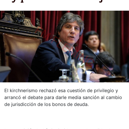
El kirchnerismo rechazó esa cuestión de privilegio y
arrancó el debate para darle media sanción al cambio
de jurisdicción de los bonos de deuda.