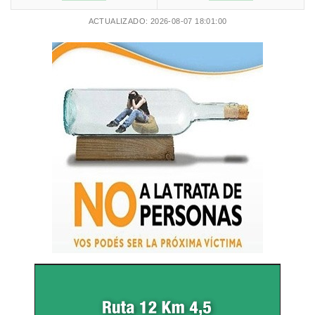
ACTUALIZADO: 2026-08-07 18:01:00