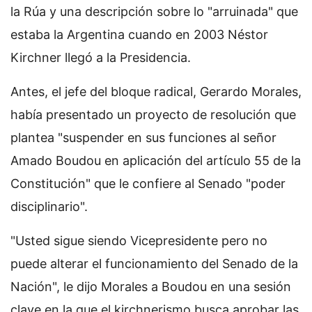
la Rúa y una descripción sobre lo "arruinada" que
estaba la Argentina cuando en 2003 Néstor
Kirchner llegó a la Presidencia.
Antes, el jefe del bloque radical, Gerardo Morales,
había presentado un proyecto de resolución que
plantea "suspender en sus funciones al señor
Amado Boudou en aplicación del artículo 55 de la
Constitución" que le confiere al Senado "poder
disciplinario".
"Usted sigue siendo Vicepresidente pero no
puede alterar el funcionamiento del Senado de la
Nación", le dijo Morales a Boudou en una sesión
clave en la que el kirchnerismo busca aprobar las