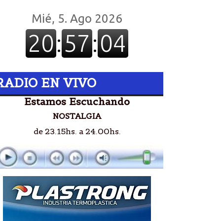
RADIO EN VIVO
Estamos Escuchando
NOSTALGIA
de 23.15hs. a 24.00hs.