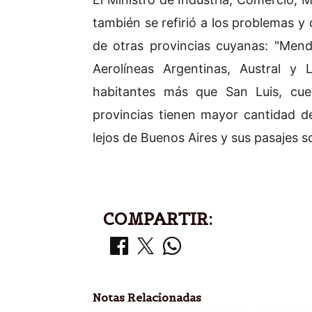
también se refirió a los problemas y 
de otras provincias cuyanas: "Men
Aerolíneas Argentinas, Austral 
habitantes más que San Luis, cue
provincias tienen mayor cantidad d
lejos de Buenos Aires y sus pasajes
COMPARTIR:
Notas Relacionadas