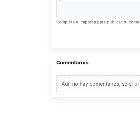
Completá el captcha para publicar tu coment
Comentarios
Aun no hay comentarios, sé el pr