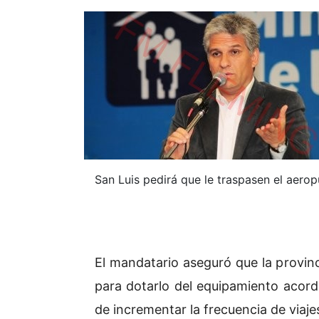
San Luis pedirá que le traspasen el aerop
El mandatario aseguró que la provinci
para dotarlo del equipamiento acord
de incrementar la frecuencia de viajes