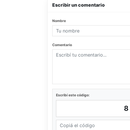
Escribir un comentario
Nombre
Comentario
Escribí este código: