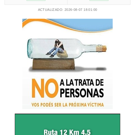
ACTUALIZADO: 2026-08-07 18:01:00