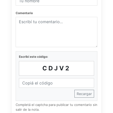
Comentario
Escribí este código:
CDJV2
Recargar
Completá el captcha para publicar tu comentario sin
salir de la nota.