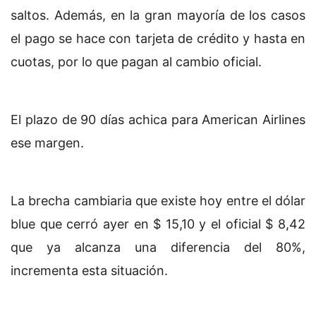
saltos. Además, en la gran mayoría de los casos
el pago se hace con tarjeta de crédito y hasta en
cuotas, por lo que pagan al cambio oficial.
El plazo de 90 días achica para American Airlines
ese margen.
La brecha cambiaria que existe hoy entre el dólar
blue que cerró ayer en $ 15,10 y el oficial $ 8,42
que ya alcanza una diferencia del 80%,
incrementa esta situación.