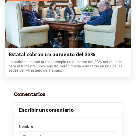
Estatal cobran un aumento del 33%
La paritaria estatal que contempla un aumento del 33% acumulado
para el trimestre junio-agosto, será firmada esta tarde en una de las
sedes del Ministerio de Trabajo.
Comentarios
Escribir un comentario
Nombre