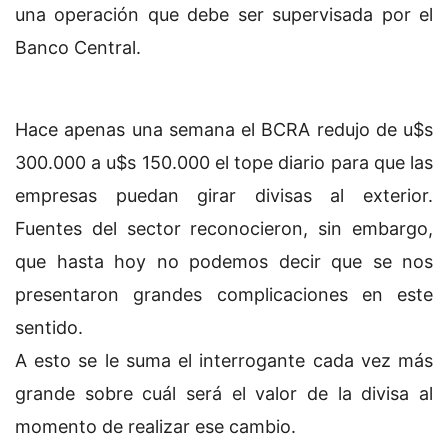
una operación que debe ser supervisada por el
Banco Central.
Hace apenas una semana el BCRA redujo de u$s
300.000 a u$s 150.000 el tope diario para que las
empresas puedan girar divisas al exterior.
Fuentes del sector reconocieron, sin embargo,
que hasta hoy no podemos decir que se nos
presentaron grandes complicaciones en este
sentido.
A esto se le suma el interrogante cada vez más
grande sobre cuál será el valor de la divisa al
momento de realizar ese cambio.