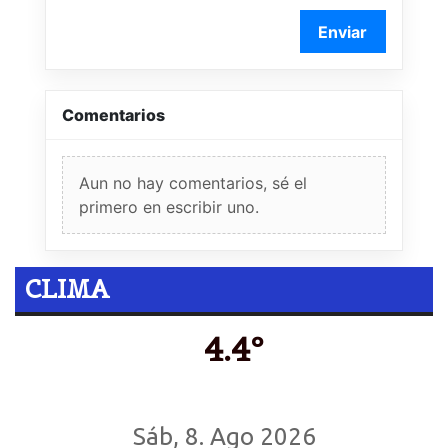
Enviar
Comentarios
Aun no hay comentarios, sé el
primero en escribir uno.
CLIMA
4.4º