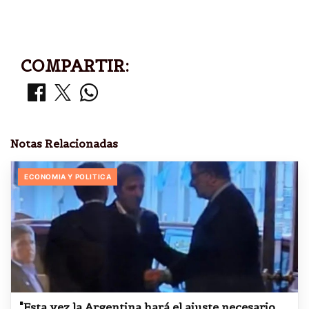
COMPARTIR:
Notas Relacionadas
ECONOMIA Y POLITICA
"Esta vez la Argentina hará el ajuste necesario