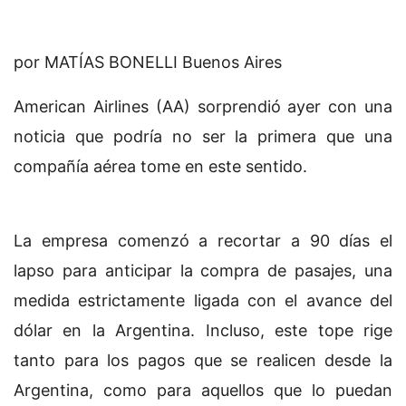
por MATÍAS BONELLI Buenos Aires
American Airlines (AA) sorprendió ayer con una
noticia que podría no ser la primera que una
compañía aérea tome en este sentido.
La empresa comenzó a recortar a 90 días el
lapso para anticipar la compra de pasajes, una
medida estrictamente ligada con el avance del
dólar en la Argentina. Incluso, este tope rige
tanto para los pagos que se realicen desde la
Argentina, como para aquellos que lo puedan