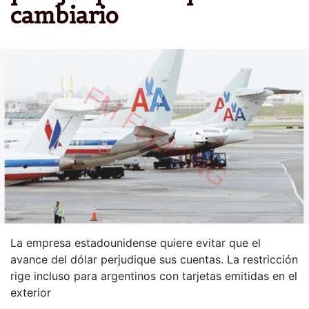
cambiario
La empresa estadounidense quiere evitar que el
avance del dólar perjudique sus cuentas. La restricción
rige incluso para argentinos con tarjetas emitidas en el
exterior