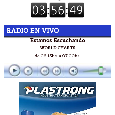
RADIO EN VIVO
Estamos Escuchando
WORLD CHARTS
de 06.15hs. a 07.00hs.