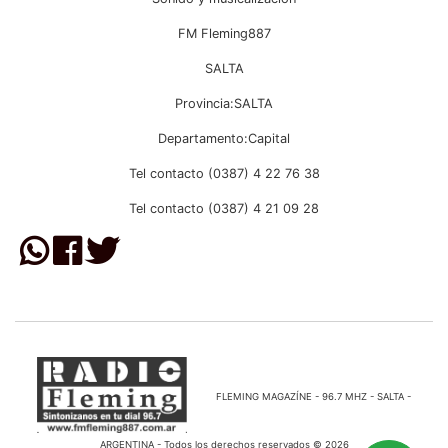
FM Fleming887
SALTA
Provincia:SALTA
Departamento:Capital
Tel contacto (0387) 4 22 76 38
Tel contacto (0387) 4 21 09 28
FLEMING MAGAZÍNE - 96.7 MHZ - SALTA -
ARGENTINA - Todos los derechos reservados © 2026