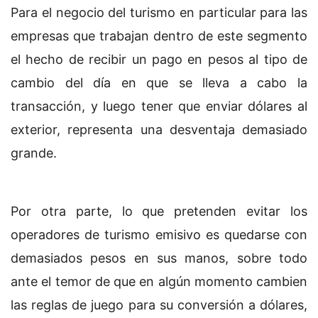
Para el negocio del turismo en particular para las
empresas que trabajan dentro de este segmento
el hecho de recibir un pago en pesos al tipo de
cambio del día en que se lleva a cabo la
transacción, y luego tener que enviar dólares al
exterior, representa una desventaja demasiado
grande.
Por otra parte, lo que pretenden evitar los
operadores de turismo emisivo es quedarse con
demasiados pesos en sus manos, sobre todo
ante el temor de que en algún momento cambien
las reglas de juego para su conversión a dólares,