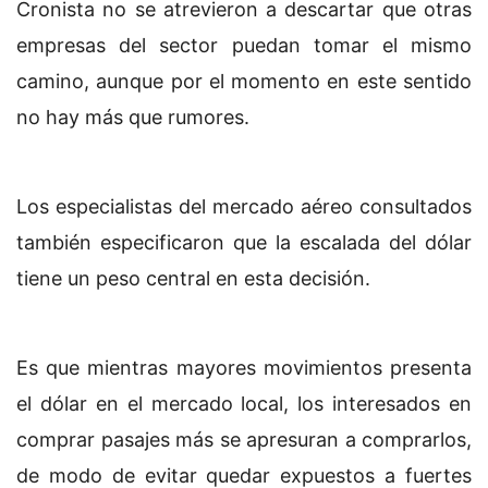
Cronista no se atrevieron a descartar que otras
empresas del sector puedan tomar el mismo
camino, aunque por el momento en este sentido
no hay más que rumores.
Los especialistas del mercado aéreo consultados
también especificaron que la escalada del dólar
tiene un peso central en esta decisión.
Es que mientras mayores movimientos presenta
el dólar en el mercado local, los interesados en
comprar pasajes más se apresuran a comprarlos,
de modo de evitar quedar expuestos a fuertes