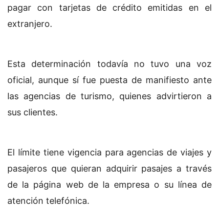
pagar con tarjetas de crédito emitidas en el
extranjero.
Esta determinación todavía no tuvo una voz
oficial, aunque sí fue puesta de manifiesto ante
las agencias de turismo, quienes advirtieron a
sus clientes.
El límite tiene vigencia para agencias de viajes y
pasajeros que quieran adquirir pasajes a través
de la página web de la empresa o su línea de
atención telefónica.