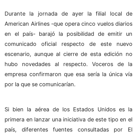
Durante la jornada de ayer la filial local de
American Airlines -que opera cinco vuelos diarios
en el país- barajó la posibilidad de emitir un
comunicado oficial respecto de este nuevo
escenario, aunque al cierre de esta edición no
hubo novedades al respecto. Voceros de la
empresa confirmaron que esa sería la única vía
por la que se comunicarían.
Si bien la aérea de los Estados Unidos es la
primera en lanzar una iniciativa de este tipo en el
país, diferentes fuentes consultadas por El