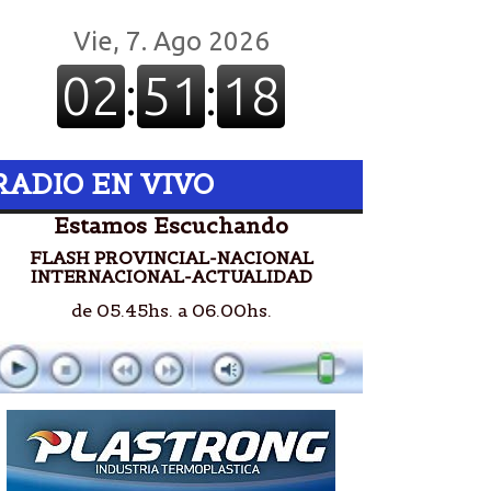
RADIO EN VIVO
Estamos Escuchando
FLASH PROVINCIAL-NACIONAL
INTERNACIONAL-ACTUALIDAD
de 05.45hs. a 06.00hs.