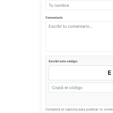
Comentario
Escribí este código:
Completá el captcha para publicar tu coment