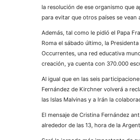
la resolución de ese organismo que a
para evitar que otros países se vean a
Además, tal como le pidió el Papa Fr
Roma el sábado último, la Presidenta
Occurrentes, una red educativa mundia
creación, ya cuenta con 370.000 esc
Al igual que en las seis participacion
Fernández de Kirchner volverá a recl
las Islas Malvinas y a Irán la colabor
El mensaje de Cristina Fernández ant
alrededor de las 13, hora de la Argent