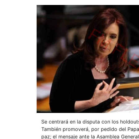
Se centrará en la disputa con los holdout
También promoverá, por pedido del Papa 
paz; el mensaje ante la Asamblea General 