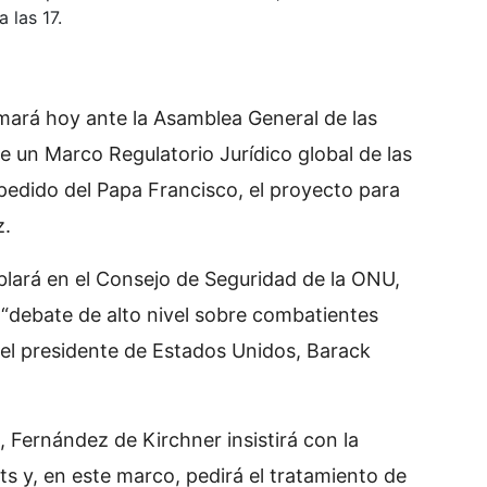
 las 17.
amará hoy ante la Asamblea General de las
 un Marco Regulatorio Jurídico global de las
edido del Papa Francisco, el proyecto para
z.
ablará en el Consejo de Seguridad de la ONU,
 “debate de alto nivel sobre combatientes
el presidente de Estados Unidos, Barack
 Fernández de Kirchner insistirá con la
ts y, en este marco, pedirá el tratamiento de