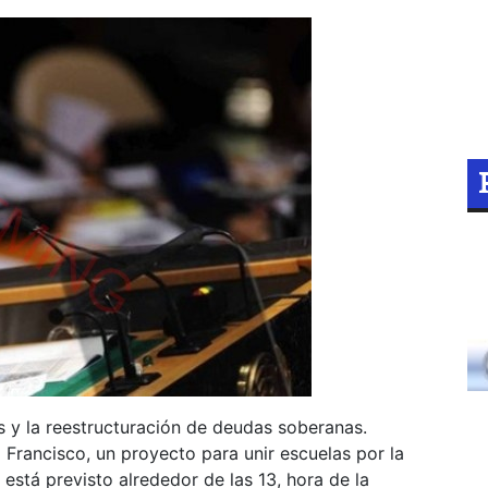
s y la reestructuración de deudas soberanas.
Francisco, un proyecto para unir escuelas por la
está previsto alrededor de las 13, hora de la