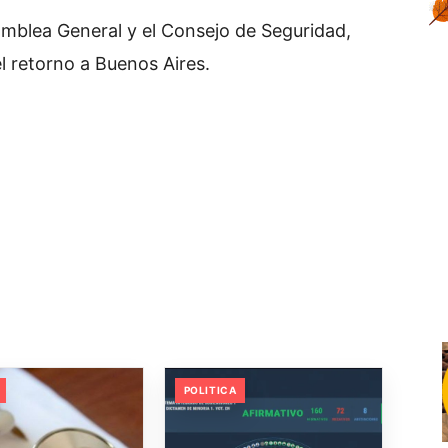
amblea General y el Consejo de Seguridad,
 retorno a Buenos Aires.
POLITICA