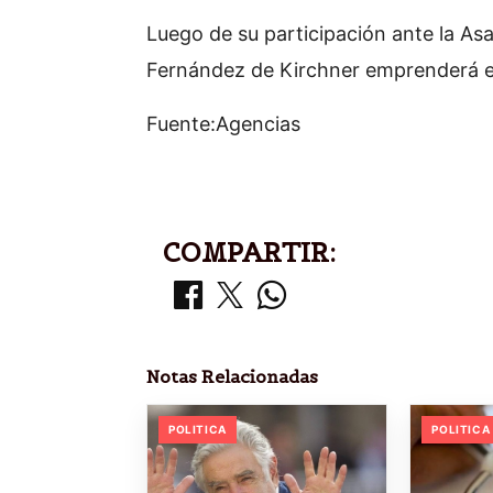
Luego de su participación ante la As
Fernández de Kirchner emprenderá el
Fuente:Agencias
COMPARTIR:
Notas Relacionadas
POLITICA
POLITICA