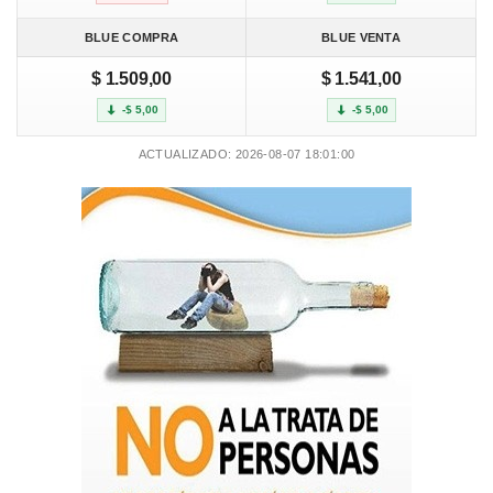
BLUE COMPRA
BLUE VENTA
$ 1.509,00
$ 1.541,00
-$ 5,00
-$ 5,00
ACTUALIZADO: 2026-08-07 18:01:00