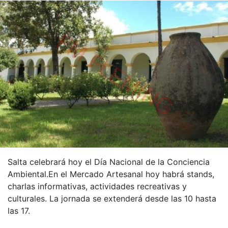
Salta celebrará hoy el Día Nacional de la Conciencia
Ambiental.En el Mercado Artesanal hoy habrá stands,
charlas informativas, actividades recreativas y
culturales. La jornada se extenderá desde las 10 hasta
las 17.