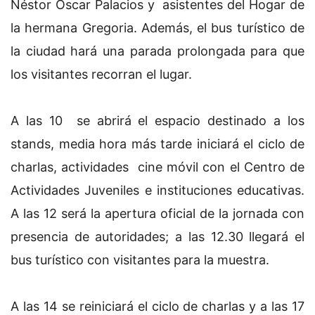
Néstor Oscar Palacios y asistentes del Hogar de
la hermana Gregoria. Además, el bus turístico de
la ciudad hará una parada prolongada para que
los visitantes recorran el lugar.
A las 10 se abrirá el espacio destinado a los
stands, media hora más tarde iniciará el ciclo de
charlas, actividades cine móvil con el Centro de
Actividades Juveniles e instituciones educativas.
A las 12 será la apertura oficial de la jornada con
presencia de autoridades; a las 12.30 llegará el
bus turístico con visitantes para la muestra.
A las 14 se reiniciará el ciclo de charlas y a las 17