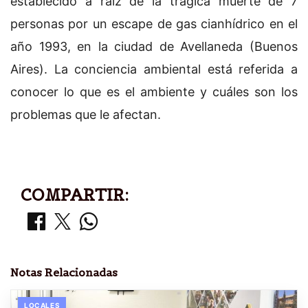
establecido a raíz de la trágica muerte de 7
personas por un escape de gas cianhídrico en el
año 1993, en la ciudad de Avellaneda (Buenos
Aires). La conciencia ambiental está referida a
conocer lo que es el ambiente y cuáles son los
problemas que le afectan.
COMPARTIR:
Notas Relacionadas
LOCALES