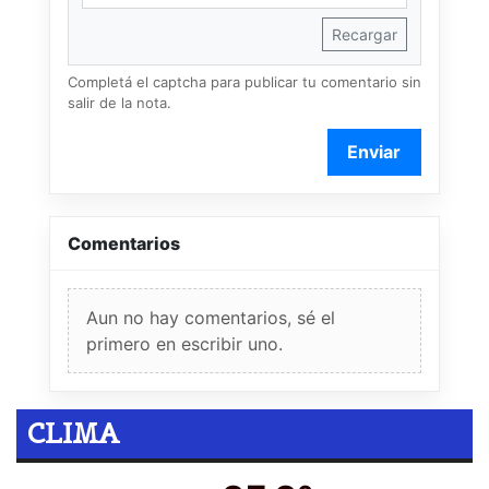
Recargar
Completá el captcha para publicar tu comentario sin
salir de la nota.
Enviar
Comentarios
Aun no hay comentarios, sé el
primero en escribir uno.
CLIMA