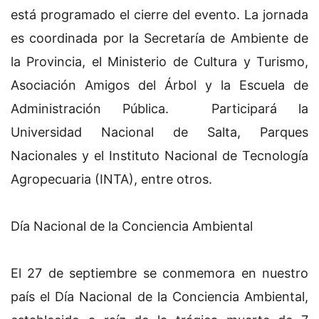
está programado el cierre del evento. La jornada
es coordinada por la Secretaría de Ambiente de
la Provincia, el Ministerio de Cultura y Turismo,
Asociación Amigos del Árbol y la Escuela de
Administración Pública. Participará la
Universidad Nacional de Salta, Parques
Nacionales y el Instituto Nacional de Tecnología
Agropecuaria (INTA), entre otros.
Día Nacional de la Conciencia Ambiental
El 27 de septiembre se conmemora en nuestro
país el Día Nacional de la Conciencia Ambiental,