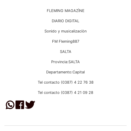
FLEMING MAGAZÌNE
DIARIO DIGITAL
Sonido y musicalizaciòn
FM Fleming887
SALTA
Provincia:SALTA
Departamento:Capital
Tel contacto (0387) 4 22 76 38
Tel contacto (0387) 4 21 09 28