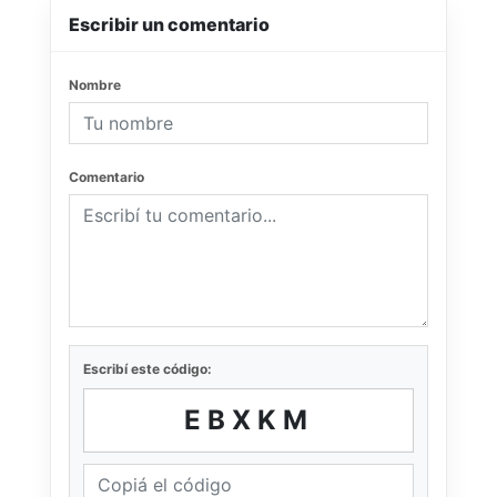
Escribir un comentario
Nombre
Comentario
Escribí este código:
EBXKM