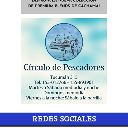
REDES SOCIALES