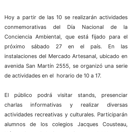
Hoy a partir de las 10 se realizarán actividades
conmemorativas del Día Nacional de la
Conciencia Ambiental, que está fijado para el
próximo sábado 27 en el país. En las
instalaciones del Mercado Artesanal, ubicado en
avenida San Martín 2555, se organizó una serie
de actividades en el horario de 10 a 17.
El público podrá visitar stands, presenciar
charlas informativas y realizar diversas
actividades recreativas y culturales. Participarán
alumnos de los colegios Jacques Cousteau,