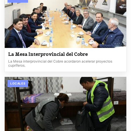
La Mesa Interprovincial del Cobre
La Mesa interprovincial del Cobre acordaron acelerar proyectos
cupríferos.
LOCALES