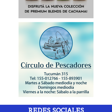
REDES SOCIALES