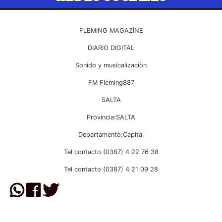
FLEMING MAGAZÌNE
DIARIO DIGITAL
Sonido y musicalizaciòn
FM Fleming887
SALTA
Provincia:SALTA
Departamento:Capital
Tel contacto (0387) 4 22 76 38
Tel contacto (0387) 4 21 09 28