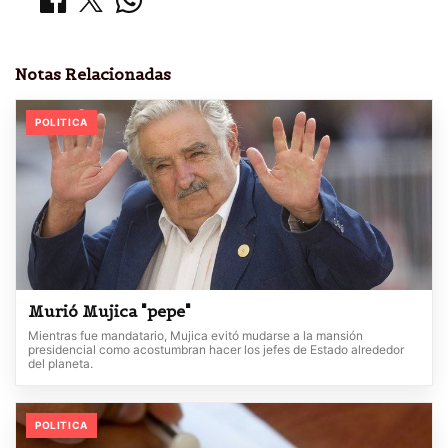
Notas Relacionadas
POLITICA
Murió Mujica "pepe"
Mientras fue mandatario, Mujica evitó mudarse a la mansión
presidencial como acostumbran hacer los jefes de Estado alrededor
del planeta.
POLITICA