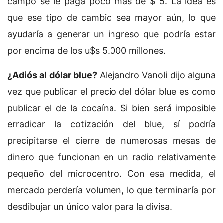
campo se le paga poco más de $ 5. La idea es
que ese tipo de cambio sea mayor aún, lo que
ayudaría a generar un ingreso que podría estar
por encima de los u$s 5.000 millones.
¿Adiós al dólar blue?
Alejandro Vanoli dijo alguna
vez que publicar el precio del dólar blue es como
publicar el de la cocaína. Si bien será imposible
erradicar la cotización del blue, sí podría
precipitarse el cierre de numerosas mesas de
dinero que funcionan en un radio relativamente
pequeño del microcentro. Con esa medida, el
mercado perdería volumen, lo que terminaría por
desdibujar un único valor para la divisa.