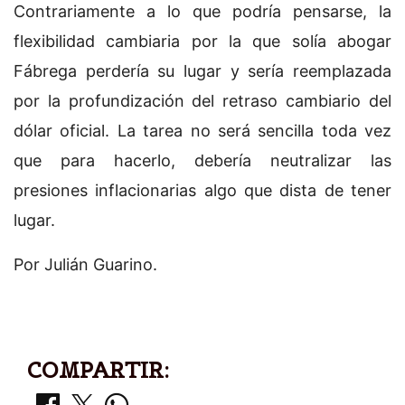
Contrariamente a lo que podría pensarse, la
flexibilidad cambiaria por la que solía abogar
Fábrega perdería su lugar y sería reemplazada
por la profundización del retraso cambiario del
dólar oficial. La tarea no será sencilla toda vez
que para hacerlo, debería neutralizar las
presiones inflacionarias algo que dista de tener
lugar.
Por Julián Guarino.
COMPARTIR: