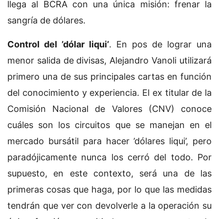
llega al BCRA con una única misión: frenar la
sangría de dólares.
Control del ’dólar liqui’
. En pos de lograr una
menor salida de divisas, Alejandro Vanoli utilizará
primero una de sus principales cartas en función
del conocimiento y experiencia. El ex titular de la
Comisión Nacional de Valores (CNV) conoce
cuáles son los circuitos que se manejan en el
mercado bursátil para hacer ’dólares liqui’, pero
paradójicamente nunca los cerró del todo. Por
supuesto, en este contexto, será una de las
primeras cosas que haga, por lo que las medidas
tendrán que ver con devolverle a la operación su