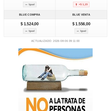
Igual
+$ 1,15
BLUE COMPRA
BLUE VENTA
$ 1.524,00
$ 1.556,00
Igual
Igual
ACTUALIZADO: 2026-08-06 09:11:00