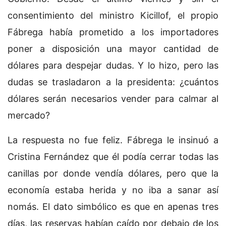
consentimiento del ministro Kicillof, el propio
Fábrega había prometido a los importadores
poner a disposición una mayor cantidad de
dólares para despejar dudas. Y lo hizo, pero las
dudas se trasladaron a la presidenta: ¿cuántos
dólares serán necesarios vender para calmar al
mercado?
La respuesta no fue feliz. Fábrega le insinuó a
Cristina Fernández que él podía cerrar todas las
canillas por donde vendía dólares, pero que la
economía estaba herida y no iba a sanar así
nomás. El dato simbólico es que en apenas tres
días, las reservas habían caído por debajo de los