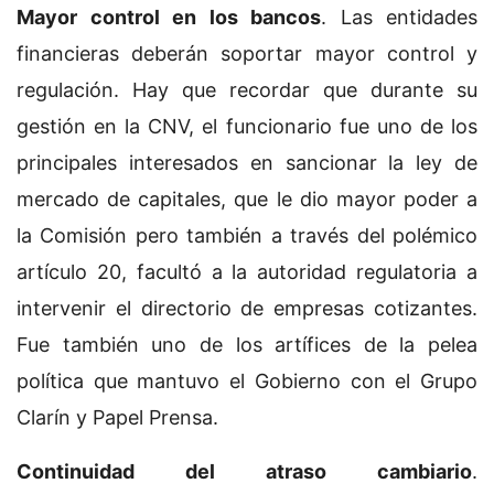
Mayor control en los bancos
. Las entidades
financieras deberán soportar mayor control y
regulación. Hay que recordar que durante su
gestión en la CNV, el funcionario fue uno de los
principales interesados en sancionar la ley de
mercado de capitales, que le dio mayor poder a
la Comisión pero también a través del polémico
artículo 20, facultó a la autoridad regulatoria a
intervenir el directorio de empresas cotizantes.
Fue también uno de los artífices de la pelea
política que mantuvo el Gobierno con el Grupo
Clarín y Papel Prensa.
Continuidad del atraso cambiario
.