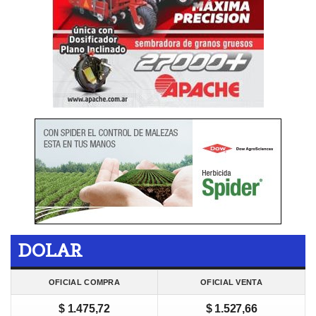
DOLAR
OFICIAL COMPRA
OFICIAL VENTA
$ 1.475,72
$ 1.527,66