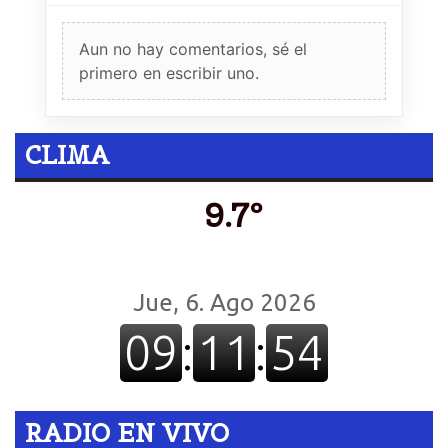
Aun no hay comentarios, sé el
primero en escribir uno.
CLIMA
9.7º
RADIO EN VIVO