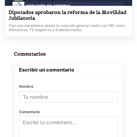
Diputados aprobaron la reforma de la Movilidad
Jubilatoria
Tras una maratónica sesión la votación general contó con 160 votos
afirmativos, 72 negativos y 8 abstenciones.
Comentarios
Escribir un comentario
Nombre
Comentario