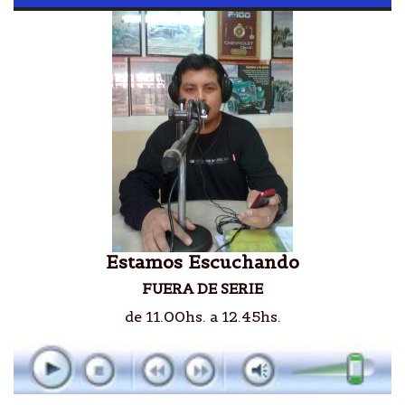
Estamos Escuchando
FUERA DE SERIE
de 11.00hs. a 12.45hs.