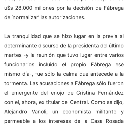
u$s 28.000 millones por la decisión de Fábrega
de ’normalizar’ las autorizaciones.
La tranquilidad que se hizo lugar en la previa al
determinante discurso de la presidenta del último
martes -y la reunión que tuvo lugar entre varios
funcionarios incluido el propio Fábrega ese
mismo día-, fue sólo la calma que antecede a la
tormenta. Las acusaciones a Fábrega sólo fueron
el emergente del enojo de Cristina Fernández
con el, ahora, ex titular del Central. Como se dijo,
Alejandro Vanoli, un economista militante y
permeable a los intereses de la Casa Rosada