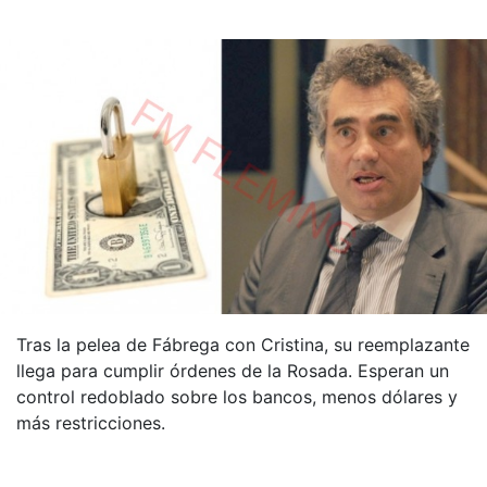
Tras la pelea de Fábrega con Cristina, su reemplazante
llega para cumplir órdenes de la Rosada. Esperan un
control redoblado sobre los bancos, menos dólares y
más restricciones.