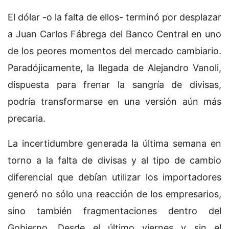
El dólar -o la falta de ellos- terminó por desplazar
a Juan Carlos Fábrega del Banco Central en uno
de los peores momentos del mercado cambiario.
Paradójicamente, la llegada de Alejandro Vanoli,
dispuesta para frenar la sangría de divisas,
podría transformarse en una versión aún más
precaria.
La incertidumbre generada la última semana en
torno a la falta de divisas y al tipo de cambio
diferencial que debían utilizar los importadores
generó no sólo una reacción de los empresarios,
sino también fragmentaciones dentro del
Gobierno. Desde el último viernes y sin el