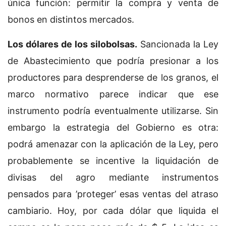
única función: permitir la compra y venta de
bonos en distintos mercados.
Los dólares de los silobolsas.
Sancionada la Ley
de Abastecimiento que podría presionar a los
productores para desprenderse de los granos, el
marco normativo parece indicar que ese
instrumento podría eventualmente utilizarse. Sin
embargo la estrategia del Gobierno es otra:
podrá amenazar con la aplicación de la Ley, pero
probablemente se incentive la liquidación de
divisas del agro mediante instrumentos
pensados para ’proteger’ esas ventas del atraso
cambiario. Hoy, por cada dólar que liquida el