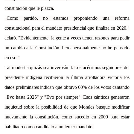
constitución que le plazca.
"Como partido, no estamos proponiendo una reforma
constitucional para el mandato presidencial que finaliza en 2020,"
aclaró. "Evidentemente, la gente a veces tienen razones para pedir
un cambio a la Constitución. Pero personalmente no he pensado
en eso."
Tal modestia quizás sea inverosímil. Los acérrimos seguidores del
presidente indígena recibieron la última arrolladora victoria los
datos preliminares indican que obtuvo 60% de los votos cantando
"Evo hasta 2025" y "Evo por siempre". Esos cánticos generaron
inquietud sobre la posibilidad de que Morales busque modificar
nuevamente la constitución, como sucedió en 2009 para estar
habilitado como candidato a un tercer mandato.