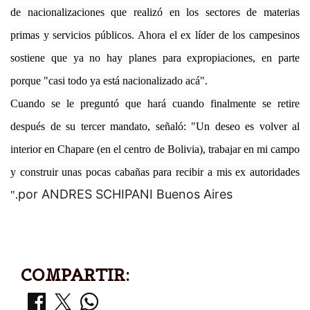
de nacionalizaciones que realizó en los sectores de materias
primas y servicios públicos. Ahora el ex líder de los campesinos
sostiene que ya no hay planes para expropiaciones, en parte
porque "casi todo ya está nacionalizado acá".
Cuando se le preguntó que hará cuando finalmente se retire
después de su tercer mandato, señaló: "Un deseo es volver al
interior en Chapare (en el centro de Bolivia), trabajar en mi campo
y construir unas pocas cabañas para recibir a mis ex autoridades
por ANDRES SCHIPANI Buenos Aires
".
COMPARTIR: