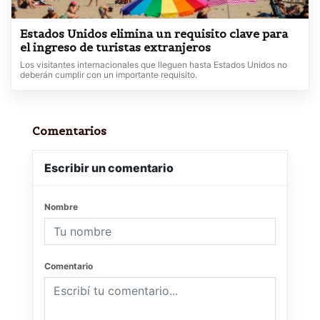
Estados Unidos elimina un requisito clave para
el ingreso de turistas extranjeros
Los visitantes internacionales que lleguen hasta Estados Unidos no
deberán cumplir con un importante requisito.
Comentarios
Escribir un comentario
Nombre
Comentario