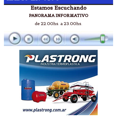
Estamos Escuchando
PANORAMA INFORMATIVO
de 22.00hs. a 23.00hs.