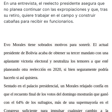
En una entrevista, el reelecto presidente asegura que
no planea continuar con las expropiaciones y que, tras
su retiro, quiere trabajar en el campo y construir
cabañas para recibir ex funcionarios.
Evo Morales tiene sobrados motivos para sonreír. El actual
presidente de Bolivia acaba de obtener su tercer mandato con una
aplastante victoria electoral y neutraliza los temores a que esté
planeando otra reelección en 2020, si bien seguramente podría
hacerlo si así quisiera.
Sentado en el palacio presidencial, un Morales relajado confía en
que el recuento final de los votos del domingo mostrarán que ganó
con el 64% de los sufragios, más de una supermayoría en el
Congreso suficiente para impulsar cualquier cambio a la