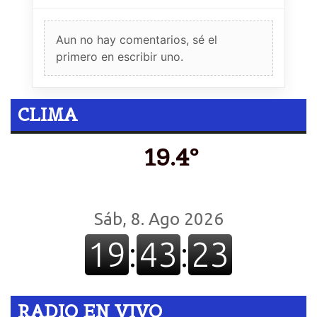
Aun no hay comentarios, sé el
primero en escribir uno.
CLIMA
19.4º
RADIO EN VIVO