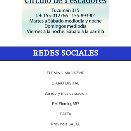
REDES SOCIALES
FLEMING MAGAZÌNE
DIARIO DIGITAL
Sonido y musicalizaciòn
FM Fleming887
SALTA
Provincia:SALTA