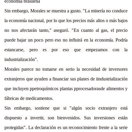
economía brasileña
Sin embargo, Morales se muestra a gusto. "La minería no conduce
la economía nacional, por lo que los precios más altos o más bajos
no nos afectarán tanto," aseguró. "En cuanto al gas, el precio
puede bajar un poco pero eso no influirá en la economía. Podría
estancarse, pero es por eso que empezamos con la
industrialización".
Morales parece no tomarse en serio la necesidad de inversores
extranjeros que ayuden a financiar sus planes de iindustrialización
que incluyen ppetroquímicos plantas pprocesadorasde alimentos y
fábricas de medicamentos.
Sin embargo, sostiene que si "algún socio extranjero está
dispuesto a invertir, son bienvenidos. Sus inversiones están
protegidas". La declaración es un reconocimiento frente a la serie