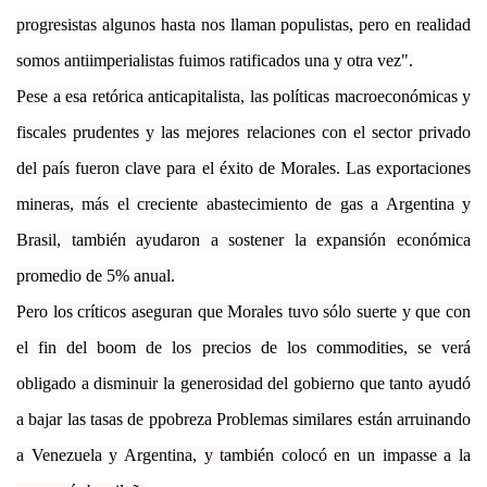
progresistas algunos hasta nos llaman populistas, pero en realidad
somos antiimperialistas fuimos ratificados una y otra vez".
Pese a esa retórica anticapitalista, las políticas macroeconómicas y
fiscales prudentes y las mejores relaciones con el sector privado
del país fueron clave para el éxito de Morales. Las exportaciones
mineras, más el creciente abastecimiento de gas a Argentina y
Brasil, también ayudaron a sostener la expansión económica
promedio de 5% anual.
Pero los críticos aseguran que Morales tuvo sólo suerte y que con
el fin del boom de los precios de los commodities, se verá
obligado a disminuir la generosidad del gobierno que tanto ayudó
a bajar las tasas de ppobreza Problemas similares están arruinando
a Venezuela y Argentina, y también colocó en un impasse a la