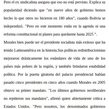
Pero el ex sindicalista asegura que eso no está previsto. Explica su
popularidad diciendo que "en nueve años de gobierno hemos
hecho lo que otros no hicieron en 180 años", cuando Bolivia se
independizó. "Pero en este momento están en la agenda ni una
reforma constitucional ni planes para quedarme hasta 2025 ".
Morales bien puede ser el presidente socialista más exitoso que ha
tenido Latinoamérica en la historia.Sus políticas redistribucionistas
mejoraron drásticamente los estándares de vida de uno de los
países más pobres de la región, y también brindaron estabilidad
política. Por la puerta giratoria del palacio presidencial habían
pasado cinco presidentes en cinco años cuando Morales en 2005
obtuvo su primer mandato. "Los últimos gobiernos neoliberales
no repitieron sus mandatos", afirmó quien abiertamente critica a
Estados Unidos. "Pero nosotros, los denominados gobiernos