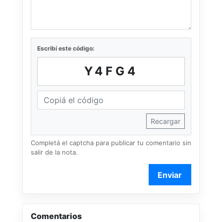
Escribí este código:
Y4FG4
Recargar
Completá el captcha para publicar tu comentario sin
salir de la nota.
Enviar
Comentarios