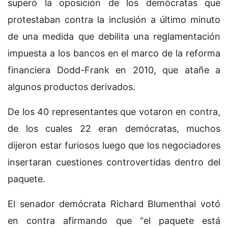
superó la oposición de los demócratas que
protestaban contra la inclusión a último minuto
de una medida que debilita una reglamentación
impuesta a los bancos en el marco de la reforma
financiera Dodd-Frank en 2010, que atañe a
algunos productos derivados.
De los 40 representantes que votaron en contra,
de los cuales 22 eran demócratas, muchos
dijeron estar furiosos luego que los negociadores
insertaran cuestiones controvertidas dentro del
paquete.
El senador demócrata Richard Blumenthal votó
en contra afirmando que “el paquete está