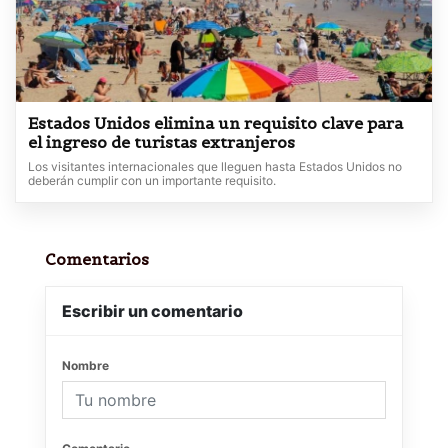
Estados Unidos elimina un requisito clave para
el ingreso de turistas extranjeros
Los visitantes internacionales que lleguen hasta Estados Unidos no
deberán cumplir con un importante requisito.
Comentarios
Escribir un comentario
Nombre