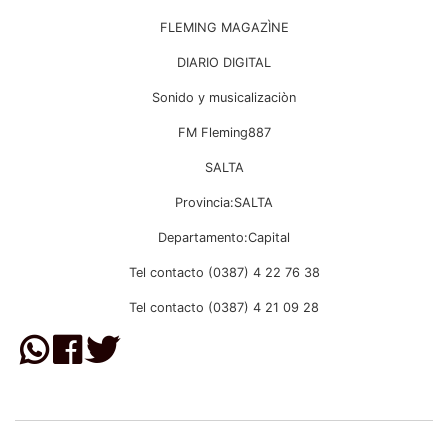
FLEMING MAGAZÌNE
DIARIO DIGITAL
Sonido y musicalizaciòn
FM Fleming887
SALTA
Provincia:SALTA
Departamento:Capital
Tel contacto (0387) 4 22 76 38
Tel contacto (0387) 4 21 09 28