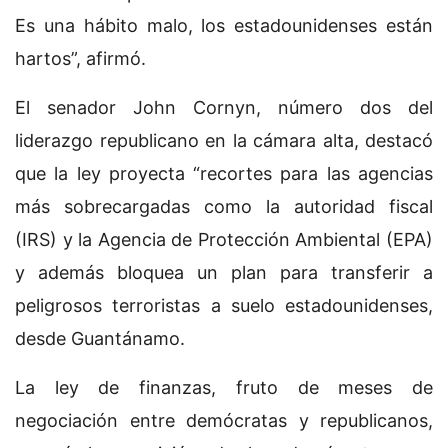
Es una hábito malo, los estadounidenses están
hartos”, afirmó.
El senador John Cornyn, número dos del
liderazgo republicano en la cámara alta, destacó
que la ley proyecta “recortes para las agencias
más sobrecargadas como la autoridad fiscal
(IRS) y la Agencia de Protección Ambiental (EPA)
y además bloquea un plan para transferir a
peligrosos terroristas a suelo estadounidenses,
desde Guantánamo.
La ley de finanzas, fruto de meses de
negociación entre demócratas y republicanos,