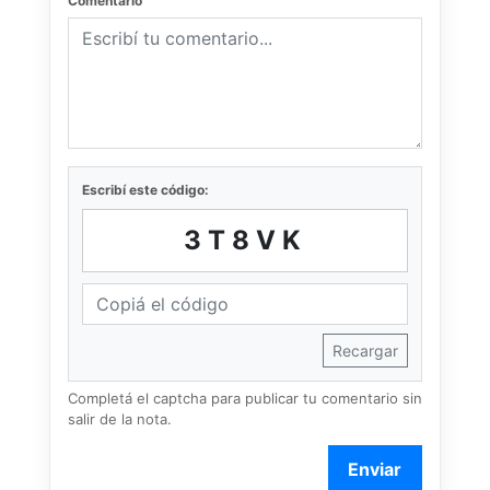
Comentario
Escribí este código:
3T8VK
Recargar
Completá el captcha para publicar tu comentario sin
salir de la nota.
Enviar