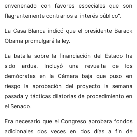
envenenado con favores especiales que son
flagrantemente contrarios al interés público”.
La Casa Blanca indicó que el presidente Barack
Obama promulgará la ley.
La batalla sobre la financiación del Estado ha
sido ardua. Incluyó una revuelta de los
demócratas en la Cámara baja que puso en
riesgo la aprobación del proyecto la semana
pasada y tácticas dilatorias de procedimiento en
el Senado.
Era necesario que el Congreso aprobara fondos
adicionales dos veces en dos días a fin de