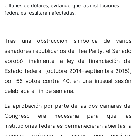
billones de dólares, evitando que las instituciones
federales resultarán afectadas.
Tras una obstrucción simbólica de varios
senadores republicanos del Tea Party, el Senado
aprobó finalmente la ley de financiación del
Estado federal (octubre 2014-septiembre 2015),
por 56 votos contra 40, en una inusual sesión
celebrada el fin de semana.
La aprobación por parte de las dos cámaras del
Congreso era necesaria para que las
instituciones federales permanecieran abiertas la
semana próxima y evitar una parálisis