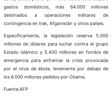
gastos domésticos, más 64.000 millones
destinados a operaciones militares de
contingencia en Irak, Afganistán y otros países.
Específicamente, la legislación reserva 5.000
millones de dólares para luchar contra el grupo
Estado Islámico y 5.400 millones en fondos de
emergencia para enfrentar la crisis provocada
por el virus de ébola, levemente por debajo de
los 6.000 millones pedidos por Obama.
Fuente:AFP