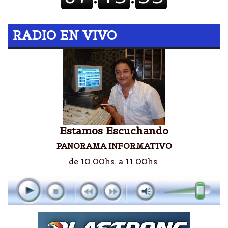
RADIO EN VIVO
Estamos Escuchando
PANORAMA INFORMATIVO
de 10.00hs. a 11.00hs.