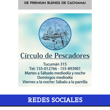
REDES SOCIALES