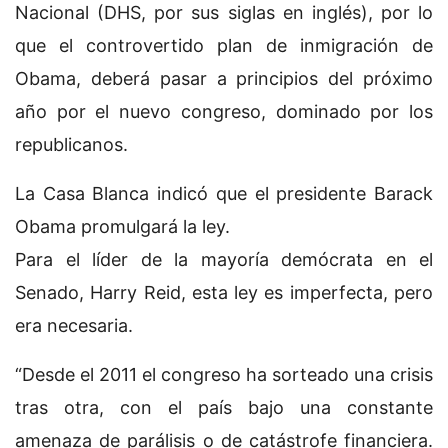
Nacional (DHS, por sus siglas en inglés), por lo
que el controvertido plan de inmigración de
Obama, deberá pasar a principios del próximo
año por el nuevo congreso, dominado por los
republicanos.
La Casa Blanca indicó que el presidente Barack
Obama promulgará la ley.
Para el líder de la mayoría demócrata en el
Senado, Harry Reid, esta ley es imperfecta, pero
era necesaria.
“Desde el 2011 el congreso ha sorteado una crisis
tras otra, con el país bajo una constante
amenaza de parálisis o de catástrofe financiera.