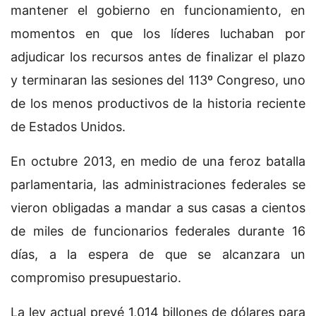
mantener el gobierno en funcionamiento, en
momentos en que los líderes luchaban por
adjudicar los recursos antes de finalizar el plazo
y terminaran las sesiones del 113º Congreso, uno
de los menos productivos de la historia reciente
de Estados Unidos.
En octubre 2013, en medio de una feroz batalla
parlamentaria, las administraciones federales se
vieron obligadas a mandar a sus casas a cientos
de miles de funcionarios federales durante 16
días, a la espera de que se alcanzara un
compromiso presupuestario.
La ley actual prevé 1,014 billones de dólares para