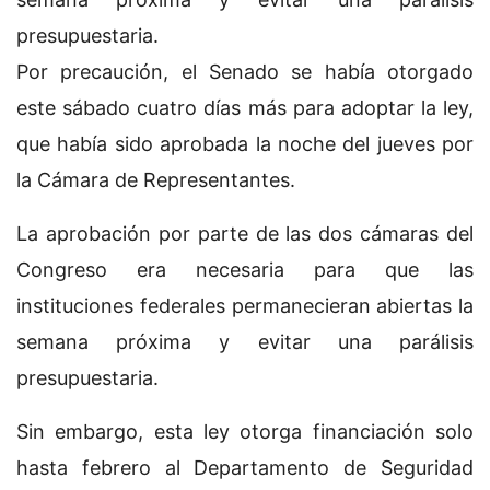
presupuestaria.
Por precaución, el Senado se había otorgado
este sábado cuatro días más para adoptar la ley,
que había sido aprobada la noche del jueves por
la Cámara de Representantes.
La aprobación por parte de las dos cámaras del
Congreso era necesaria para que las
instituciones federales permanecieran abiertas la
semana próxima y evitar una parálisis
presupuestaria.
Sin embargo, esta ley otorga financiación solo
hasta febrero al Departamento de Seguridad