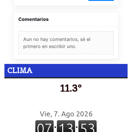
Comentarios
Aun no hay comentarios, sé el
primero en escribir uno.
CLIMA
11.3º