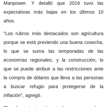
Manpower. Y detalló que 2019 tuvo las
expectativas más bajas en los últimos 10
años.
"Los rubros más destacados son agricultura
porque se está previendo una buena cosecha,
lo que se suma las temporadas de las
economías regionales, y la construcción, lo
que se puede atribuir a las restricciones ante
la compra de dólares que lleva a las personas
a buscar refugio para protegerse de la
inflación”, agregó.