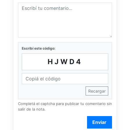
Escribí este código:
HJWD4
Recargar
Completá el captcha para publicar tu comentario sin
salir de la nota.
Enviar