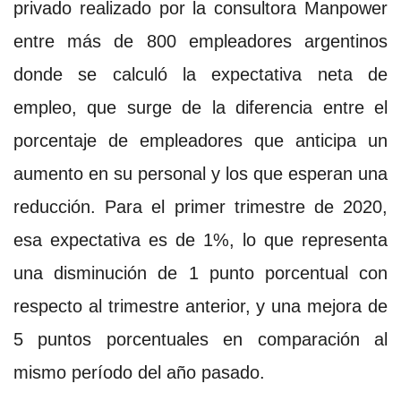
privado realizado por la consultora Manpower
entre más de 800 empleadores argentinos
donde se calculó la expectativa neta de
empleo, que surge de la diferencia entre el
porcentaje de empleadores que anticipa un
aumento en su personal y los que esperan una
reducción. Para el primer trimestre de 2020,
esa expectativa es de 1%, lo que representa
una disminución de 1 punto porcentual con
respecto al trimestre anterior, y una mejora de
5 puntos porcentuales en comparación al
mismo período del año pasado.