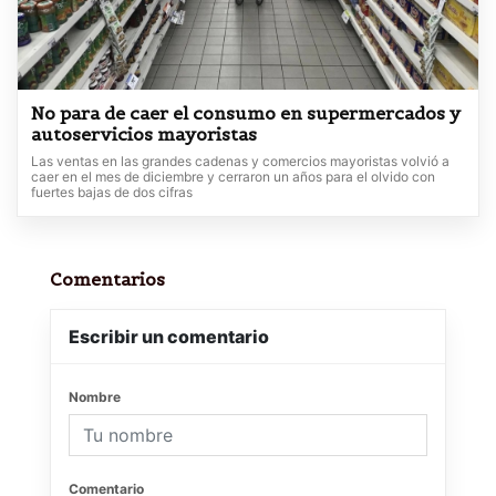
No para de caer el consumo en supermercados y
autoservicios mayoristas
Las ventas en las grandes cadenas y comercios mayoristas volvió a
caer en el mes de diciembre y cerraron un años para el olvido con
fuertes bajas de dos cifras
Comentarios
Escribir un comentario
Nombre
Comentario