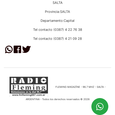
SALTA
Provincia:SALTA
Departamento:Capital
Tel contacto (0387) 4 22 76 38
Tel contacto (0387) 4 21 09 28
FLEMING MAGAZÍNE - 96.7 MHZ - SALTA -
ARGENTINA - Todos los derechos reservados © 2026