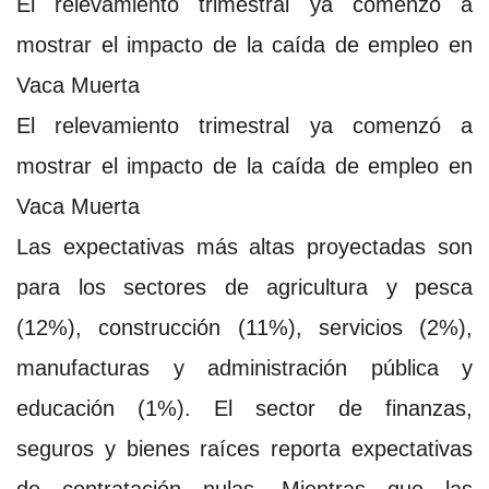
El relevamiento trimestral ya comenzó a
mostrar el impacto de la caída de empleo en
Vaca Muerta
El relevamiento trimestral ya comenzó a
mostrar el impacto de la caída de empleo en
Vaca Muerta
Las expectativas más altas proyectadas son
para los sectores de agricultura y pesca
(12%), construcción (11%), servicios (2%),
manufacturas y administración pública y
educación (1%). El sector de finanzas,
seguros y bienes raíces reporta expectativas
de contratación nulas. Mientras que las