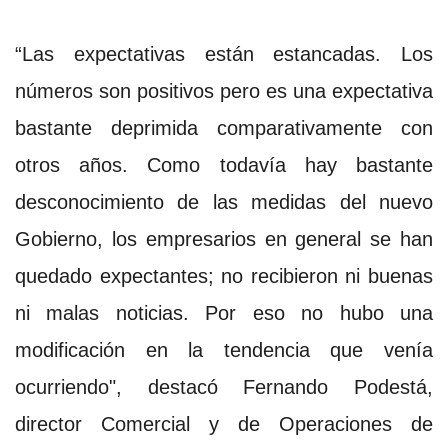
“Las expectativas están estancadas. Los
números son positivos pero es una expectativa
bastante deprimida comparativamente con
otros años. Como todavía hay bastante
desconocimiento de las medidas del nuevo
Gobierno, los empresarios en general se han
quedado expectantes; no recibieron ni buenas
ni malas noticias. Por eso no hubo una
modificación en la tendencia que venía
ocurriendo", destacó Fernando Podestá,
director Comercial y de Operaciones de