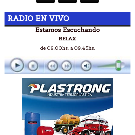
RADIO EN VIVO
Estamos Escuchando
RELAX
de 09.00hs. a 09.45hs.