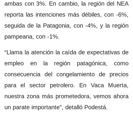
ambas con 3%. En cambio, la región del NEA
reporta las intenciones más débiles, con -6%,
seguida de la Patagonia, con -4%, y la región
pampeana, con -1%.
“Llama la atención la caída de expectativas de
empleo en la región patagónica, como
consecuencia del congelamiento de precios
para el sector petrolero. En Vaca Muerta,
nuestra zona más prometedora, vemos ahora
un parate importante”, detalló Podestá.