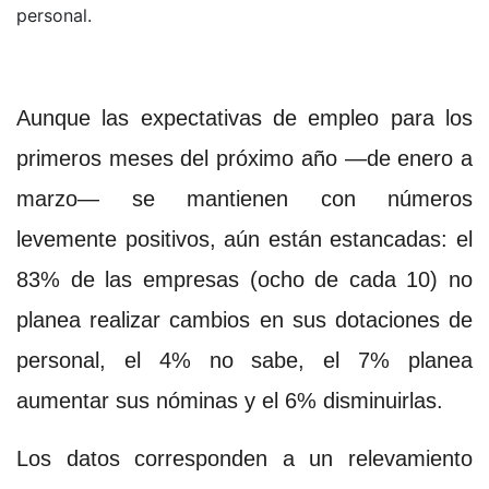
personal.
Aunque las expectativas de empleo para los
primeros meses del próximo año —de enero a
marzo— se mantienen con números
levemente positivos, aún están estancadas: el
83% de las empresas (ocho de cada 10) no
planea realizar cambios en sus dotaciones de
personal, el 4% no sabe, el 7% planea
aumentar sus nóminas y el 6% disminuirlas.
Los datos corresponden a un relevamiento