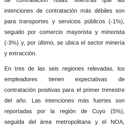
intenciones de contratación más débiles son
para transportes y servicios públicos (-1%),
seguido por comercio mayorista y minorista
(-3%) y, por último, se ubica el sector minería
y extracción.
En tres de las seis regiones relevadas, los
empleadores tienen expectativas de
contratación positivas para el primer trimestre
del año. Las intenciones más fuertes son
reportadas por la región de Cuyo (5%),
seguida del área metropolitana y el NOA,