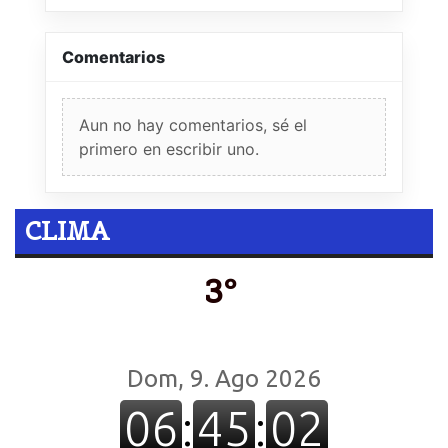
Comentarios
Aun no hay comentarios, sé el
primero en escribir uno.
CLIMA
3º