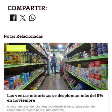
COMPARTIR:
Notas Relacionadas
ECONOMIA
Las ventas minoristas se desploman más del 9%
en noviembre
A pesar de la tendencia negativa, desde el sector proyectan un
escenario de mejora para el año entrante.