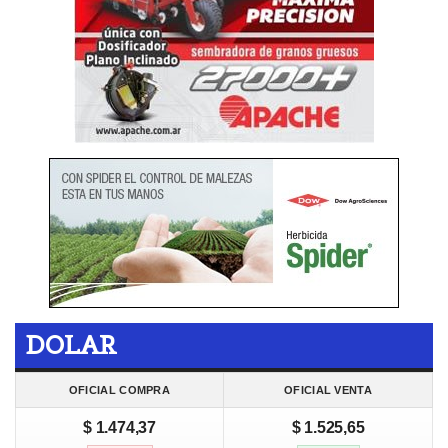
DOLAR
OFICIAL COMPRA
OFICIAL VENTA
$ 1.474,37
$ 1.525,65