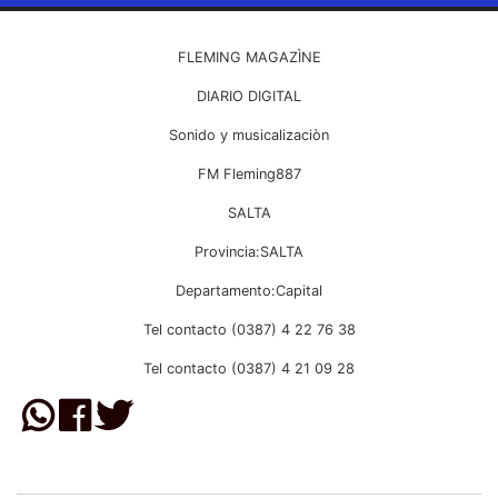
FLEMING MAGAZÌNE
DIARIO DIGITAL
Sonido y musicalizaciòn
FM Fleming887
SALTA
Provincia:SALTA
Departamento:Capital
Tel contacto (0387) 4 22 76 38
Tel contacto (0387) 4 21 09 28