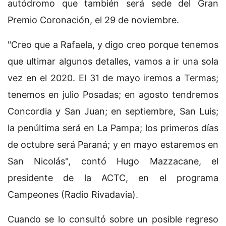
autódromo que también será sede del Gran
Premio Coronación, el 29 de noviembre.
"Creo que a Rafaela, y digo creo porque tenemos
que ultimar algunos detalles, vamos a ir una sola
vez en el 2020. El 31 de mayo iremos a Termas;
tenemos en julio Posadas; en agosto tendremos
Concordia y San Juan; en septiembre, San Luis;
la penúltima será en La Pampa; los primeros días
de octubre será Paraná; y en mayo estaremos en
San Nicolás", contó Hugo Mazzacane, el
presidente de la ACTC, en el programa
Campeones (Radio Rivadavia).
Cuando se lo consultó sobre un posible regreso