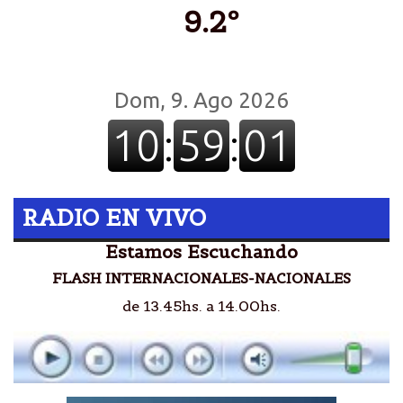
9.2º
RADIO EN VIVO
Estamos Escuchando
FLASH INTERNACIONALES-NACIONALES
de 13.45hs. a 14.00hs.