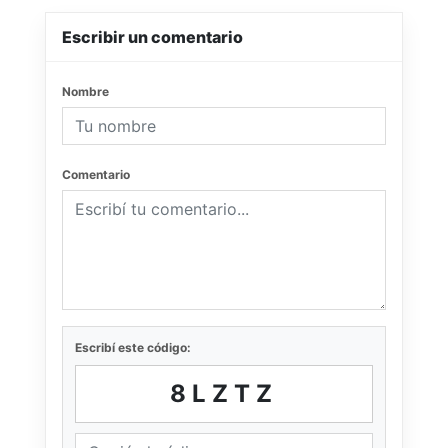
Escribir un comentario
Nombre
Comentario
Escribí este código:
8LZTZ