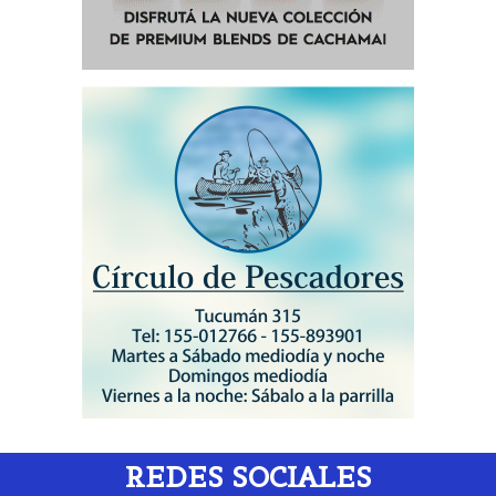
REDES SOCIALES