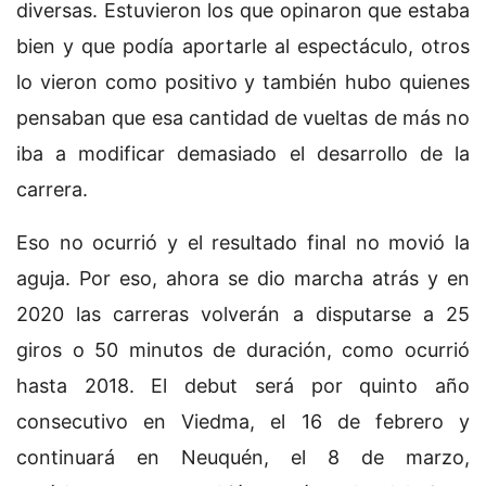
diversas. Estuvieron los que opinaron que estaba
bien y que podía aportarle al espectáculo, otros
lo vieron como positivo y también hubo quienes
pensaban que esa cantidad de vueltas de más no
iba a modificar demasiado el desarrollo de la
carrera.
Eso no ocurrió y el resultado final no movió la
aguja. Por eso, ahora se dio marcha atrás y en
2020 las carreras volverán a disputarse a 25
giros o 50 minutos de duración, como ocurrió
hasta 2018. El debut será por quinto año
consecutivo en Viedma, el 16 de febrero y
continuará en Neuquén, el 8 de marzo,