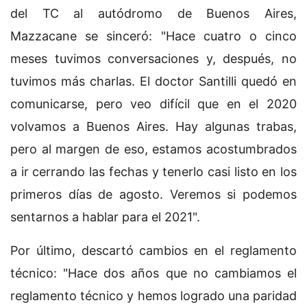
del TC al autódromo de Buenos Aires,
Mazzacane se sinceró: "Hace cuatro o cinco
meses tuvimos conversaciones y, después, no
tuvimos más charlas. El doctor Santilli quedó en
comunicarse, pero veo difícil que en el 2020
volvamos a Buenos Aires. Hay algunas trabas,
pero al margen de eso, estamos acostumbrados
a ir cerrando las fechas y tenerlo casi listo en los
primeros días de agosto. Veremos si podemos
sentarnos a hablar para el 2021".
Por último, descartó cambios en el reglamento
técnico: "Hace dos años que no cambiamos el
reglamento técnico y hemos logrado una paridad