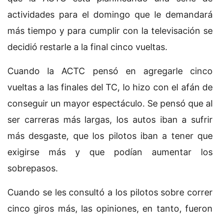
actividades para el domingo que le demandará
más tiempo y para cumplir con la televisación se
decidió restarle a la final cinco vueltas.
Cuando la ACTC pensó en agregarle cinco
vueltas a las finales del TC, lo hizo con el afán de
conseguir un mayor espectáculo. Se pensó que al
ser carreras más largas, los autos iban a sufrir
más desgaste, que los pilotos iban a tener que
exigirse más y que podían aumentar los
sobrepasos.
Cuando se les consultó a los pilotos sobre correr
cinco giros más, las opiniones, en tanto, fueron