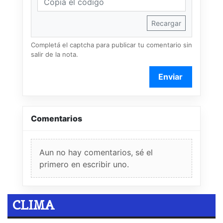
Recargar
Completá el captcha para publicar tu comentario sin
salir de la nota.
Enviar
Comentarios
Aun no hay comentarios, sé el
primero en escribir uno.
CLIMA