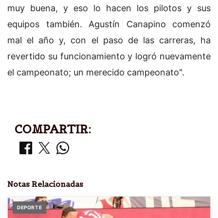
muy buena, y eso lo hacen los pilotos y sus
equipos también. Agustín Canapino comenzó
mal el año y, con el paso de las carreras, ha
revertido su funcionamiento y logró nuevamente
el campeonato; un merecido campeonato".
COMPARTIR:
Notas Relacionadas
DEPORTE