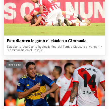
Estudiantes le ganó el clásico a Gimnasia
Estudiante jugará ante Racing la final del Torneo Clausura al vencer 1-
0 a Gimnasia en el Bosque.
DEPORTE