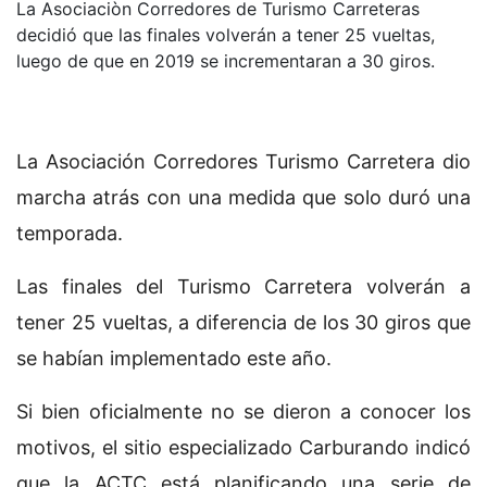
La Asociaciòn Corredores de Turismo Carreteras
decidió que las finales volverán a tener 25 vueltas,
luego de que en 2019 se incrementaran a 30 giros.
La Asociación Corredores Turismo Carretera dio
marcha atrás con una medida que solo duró una
temporada.
Las finales del Turismo Carretera volverán a
tener 25 vueltas, a diferencia de los 30 giros que
se habían implementado este año.
Si bien oficialmente no se dieron a conocer los
motivos, el sitio especializado Carburando indicó
que la ACTC está planificando una serie de