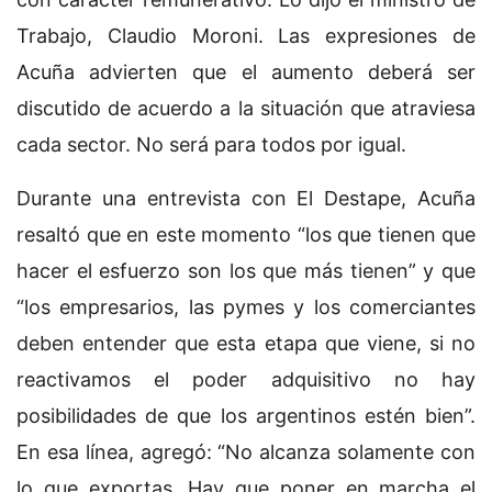
Trabajo, Claudio Moroni. Las expresiones de
Acuña advierten que el aumento deberá ser
discutido de acuerdo a la situación que atraviesa
cada sector. No será para todos por igual.
Durante una entrevista con El Destape, Acuña
resaltó que en este momento “los que tienen que
hacer el esfuerzo son los que más tienen” y que
“los empresarios, las pymes y los comerciantes
deben entender que esta etapa que viene, si no
reactivamos el poder adquisitivo no hay
posibilidades de que los argentinos estén bien”.
En esa línea, agregó: “No alcanza solamente con
lo que exportas. Hay que poner en marcha el