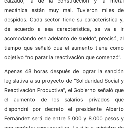
calzado, la de la construcción y la metal
mecánica están muy mal. Tuvieron miles de
despidos. Cada sector tiene su característica y,
de acuerdo a esa característica, se va a ir
acomodando ese adelanto de sueldo”, precisó, al
tiempo que señaló que el aumento tiene como
objetivo “no parar la reactivación que comenzó”.
Apenas 48 horas después de lograr la sanción
legislativa a su proyecto de “Solidaridad Social y
Reactivación Productiva", el Gobierno señaló que
el aumento de los salarios privados que
dispondrá por decreto el presidente Alberto
Fernández será de entre 5.000 y 8.000 pesos y
con carácter remunerativo. Lo dijo el ministro de