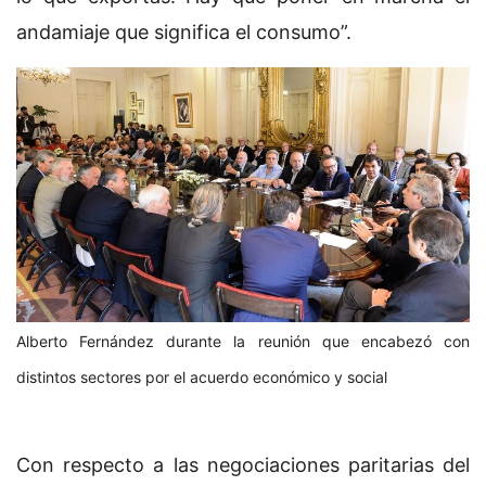
andamiaje que significa el consumo”.
Alberto Fernández durante la reunión que encabezó con
distintos sectores por el acuerdo económico y social
Con respecto a las negociaciones paritarias del