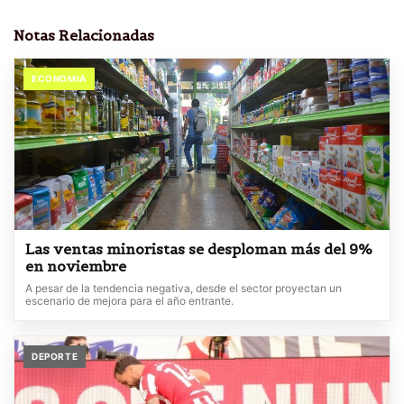
Notas Relacionadas
ECONOMIA
Las ventas minoristas se desploman más del 9%
en noviembre
A pesar de la tendencia negativa, desde el sector proyectan un
escenario de mejora para el año entrante.
DEPORTE