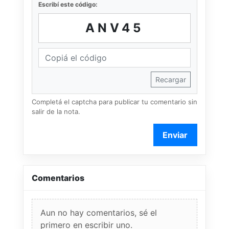
Escribí este código:
ANV45
Recargar
Completá el captcha para publicar tu comentario sin
salir de la nota.
Enviar
Comentarios
Aun no hay comentarios, sé el
primero en escribir uno.