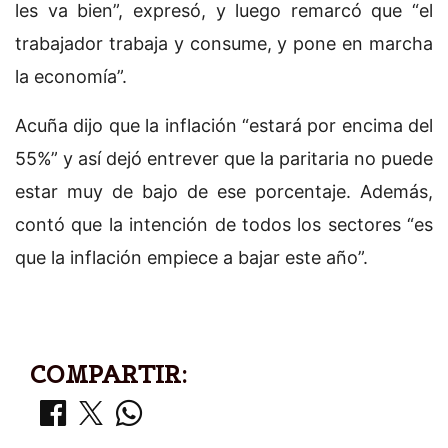
les va bien”, expresó, y luego remarcó que “el
trabajador trabaja y consume, y pone en marcha
la economía”.
Acuña dijo que la inflación “estará por encima del
55%” y así dejó entrever que la paritaria no puede
estar muy de bajo de ese porcentaje. Además,
contó que la intención de todos los sectores “es
que la inflación empiece a bajar este año”.
COMPARTIR: