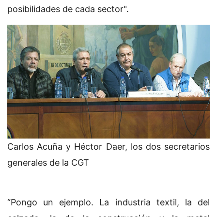
posibilidades de cada sector".
Carlos Acuña y Héctor Daer, los dos secretarios
generales de la CGT
“Pongo un ejemplo. La industria textil, la del