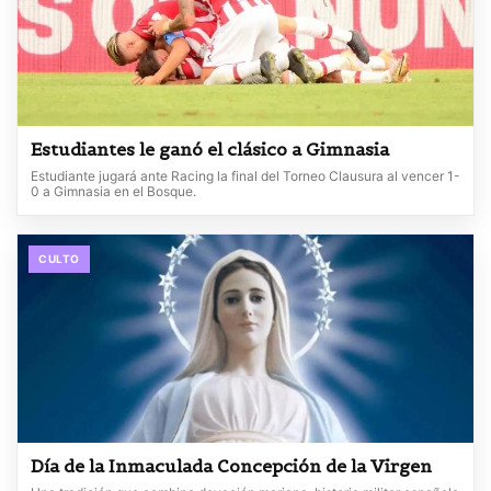
Estudiantes le ganó el clásico a Gimnasia
Estudiante jugará ante Racing la final del Torneo Clausura al vencer 1-
0 a Gimnasia en el Bosque.
CULTO
Día de la Inmaculada Concepción de la Virgen