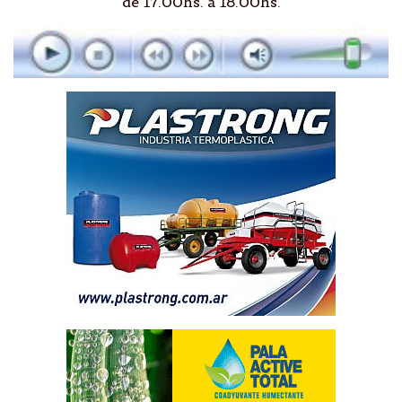
de 17.00hs. a 18.00hs.