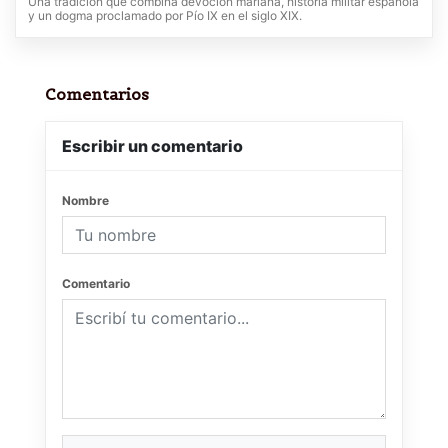
Una tradición que combina devoción mariana, historia militar española
y un dogma proclamado por Pío IX en el siglo XIX.
Comentarios
Escribir un comentario
Nombre
Comentario