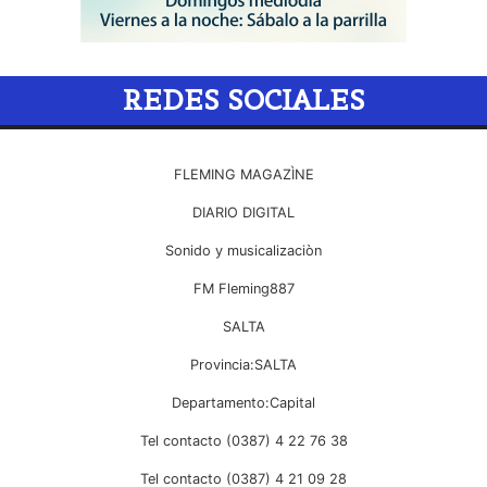
REDES SOCIALES
FLEMING MAGAZÌNE
DIARIO DIGITAL
Sonido y musicalizaciòn
FM Fleming887
SALTA
Provincia:SALTA
Departamento:Capital
Tel contacto (0387) 4 22 76 38
Tel contacto (0387) 4 21 09 28