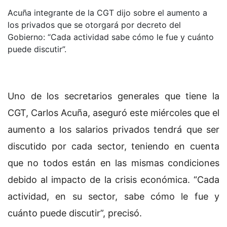
Acuña integrante de la CGT dijo sobre el aumento a
los privados que se otorgará por decreto del
Gobierno: “Cada actividad sabe cómo le fue y cuánto
puede discutir”.
Uno de los secretarios generales que tiene la
CGT, Carlos Acuña, aseguró este miércoles que el
aumento a los salarios privados tendrá que ser
discutido por cada sector, teniendo en cuenta
que no todos están en las mismas condiciones
debido al impacto de la crisis económica. “Cada
actividad, en su sector, sabe cómo le fue y
cuánto puede discutir”, precisó.