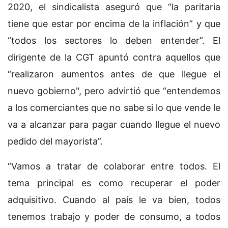
2020, el sindicalista aseguró que “la paritaria
tiene que estar por encima de la inflación” y que
“todos los sectores lo deben entender”. El
dirigente de la CGT apuntó contra aquellos que
“realizaron aumentos antes de que llegue el
nuevo gobierno", pero advirtió que “entendemos
a los comerciantes que no sabe si lo que vende le
va a alcanzar para pagar cuando llegue el nuevo
pedido del mayorista”.
“Vamos a tratar de colaborar entre todos. El
tema principal es como recuperar el poder
adquisitivo. Cuando al país le va bien, todos
tenemos trabajo y poder de consumo, a todos