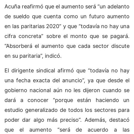
Acuña reafirmó que el aumento será “un adelanto
de sueldo que cuenta como un futuro aumento
en las paritarias 2020” y que “todavía no hay una
cifra concreta” sobre el monto que se pagará.
“Absorberá el aumento que cada sector discute
en su paritaria”, indicó.
El dirigente sindical afirmó que “todavía no hay
una fecha exacta del anuncio”, ya que desde el
gobierno nacional aún no les dijeron cuando se
dará a conocer “porque están haciendo un
estudio generalizado de todos los sectores para
poder dar algo más preciso”. Además, destacó
que el aumento “será de acuerdo a las