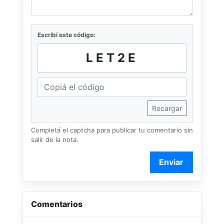
Escribí este código:
LET2E
Recargar
Completá el captcha para publicar tu comentario sin
salir de la nota.
Enviar
Comentarios