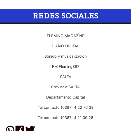
REDES SOCIALES
FLEMING MAGAZÌNE
DIARIO DIGITAL
Sonido y musicalizaciòn
FM Fleming887
SALTA
Provincia:SALTA
Departamento:Capital
Tel contacto (0387) 4 22 76 38
Tel contacto (0387) 4 21 09 28