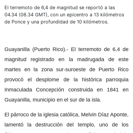
El terremoto de 6,4 de magnitud se reportó a las
04.34 (08.34 GMT), con un epicentro a 13 kilómetros
de Ponce y una profundidad de 10 kilómetros.
Guayanilla (Puerto Rico).- El terremoto de 6,4 de
magnitud registrado en la madrugada de este
martes en la zona sur-suroeste de Puerto Rico
provocó el desplome de la histórica parroquia
Inmaculada Concepción construida en 1841 en
Guayanilla, municipio en el sur de la isla.
El párroco de la
iglesia católica
, Melvin Díaz Aponte,
lamentó la destrucción del templo, uno de los