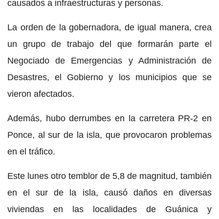
causados a infraestructuras y personas.
La orden de la gobernadora, de igual manera, crea
un grupo de trabajo del que formarán parte el
Negociado de Emergencias y Administración de
Desastres, el Gobierno y los municipios que se
vieron afectados.
Además, hubo derrumbes en la carretera PR-2 en
Ponce, al sur de la isla, que provocaron problemas
en el tráfico.
Este lunes otro temblor de 5,8 de magnitud, también
en el sur de la isla, causó daños en diversas
viviendas en las localidades de Guánica y