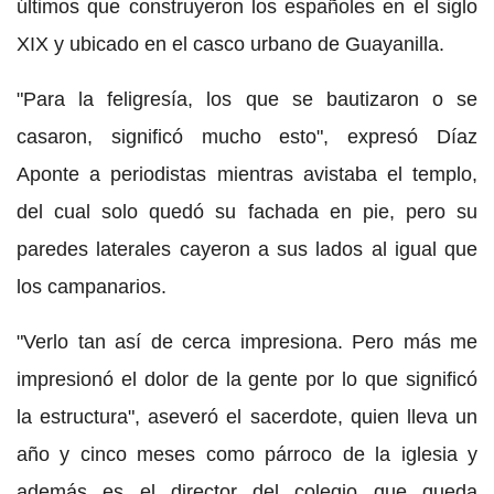
últimos que construyeron los españoles en el siglo
XIX y ubicado en el casco urbano de Guayanilla.
"Para la feligresía, los que se bautizaron o se
casaron, significó mucho esto", expresó Díaz
Aponte a periodistas mientras avistaba el templo,
del cual solo quedó su fachada en pie, pero su
paredes laterales cayeron a sus lados al igual que
los campanarios.
"Verlo tan así de cerca impresiona. Pero más me
impresionó el dolor de la gente por lo que significó
la estructura", aseveró el sacerdote, quien lleva un
año y cinco meses como párroco de la iglesia y
además es el director del colegio que queda