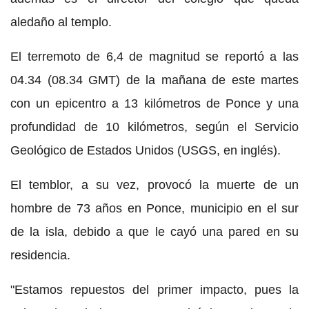
aledaño al templo.
El terremoto de 6,4 de magnitud se reportó a las
04.34 (08.34 GMT) de la mañana de este martes
con un epicentro a 13 kilómetros de Ponce y una
profundidad de 10 kilómetros, según el Servicio
Geológico de Estados Unidos (USGS, en inglés).
El temblor, a su vez, provocó la muerte de un
hombre de 73 años en Ponce, municipio en el sur
de la isla, debido a que le cayó una pared en su
residencia.
"Estamos repuestos del primer impacto, pues la