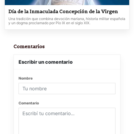
Día de la Inmaculada Concepción de la Virgen
Una tradición que combina devoción mariana, historia militar española
y un dogma proclamado por Pío IX en el siglo XIX.
Comentarios
Escribir un comentario
Nombre
Comentario