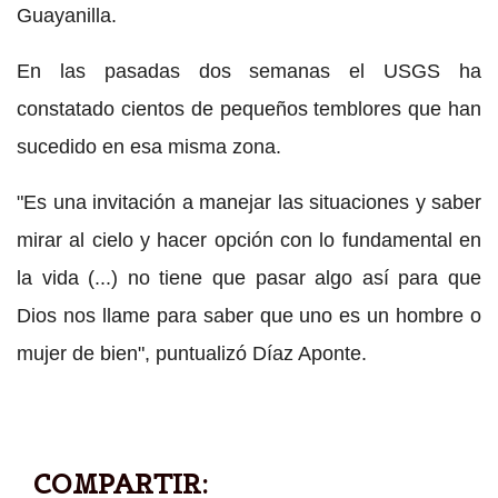
Guayanilla.
En las pasadas dos semanas el USGS ha
constatado cientos de pequeños temblores que han
sucedido en esa misma zona.
"Es una invitación a manejar las situaciones y saber
mirar al cielo y hacer opción con lo fundamental en
la vida (...) no tiene que pasar algo así para que
Dios nos llame para saber que uno es un hombre o
mujer de bien", puntualizó Díaz Aponte.
COMPARTIR: