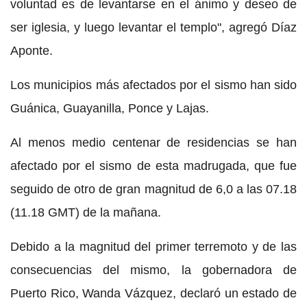
voluntad es de levantarse en el ánimo y deseo de
ser iglesia, y luego levantar el templo", agregó Díaz
Aponte.
Los municipios más afectados por el sismo han sido
Guánica, Guayanilla, Ponce y Lajas.
Al menos medio centenar de residencias se han
afectado por el sismo de esta madrugada, que fue
seguido de otro de gran magnitud de 6,0 a las 07.18
(11.18 GMT) de la mañana.
Debido a la magnitud del primer terremoto y de las
consecuencias del mismo, la gobernadora de
Puerto Rico, Wanda Vázquez, declaró un estado de