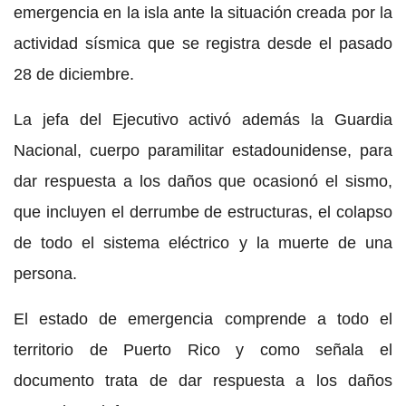
emergencia en la isla ante la situación creada por la
actividad sísmica que se registra desde el pasado
28 de diciembre.
La jefa del Ejecutivo activó además la Guardia
Nacional, cuerpo paramilitar estadounidense, para
dar respuesta a los daños que ocasionó el sismo,
que incluyen el derrumbe de estructuras, el colapso
de todo el sistema eléctrico y la muerte de una
persona.
El estado de emergencia comprende a todo el
territorio de Puerto Rico y como señala el
documento trata de dar respuesta a los daños