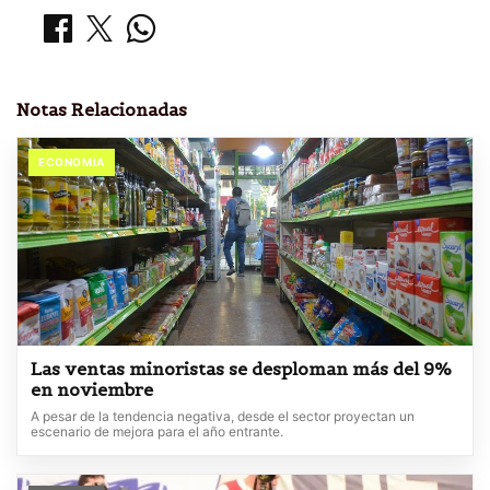
Notas Relacionadas
ECONOMIA
Las ventas minoristas se desploman más del 9%
en noviembre
A pesar de la tendencia negativa, desde el sector proyectan un
escenario de mejora para el año entrante.