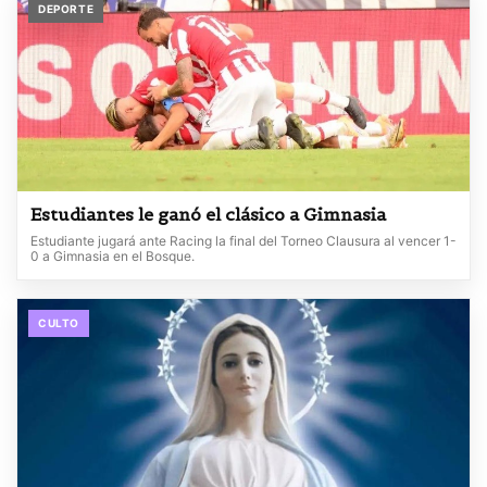
DEPORTE
Estudiantes le ganó el clásico a Gimnasia
Estudiante jugará ante Racing la final del Torneo Clausura al vencer 1-
0 a Gimnasia en el Bosque.
CULTO