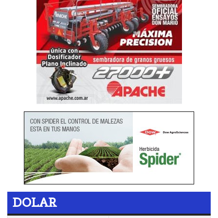
DOLAR