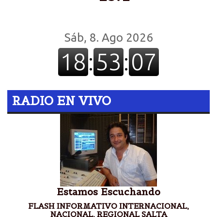
RADIO EN VIVO
Estamos Escuchando
FLASH INFORMATIVO INTERNACIONAL,
NACIONAL, REGIONAL SALTA