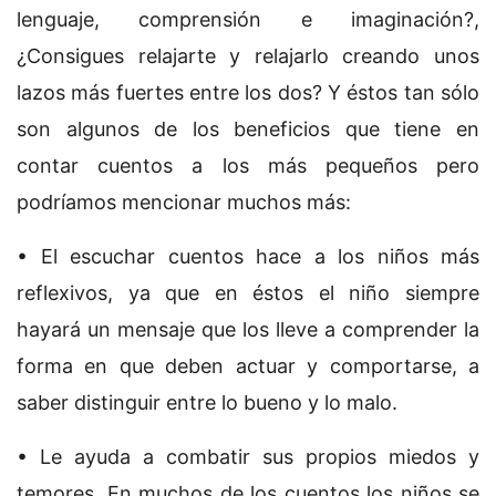
lenguaje, comprensión e imaginación?,
¿Consigues relajarte y relajarlo creando unos
lazos más fuertes entre los dos? Y éstos tan sólo
son algunos de los beneficios que tiene en
contar cuentos a los más pequeños pero
podríamos mencionar muchos más:
• El escuchar cuentos hace a los niños más
reflexivos, ya que en éstos el niño siempre
hayará un mensaje que los lleve a comprender la
forma en que deben actuar y comportarse, a
saber distinguir entre lo bueno y lo malo.
• Le ayuda a combatir sus propios miedos y
temores. En muchos de los cuentos los niños se