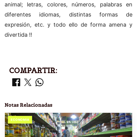
animal; letras, colores, números, palabras en
diferentes idiomas, distintas formas de
expresión, etc. y todo ello de forma amena y
divertida !!
COMPARTIR:
Notas Relacionadas
ECONOMIA