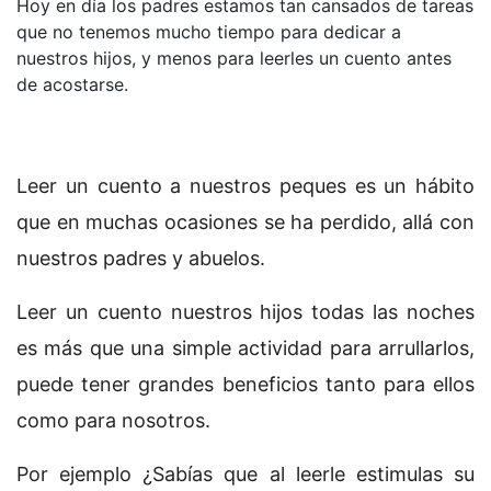
Hoy en día los padres estamos tan cansados de tareas
que no tenemos mucho tiempo para dedicar a
nuestros hijos, y menos para leerles un cuento antes
de acostarse.
Leer un cuento a nuestros peques es un hábito
que en muchas ocasiones se ha perdido, allá con
nuestros padres y abuelos.
Leer un cuento nuestros hijos todas las noches
es más que una simple actividad para arrullarlos,
puede tener grandes beneficios tanto para ellos
como para nosotros.
Por ejemplo ¿Sabías que al leerle estimulas su