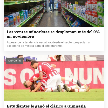
Las ventas minoristas se desploman más del 9%
en noviembre
A pesar de la tendencia negativa, desde el sector proyectan un
escenario de mejora para el año entrante.
DEPORTE
Estudiantes le ganó el clásico a Gimnasia