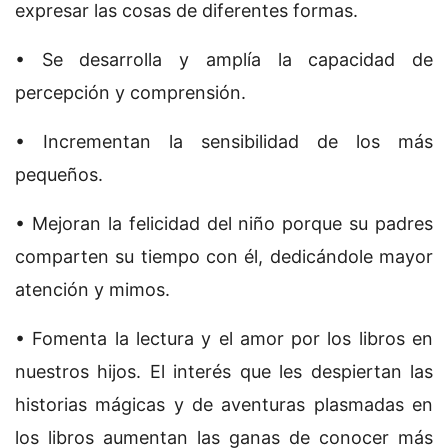
expresar las cosas de diferentes formas.
• Se desarrolla y amplía la capacidad de
percepción y comprensión.
• Incrementan la sensibilidad de los más
pequeños.
• Mejoran la felicidad del niño porque su padres
comparten su tiempo con él, dedicándole mayor
atención y mimos.
• Fomenta la lectura y el amor por los libros en
nuestros hijos. El interés que les despiertan las
historias mágicas y de aventuras plasmadas en
los libros aumentan las ganas de conocer más