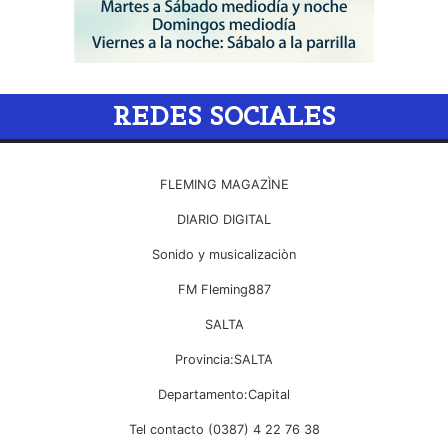
REDES SOCIALES
FLEMING MAGAZÌNE
DIARIO DIGITAL
Sonido y musicalizaciòn
FM Fleming887
SALTA
Provincia:SALTA
Departamento:Capital
Tel contacto (0387) 4 22 76 38