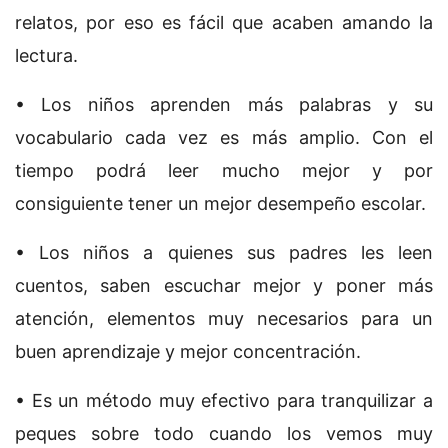
relatos, por eso es fácil que acaben amando la
lectura.
• Los niños aprenden más palabras y su
vocabulario cada vez es más amplio. Con el
tiempo podrá leer mucho mejor y por
consiguiente tener un mejor desempeño escolar.
• Los niños a quienes sus padres les leen
cuentos, saben escuchar mejor y poner más
atención, elementos muy necesarios para un
buen aprendizaje y mejor concentración.
• Es un método muy efectivo para tranquilizar a
peques sobre todo cuando los vemos muy