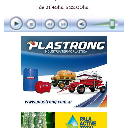
de 21.45hs. a 22.00hs.