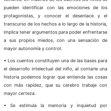
pueden identificar con las emociones de los
protagonistas, y conocer el desenlace y el
transcurso de los hechos a lo largo de la historia,
implica tener argumentos para poder enfrentarse
a sus propios miedos, con una sensación de
mayor autonomía y control.
• Los cuentos constituyen una de las bases para
el desarrollo intelectual del niño, al contarle una
historia podemos lograr que entienda las cosas
con más rapidez, que su cerebro trabaje con
mayor certeza.
• Se estimula la memoria y inquietud por