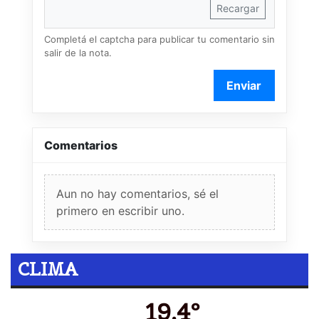
Recargar
Completá el captcha para publicar tu comentario sin
salir de la nota.
Enviar
Comentarios
Aun no hay comentarios, sé el
primero en escribir uno.
CLIMA
19.4º