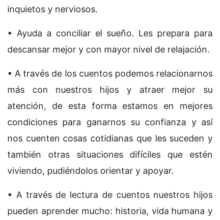
inquietos y nerviosos.
• Ayuda a conciliar el sueño. Les prepara para
descansar mejor y con mayor nivel de relajación.
• A través de los cuentos podemos relacionarnos
más con nuestros hijos y atraer mejor su
atención, de esta forma estamos en mejores
condiciones para ganarnos su confianza y así
nos cuenten cosas cotidianas que les suceden y
también otras situaciones difíciles que estén
viviendo, pudiéndolos orientar y apoyar.
• A través de lectura de cuentos nuestros hijos
pueden aprender mucho: historia, vida humana y