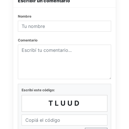
Escribir un comentario
Nombre
Comentario
Escribí este código:
TLUUD