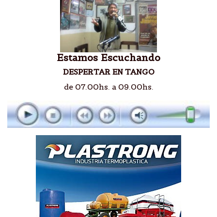
Estamos Escuchando
DESPERTAR EN TANGO
de 07.00hs. a 09.00hs.