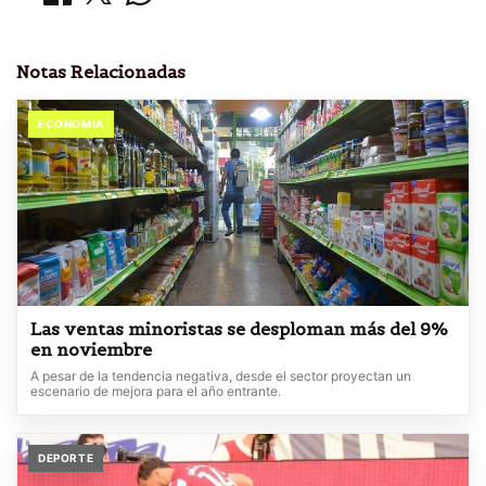
Notas Relacionadas
ECONOMIA
Las ventas minoristas se desploman más del 9%
en noviembre
A pesar de la tendencia negativa, desde el sector proyectan un
escenario de mejora para el año entrante.
DEPORTE