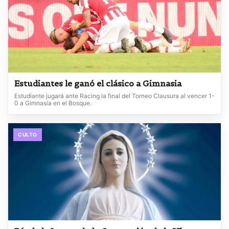
Estudiantes le ganó el clásico a Gimnasia
Estudiante jugará ante Racing la final del Torneo Clausura al vencer 1-
0 a Gimnasia en el Bosque.
CULTO