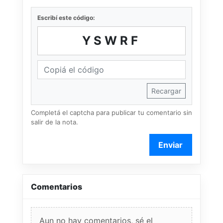
Escribí este código:
YSWRF
Recargar
Completá el captcha para publicar tu comentario sin
salir de la nota.
Enviar
Comentarios
Aun no hay comentarios, sé el