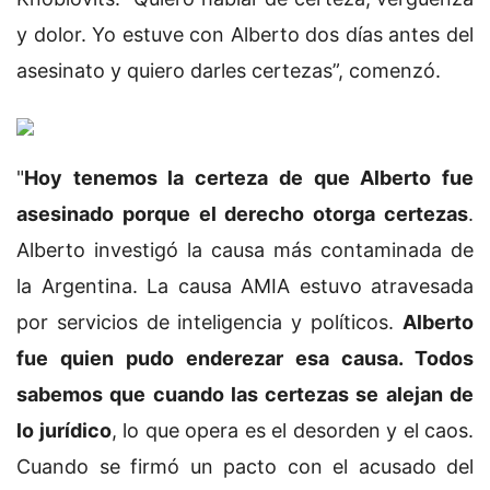
y dolor. Yo estuve con Alberto dos días antes del
asesinato y quiero darles certezas”, comenzó.
"
Hoy tenemos la certeza de que Alberto fue
asesinado porque el derecho otorga certezas
.
Alberto investigó la causa más contaminada de
la Argentina. La causa AMIA estuvo atravesada
por servicios de inteligencia y políticos.
Alberto
fue quien pudo enderezar esa causa. Todos
sabemos que cuando las certezas se alejan de
lo jurídico
, lo que opera es el desorden y el caos.
Cuando se firmó un pacto con el acusado del