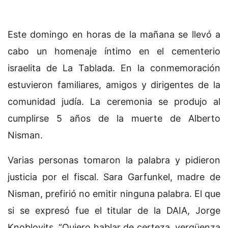
Este domingo en horas de la mañana se llevó a
cabo un homenaje íntimo en el cementerio
israelita de La Tablada. En la conmemoración
estuvieron familiares, amigos y dirigentes de la
comunidad judía. La ceremonia se produjo al
cumplirse 5 años de la muerte de Alberto
Nisman.
Varias personas tomaron la palabra y pidieron
justicia por el fiscal. Sara Garfunkel, madre de
Nisman, prefirió no emitir ninguna palabra. El que
si se expresó fue el titular de la DAIA, Jorge
Knoblovits. “Quiero hablar de certeza, vergüenza