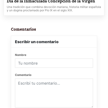
Día de la Inmaculada Concepción de la Virgen
Una tradición que combina devoción mariana, historia militar española
y un dogma proclamado por Pío IX en el siglo XIX.
Comentarios
Escribir un comentario
Nombre
Comentario