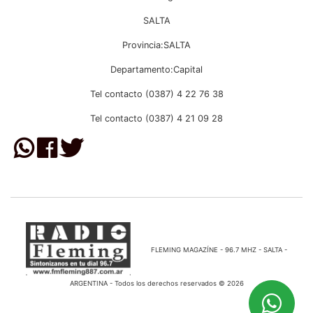
SALTA
Provincia:SALTA
Departamento:Capital
Tel contacto (0387) 4 22 76 38
Tel contacto (0387) 4 21 09 28
FLEMING MAGAZÍNE - 96.7 MHZ - SALTA -
ARGENTINA - Todos los derechos reservados © 2026